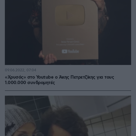
09.06.2022, 07:04
«Χρυσός» στο Youtube o Άκης Πετρετζίκης για τους
1.000.000 συνδρομητές