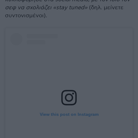
σεφ να σχολιάζει «stay tuned»
(δηλ. μείνετε
συντονισμένοι).
View this post on Instagram