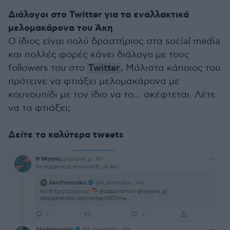
Διάλογοι στο Twitter για τα εναλλακτικά
μελομακάρονα του Άκη
Ο ίδιος είναι πολύ δραστήριος στα social media
και πολλές φορές κάνει διάλογο με τους
.
followers του στο
Twitter
Μάλιστα κάποιος του
πρότεινε να φτιάξει μελομακάρονα με
κουνουπίδι με τον ίδιο να το… σκέφτεται. Λέτε
να τα φτιάξει;
Δείτε τα καλύτερα tweets