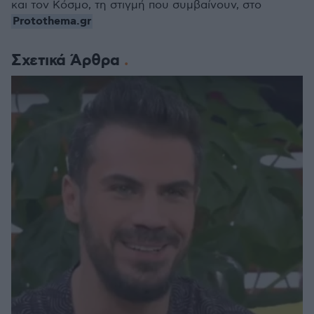
και τον Κόσμο, τη στιγμή που συμβαίνουν, στο
Protothema.gr
Σχετικά Άρθρα