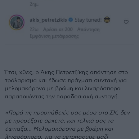
Έτσι, χθες, ο Άκης Πετρετζίκης απάντησε στο
τρόλαρισμα και έδωσε πράγματι συνταγή για
μελομακάρονα με βρώμη και λιναρόσπορο,
παραποιώντας την παραδοσιακή συνταγή.
«Παρά τις προσπάθειές σας μέσα στο ΣΚ, δεν
με προσέξατε αρκετά, και τελικά σας τα
έφτιαξα… Μελομακάρονα με βρώμη και
λιναρόσπορο, για να μετρήσουμε μαζί