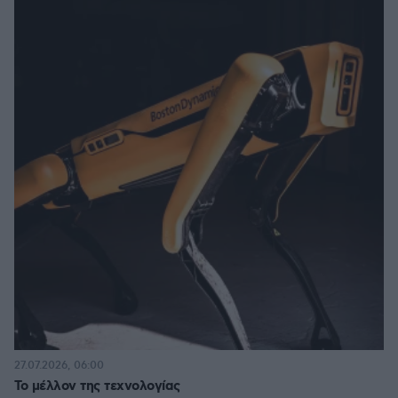
27.07.2026, 06:00
Το μέλλον της τεχνολογίας