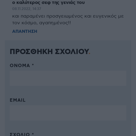
ο καλύτερος σεφ της γενιάς του
08.11.2022, 14:37
και παραμένει προσγειωμένος και ευγενικός με
τον κόσμο, αγαπημένος!!
ΑΠΑΝΤΗΣΗ
ΠΡΟΣΘΗΚΗ ΣΧΟΛΙΟΥ
ΌΝΟΜΑ *
EMAIL
ΣΧΌΛΙΟ *