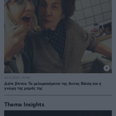
30.11.2020, 01:08
Δείτε βίντεο: Τα μελομακάρονα της Άννας Βίσση και η
γνώμη της μαμάς της
Thema Insights