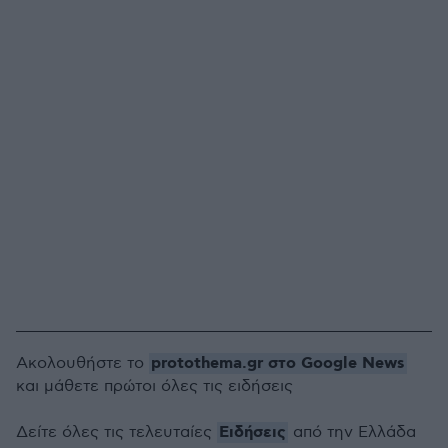
protothema.gr στο Google News
Ακολουθήστε το
και μάθετε πρώτοι όλες τις ειδήσεις
Ειδήσεις
Δείτε όλες τις τελευταίες
από την Ελλάδα