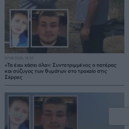
07.08.2026, 14:57
«Τα έχω χάσει όλα»: Συντετριμμένος ο πατέρας
και σύζυγος των θυμάτων στο τροχαίο στις
Σέρρες