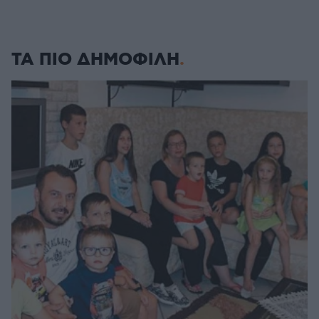
ΤΑ ΠΙΟ ΔΗΜΟΦΙΛΗ