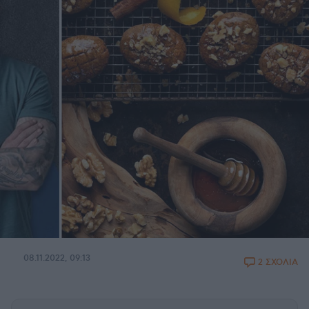
08.11.2022, 09:13
2 ΣΧΟΛΙΑ