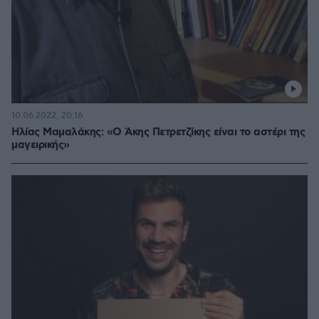
10.06.2022, 20:16
Ηλίας Μαμαλάκης: «Ο Άκης Πετρετζίκης είναι το αστέρι της
μαγειρικής»