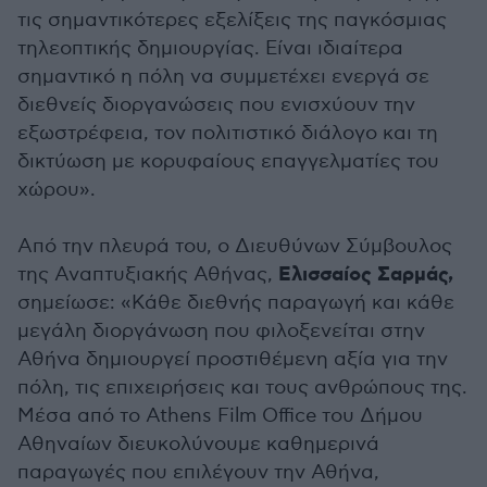
τις σημαντικότερες εξελίξεις της παγκόσμιας
τηλεοπτικής δημιουργίας. Είναι ιδιαίτερα
σημαντικό η πόλη να συμμετέχει ενεργά σε
διεθνείς διοργανώσεις που ενισχύουν την
εξωστρέφεια, τον πολιτιστικό διάλογο και τη
δικτύωση με κορυφαίους επαγγελματίες του
χώρου».
Από την πλευρά του, ο Διευθύνων Σύμβουλος
Ελισσαίος Σαρμάς,
της Αναπτυξιακής Αθήνας,
σημείωσε: «Κάθε διεθνής παραγωγή και κάθε
μεγάλη διοργάνωση που φιλοξενείται στην
Αθήνα δημιουργεί προστιθέμενη αξία για την
πόλη, τις επιχειρήσεις και τους ανθρώπους της.
Μέσα από το Athens Film Office του Δήμου
Αθηναίων διευκολύνουμε καθημερινά
παραγωγές που επιλέγουν την Αθήνα,