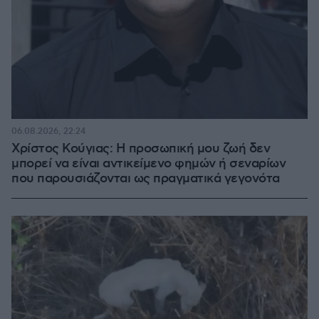
06.08.2026, 22:24
Χρίστος Κούγιας: Η προσωπική μου ζωή δεν
μπορεί να είναι αντικείμενο φημών ή σεναρίων
που παρουσιάζονται ως πραγματικά γεγονότα