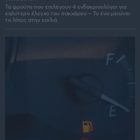
Τα φρούτα που επιλέγουν 4 ενδοκρινολόγοι για
καλύτερο έλεγχο του σακχάρου – Το ένα μειώνει
το λίπος στην κοιλιά