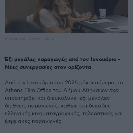
Η ηθοποιός Ιωάννα Παππά
Έξι μεγάλες παραγωγές από τον Ιανουάριο -
Νέες συνεργασίες στον ορίζοντα
Από τον Ιανουάριο του 2026 μέχρι σήμερα, το
Athens Film Office του Δήμου Αθηναίων έχει
υποστηρίξει και διευκολύνει έξι μεγάλες
διεθνείς παραγωγές, καθώς και δεκάδες
ελληνικές κινηματογραφικές, τηλεοπτικές και
ψηφιακές παραγωγές.