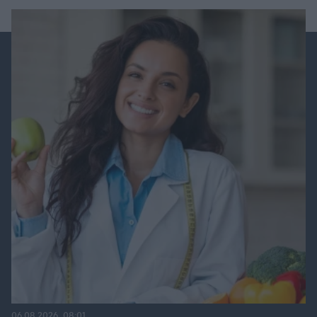
06.08.2026, 08:01