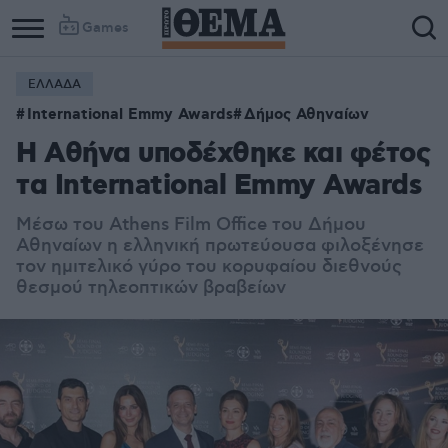
Games
ΕΛΛΑΔΑ
International Emmy Awards
Δήμος Αθηναίων
Η Αθήνα υποδέχθηκε και φέτος
τα International Emmy Awards
Μέσω του Athens Film Office του Δήμου
Αθηναίων η ελληνική πρωτεύουσα φιλοξένησε
τον ημιτελικό γύρο του κορυφαίου διεθνούς
θεσμού τηλεοπτικών βραβείων