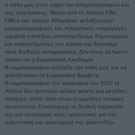
η πόλη μας στον χώρο του κινηματογράφου και
της τηλεόρασης. Μέσα από το Athens Film
Office του Δήμου Αθηναίων, φιλοξενούμε
κινηματογραφικές και τηλεοπτικές παραγωγές
υψηλού επιπέδου, υποστηρίζουμε δημιουργούς
και επαγγελματίες του χώρου και ξεκινάμε
νέες διεθνείς συνεργασίες. Δεν είναι άλλωστε
τυχαίο ότι η Ευρωπαϊκή Ακαδημία
Κινηματογράφου επέλεξε την πόλη μας για να
φιλοξενήσει τα Ευρωπαϊκά Βραβεία
Κινηματογράφου τον Ιανουάριο του 2027. Η
Αθήνα δεν αποτελεί απλώς φόντο για μεγάλες
ιστορίες, αλλά τόπο όπου οι μεγάλες ιστορίες
γεννιούνται. Ενισχύουμε τη διεθνή παρουσία
της και ανοίγουμε νέες προοπτικές για την
πολιτιστική και οικονομική της ανάπτυξη».