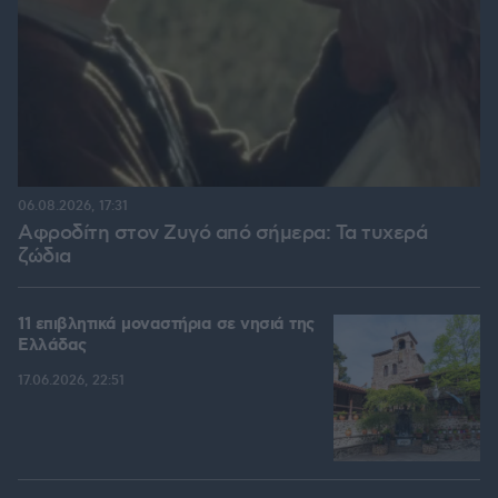
06.08.2026, 17:31
Αφροδίτη στον Ζυγό από σήμερα: Τα τυχερά
ζώδια
11 επιβλητικά μοναστήρια σε νησιά της
Ελλάδας
17.06.2026, 22:51