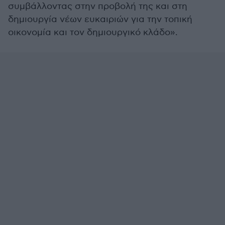
συμβάλλοντας στην προβολή της και στη
δημιουργία νέων ευκαιριών για την τοπική
οικονομία και τον δημιουργικό κλάδο».