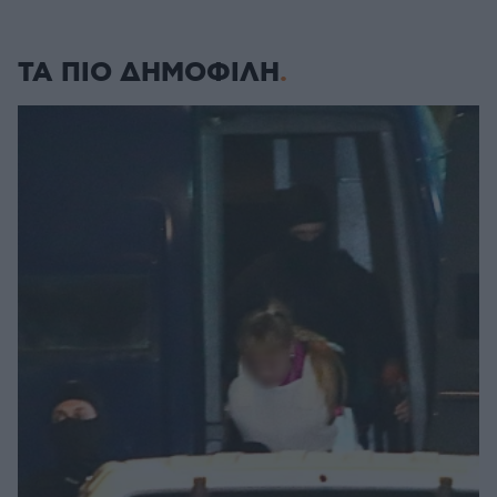
ΤΑ ΠΙΟ ΔΗΜΟΦΙΛΗ