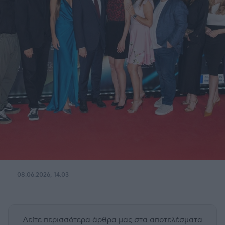
08.06.2026, 14:03
Δείτε περισσότερα άρθρα μας
στα αποτελέσματα