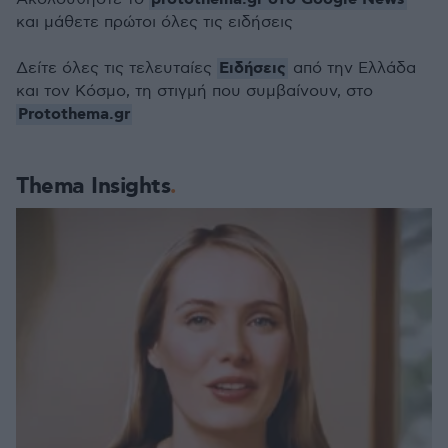
και μάθετε πρώτοι όλες τις ειδήσεις
Ειδήσεις
Δείτε όλες τις τελευταίες
από την Ελλάδα
και τον Κόσμο, τη στιγμή που συμβαίνουν, στο
Protothema.gr
Thema Insights