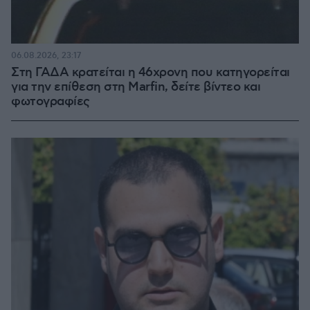
06.08.2026, 23:17
Στη ΓΑΔΑ κρατείται η 46χρονη που κατηγορείται
για την επίθεση στη Marfin, δείτε βίντεο και
φωτογραφίες