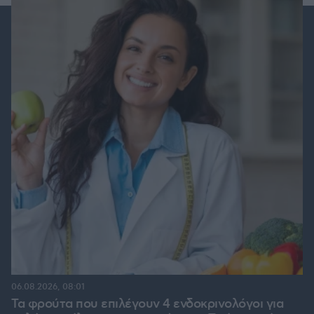
06.08.2026, 08:01
Τα φρούτα που επιλέγουν 4 ενδοκρινολόγοι για