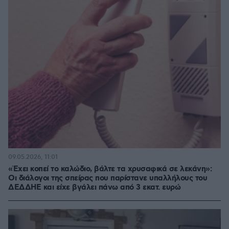
09.05.2026, 11:01
«Έχει κοπεί το καλώδιο, βάλτε τα χρυσαφικά σε λεκάνη»:
Οι διάλογοι της σπείρας που παρίστανε υπαλλήλους του
ΔΕΔΔΗΕ και είχε βγάλει πάνω από 3 εκατ. ευρώ