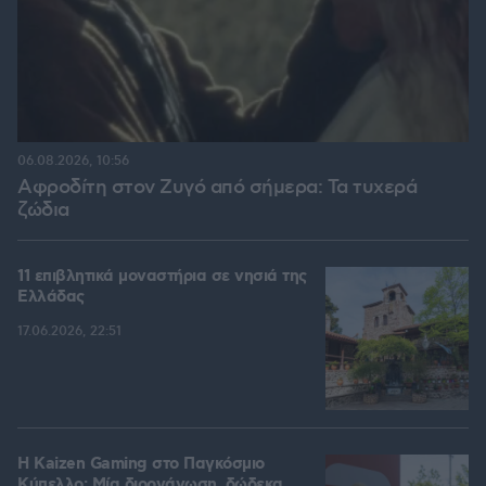
06.08.2026, 10:56
Αφροδίτη στον Ζυγό από σήμερα: Τα τυχερά
ζώδια
11 επιβλητικά μοναστήρια σε νησιά της
Ελλάδας
17.06.2026, 22:51
H Kaizen Gaming στο Παγκόσμιο
Kύπελλο: Μία διοργάνωση, δώδεκα