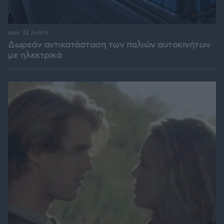
πριν 32 λεπτά
Δωρεάν αντικατάσταση των παλιών αυτοκινήτων
με ηλεκτρικά