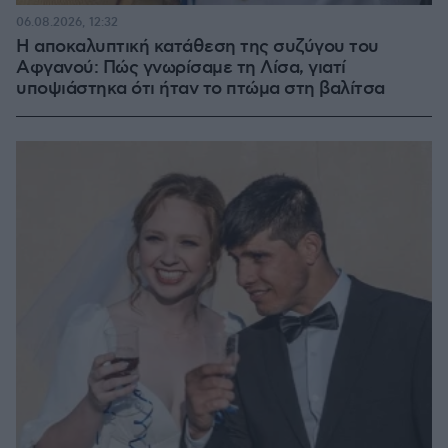
06.08.2026, 12:32
Η αποκαλυπτική κατάθεση της συζύγου του
Αφγανού: Πώς γνωρίσαμε τη Λίσα, γιατί
υποψιάστηκα ότι ήταν το πτώμα στη βαλίτσα