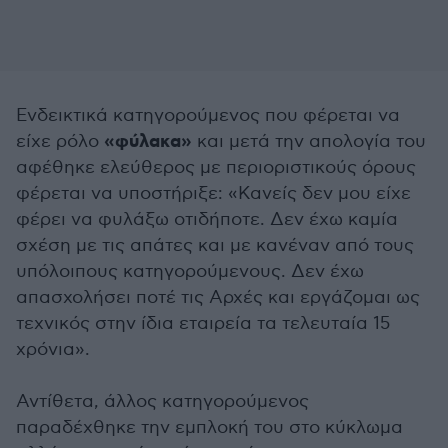
Ενδεικτικά κατηγορούμενος που φέρεται να
«φύλακα»
είχε ρόλο
και μετά την απολογία του
αφέθηκε ελεύθερος με περιοριστικούς όρους
φέρεται να υποστήριξε: «Κανείς δεν μου είχε
φέρει να φυλάξω οτιδήποτε. Δεν έχω καμία
σχέση με τις απάτες και με κανέναν από τους
υπόλοιπους κατηγορούμενους. Δεν έχω
απασχολήσει ποτέ τις Αρχές και εργάζομαι ως
τεχνικός στην ίδια εταιρεία τα τελευταία 15
χρόνια».
Αντίθετα, άλλος κατηγορούμενος
παραδέχθηκε την εμπλοκή του στο κύκλωμα