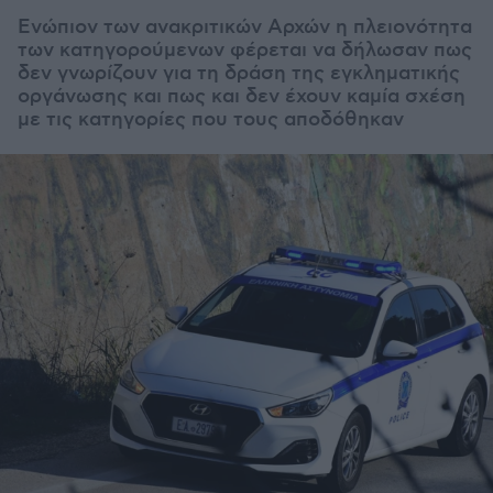
Ενώπιον των ανακριτικών Αρχών η πλειονότητα
των κατηγορούμενων φέρεται να δήλωσαν πως
δεν γνωρίζουν για τη δράση της εγκληματικής
οργάνωσης και πως και δεν έχουν καμία σχέση
με τις κατηγορίες που τους αποδόθηκαν