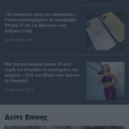
«Το σπασμένο είναι πιο αρρενωπό»:
Ρώσοι καταστρέφουν τα πανάκριβα
iPhone 17 για να δείχνουν «πιο
άνδρες» (vid)
06.08.2026, 15:43
Μια βιοτεχνολόγος έχασε 10 κιλά
χωρίς να στερηθεί το αγαπημένο της
φαγητό – Οι 8 συνήθειες που έκαναν
τη διαφορά
05.08.2026, 18:31
Δείτε Επίσης