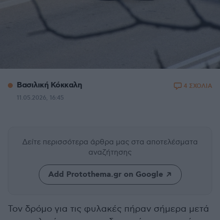
Βασιλική Κόκκαλη
4 ΣΧΟΛΙΑ
11.05.2026, 16:45
Δείτε περισσότερα άρθρα μας
στα αποτελέσματα
αναζήτησης
Add Protothema.gr on Google
Τον δρόμο για τις φυλακές πήραν σήμερα μετά