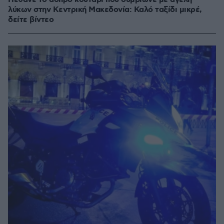
λύκων στην Κεντρική Μακεδονία: Καλό ταξίδι μικρέ,
δείτε βίντεο