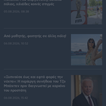
πόλεις, χιλιάδες κοινές στιγμές
05.08.2026, 08:38
Από μαθητής, φοιτητής σε άλλη πόλη!
06.08.2026, 10:52
«Ξυπνούσε έως και εφτά φορές την
νύχτα»: Η περίεργη συνήθεια του Τζο
Μπάιντεν πριν διαγνωστεί με καρκίνο
του προστάτη
06.08.2026, 15:42