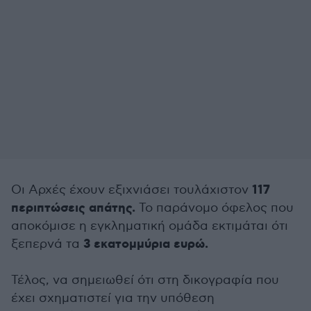
117
Οι Αρχές έχουν εξιχνιάσει τουλάχιστον
περιπτώσεις απάτης.
Το παράνομο όφελος που
αποκόμισε η εγκληματική ομάδα εκτιμάται ότι
3 εκατομμύρια ευρώ.
ξεπερνά τα
Τέλος, να σημειωθεί ότι στη δικογραφία που
έχει σχηματιστεί για την υπόθεση