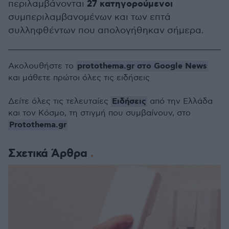
27 κατηγορούμενοι
περιλαμβάνονται
συμπεριλαμβανομένων και των επτά
συλληφθέντων που απολογήθηκαν σήμερα.
protothema.gr στο Google News
Ακολουθήστε το
και μάθετε πρώτοι όλες τις ειδήσεις
Ειδήσεις
Δείτε όλες τις τελευταίες
από την Ελλάδα
και τον Κόσμο, τη στιγμή που συμβαίνουν, στο
Protothema.gr
Σχετικά Άρθρα