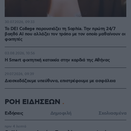
30.07.2026, 09:33
Το DEI College παρουσιάζει τη Sophia. Την πρώτη 24/7
βοηθό AI που αλλάζει τον τρόπο με τον οποίο μαθαίνουν οι
φοιτητές
03.08.2026, 10:56
Η Smart φοιτητική κατοικία στην καρδιά της Αθήνας
29.07.2026, 09:39
Διασκεδάζουμε υπεύθυνα, επιστρέφουμε με ασφάλεια
ΡΟΗ ΕΙΔΗΣΕΩΝ
Ειδήσεις
Δημοφιλή
Σχολιασμένα
πριν 4 λεπτά