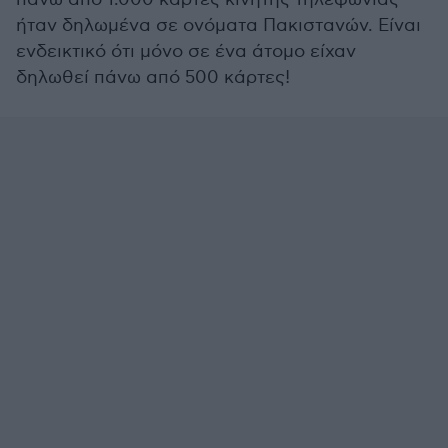
ήταν δηλωμένα σε ονόματα Πακιστανών. Είναι
ενδεικτικό ότι μόνο σε ένα άτομο είχαν
δηλωθεί πάνω από 500 κάρτες!