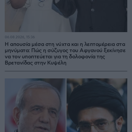
06.08.2026, 15:36
Η απουσία μέσα στη νύχτα και η λεπτομέρεια στα
μηνύματα: Πώς η σύζυγος του Αφγανού ξεκίνησε
να τον υποπτεύεται για τη δολοφονία της
Βρετανίδας στην Κυψέλη