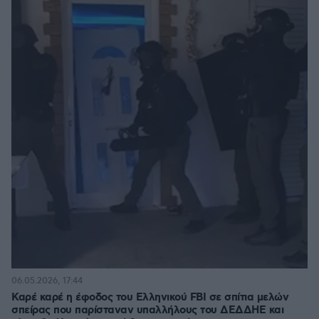
06.05.2026, 17:44
Καρέ καρέ η έφοδος του Ελληνικού FBI σε σπίτια μελών
σπείρας που παρίσταναν υπαλλήλους του ΔΕΔΔΗΕ και