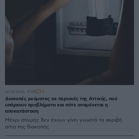
6
20.07.2026, 17:09
Διακοπές ρεύματος σε περιοχές της Αττικής, πού
υπάρχουν προβλήματα και πότε αναμένεται η
αποκατάσταση
Μέχρι στιγμής δεν έχουν γίνει γνωστά τα ακριβή
αίτια της διακοπής