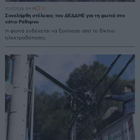
31
31.07.2026, 09:19
Συνελήφθη στέλεχος του ΔΕΔΔΗΕ για τη φωτιά στο
νότιο Ρέθυμνο
H φωτιά ενδέχεται να ξεκίνησε από το δίκτυο
ηλεκτροδότησης