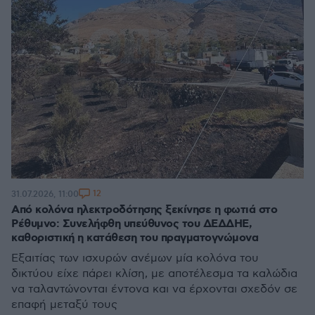
12
31.07.2026, 11:00
Από κολόνα ηλεκτροδότησης ξεκίνησε η φωτιά στο
Ρέθυμνο: Συνελήφθη υπεύθυνος του ΔΕΔΔΗΕ,
καθοριστική η κατάθεση του πραγματογνώμονα
Εξαιτίας των ισχυρών ανέμων μία κολόνα του
δικτύου είχε πάρει κλίση, με αποτέλεσμα τα καλώδια
να ταλαντώνονται έντονα και να έρχονται σχεδόν σε
επαφή μεταξύ τους