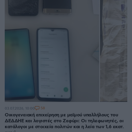
58
03.07.2026, 10:00
Οικογενειακή επιχείρηση με μαϊμού υπαλλήλους του
ΔΕΔΔΗΕ και λογιστές στο Ζεφύρι: Οι τηλεφωνητές, οι
κατάλογοι με στοιχεία πολιτών και η λεία των 1,6 εκατ.