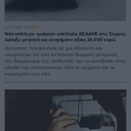
6
21.07.2026, 11:09
Νέα απάτη με «μαϊμού» υπάλληλο ΔΕΔΔΗΕ στις Σέρρες,
άρπαξε μετρητά και κοσμήματα αξίας 26.000 ευρώ
Άγνωστος τηλεφώνησε σε μια 40χρονη και
ισχυρίστηκε ότι είχε εντοπιστεί διαρροή ρεύματος
στο διαμέρισμά της, πείθοντάς την να κατεβάσει στην
είσοδο της πολυκατοικίας όλα τα χρήματα και τα
κοσμήματα που είχε