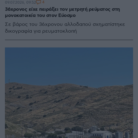
4
09.07.2026, 09:52
36χρονος είχε πειράξει τον μετρητή ρεύματος στη
μονοκατοικία του στον Εύοσμο
Σε βάρος του 36χρονου αλλοδαπού σχηματίστηκε
δικογραφία για ρευματοκλοπή