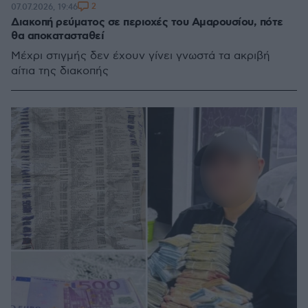
2
07.07.2026, 19:46
Διακοπή ρεύματος σε περιοχές του Αμαρουσίου, πότε
θα αποκατασταθεί
Μέχρι στιγμής δεν έχουν γίνει γνωστά τα ακριβή
αίτια της διακοπής