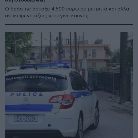
στη Θεσσαλονίκη
Ο δράστης άρπαξε 4.500 ευρώ σε μετρητά και άλλα
αντικείμενα αξίας και έγινε καπνός