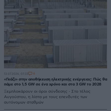
6
13.07.2026, 07:33
«Γκάζι» στην αποθήκευση ηλεκτρικής ενέργειας: Πώς θα
πάμε στο 1,5 GW σε ένα χρόνο και στα 3 GW το 2028
Ξεμπλοκάρουν οι όροι σύνδεσης - Στο τέλος
Αυγούστου, η λίστα με τους επενδυτές των
αυτόνομων σταθμών