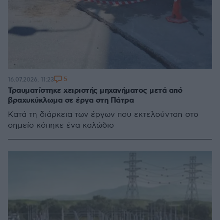
5
16.07.2026, 11:23
Τραυματίστηκε χειριστής μηχανήματος μετά από
βραχυκύκλωμα σε έργα στη Πάτρα
Kατά τη διάρκεια των έργων που εκτελούνταn στο
σημείο κόπηκε ένα καλώδιο