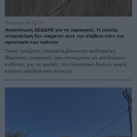
32
31.07.2026, 14:15
Ανακοίνωση ΔΕΔΔΗΕ για τις πυρκαγιές: Η εύκολη
στοχοποίηση δεν υπηρετεί ούτε την αλήθεια ούτε την
προστασία των πολιτών
Όπως τονίζεται, επαναλαμβάνονται αυθαίρετες
δημόσιες αναφορές που επιχειρούν να αποδώσουν
ευθύνες για τις φωτιές στο ηλεκτρικό δίκτυο, χωρίς
κανένα αποδεικτικό στοιχείο