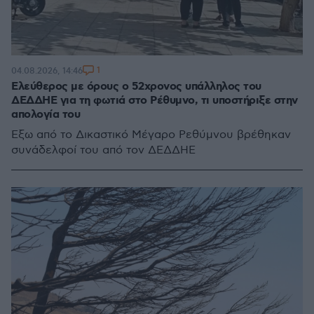
1
04.08.2026, 14:46
Ελεύθερος με όρους ο 52χρονος υπάλληλος του
ΔΕΔΔΗΕ για τη φωτιά στο Ρέθυμνο, τι υποστήριξε στην
απολογία του
Έξω από το Δικαστικό Μέγαρο Ρεθύμνου βρέθηκαν
συνάδελφοί του από τον ΔΕΔΔΗΕ