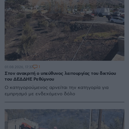
1
01.08.2026, 17:37
Στον ανακριτή ο υπεύθυνος λειτουργίας του δικτύου
του ΔΕΔΔΗΕ Ρεθύμνου
O κατηγορούμενος αρνείται την κατηγορία για
εμπρησμό με ενδεχόμενο δόλο