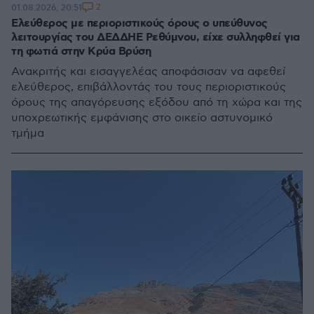
2
01.08.2026, 20:51
Ελεύθερος με περιοριστικούς όρους ο υπεύθυνος
λειτουργίας του ΔΕΔΔΗΕ Ρεθύμνου, είχε συλληφθεί για
τη φωτιά στην Κρύα Βρύση
Ανακριτής και εισαγγελέας αποφάσισαν να αφεθεί
ελεύθερος, επιβάλλοντάς του τους περιοριστικούς
όρους της απαγόρευσης εξόδου από τη χώρα και της
υποχρεωτικής εμφάνισης στο οικείο αστυνομικό
τμήμα