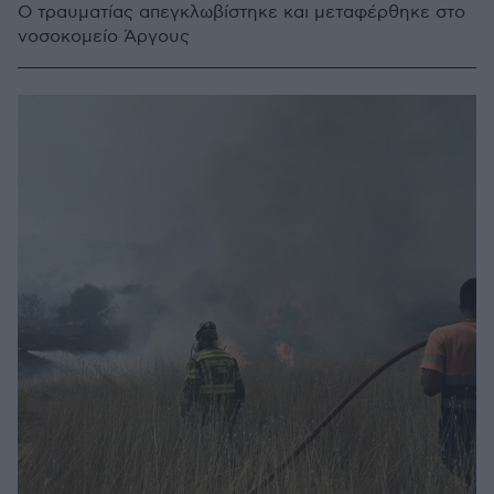
Ο τραυματίας απεγκλωβίστηκε και μεταφέρθηκε στο
νοσοκομείο Άργους