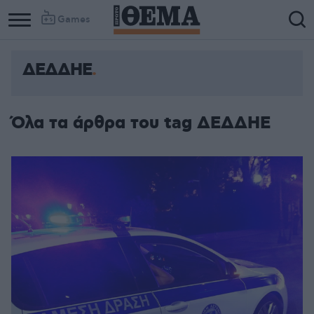
Games
ΔΕΔΔΗΕ
Όλα τα άρθρα του tag ΔΕΔΔΗΕ