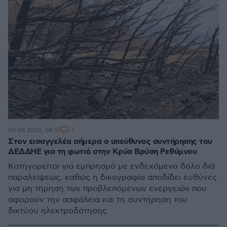
3
04.08.2026, 08:51
Στον εισαγγελέα σήμερα ο υπεύθυνος συντήρησης του
ΔΕΔΔΗΕ για τη φωτιά στην Κρύα Βρύση Ρεθύμνου
Κατηγορείται για εμπρησμό με ενδεχόμενο δόλο διά
παραλείψεως, καθώς η δικογραφία αποδίδει ευθύνες
για μη τήρηση των προβλεπόμενων ενεργειών που
αφορούν την ασφάλεια και τη συντήρηση του
δικτύου ηλεκτροδότησης