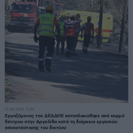
01.08.2026, 13:46
Εργαζόμενος του ΔΕΔΔΗΕ καταπλακώθηκε από κορμό
δέντρου στην Αργολίδα κατά τη διάρκεια εργασιών
αποκατάστασης του δικτύου