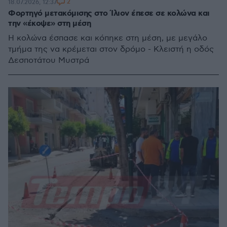
2
18.07.2026, 12:37
Φορτηγό μετακόμισης στο Ίλιον έπεσε σε κολώνα και
την «έκοψε» στη μέση
Η κολώνα έσπασε και κόπηκε στη μέση, με μεγάλο
τμήμα της να κρέμεται στον δρόμο - Κλειστή η οδός
Δεσποτάτου Μυστρά