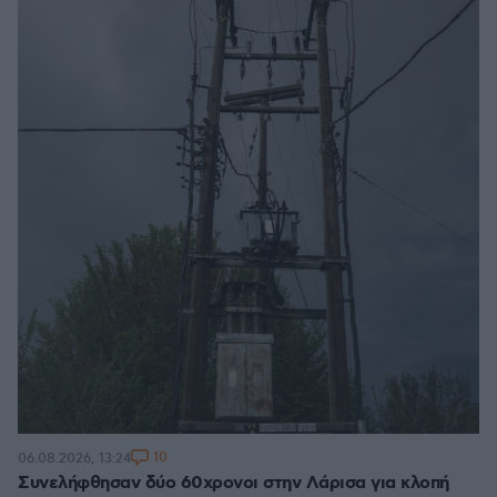
10
06.08.2026, 13:24
Συνελήφθησαν δύο 60χρονοι στην Λάρισα για κλοπή