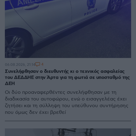
4
06.08.2026, 21:14
Συνελήφθησαν ο διευθυντής κι ο τεχνικός ασφαλείας
του ΔΕΔΔΗΕ στην Άρτα για τη φωτιά σε υποσταθμό της
ΔΕΗ
Οι δύο προαναφερθέντες συνελήφθησαν με τη
διαδικασία του αυτοφώρου, ενώ ο εισαγγελέας έχει
ζητήσει και τη σύλληψη του υπεύθυνου συντήρησης
που όμως δεν έχει βρεθεί