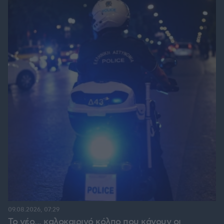
09.08.2026, 07:29
Το νέο... καλοκαιρινό κόλπο που κάνουν οι