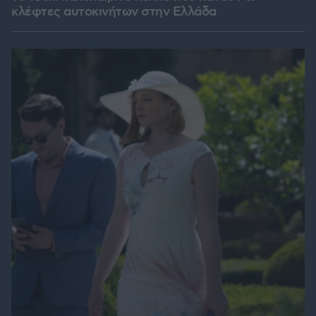
κλέφτες αυτοκινήτων στην Ελλάδα