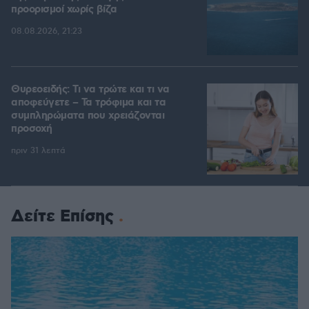
προορισμοί χωρίς βίζα
08.08.2026, 21:23
Θυρεοειδής: Τι να τρώτε και τι να
αποφεύγετε – Τα τρόφιμα και τα
συμπληρώματα που χρειάζονται
προσοχή
πριν 31 λεπτά
Δείτε Επίσης