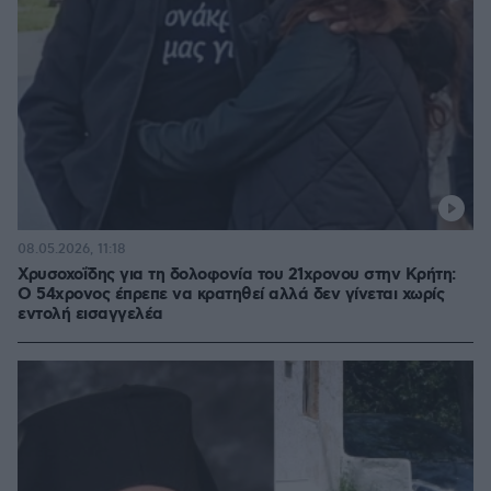
08.05.2026, 11:18
Χρυσοχοΐδης για τη δολοφονία του 21χρονου στην Κρήτη:
Ο 54χρονος έπρεπε να κρατηθεί αλλά δεν γίνεται χωρίς
εντολή εισαγγελέα