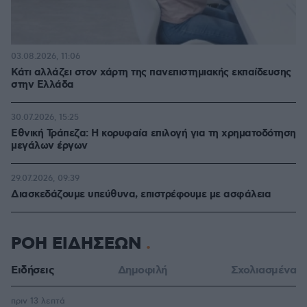
03.08.2026, 11:06
Κάτι αλλάζει στον χάρτη της πανεπιστημιακής εκπαίδευσης
στην Ελλάδα
30.07.2026, 15:25
Εθνική Τράπεζα: Η κορυφαία επιλογή για τη χρηματοδότηση
μεγάλων έργων
29.07.2026, 09:39
Διασκεδάζουμε υπεύθυνα, επιστρέφουμε με ασφάλεια
ΡΟΗ ΕΙΔΗΣΕΩΝ
Ειδήσεις
Δημοφιλή
Σχολιασμένα
πριν 13 λεπτά