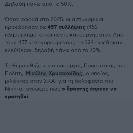
Δηλαδή πάνω από το 50%.
Όσον αφορά στο 2025, οι αστυνομικοί
457 συλλήψεις
προχώρησαν σε
(452
πλημμελήματα και πέντε κακουργήματα). Από
τους 457 κατηγορουμένους, οι 324 αφέθηκαν
ελεύθεροι, δηλαδή πάνω από το 70%.
Το θέμα έθιξε και ο υπουργός Προστασίας του
Πολίτη,
Μιχάλης Χρυσοχοΐδης
, ο οποίος,
μιλώντας στον ΣΚΑΙ για τη δολοφονία του
ο δράστης έπρεπε να
Νικήτα, ανέφερε πως
κρατηθεί
.