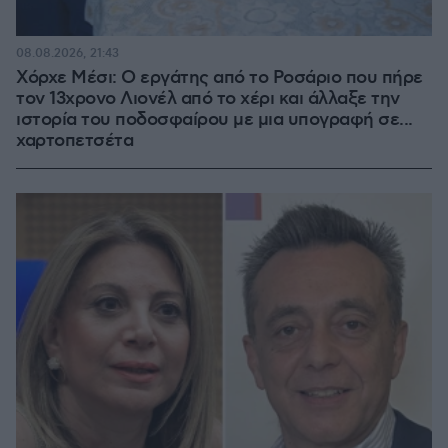
08.08.2026, 21:43
Χόρχε Μέσι: Ο εργάτης από το Ροσάριο που πήρε
τον 13χρονο Λιονέλ από το χέρι και άλλαξε την
ιστορία του ποδοσφαίρου με μια υπογραφή σε...
χαρτοπετσέτα