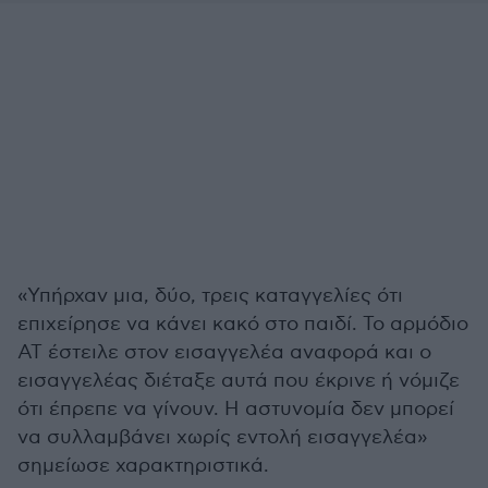
«Υπήρχαν μια, δύο, τρεις καταγγελίες ότι
επιχείρησε να κάνει κακό στο παιδί. Το αρμόδιο
ΑΤ έστειλε στον εισαγγελέα αναφορά και ο
εισαγγελέας διέταξε αυτά που έκρινε ή νόμιζε
ότι έπρεπε να γίνουν. Η αστυνομία δεν μπορεί
να συλλαμβάνει χωρίς εντολή εισαγγελέα»
σημείωσε χαρακτηριστικά.