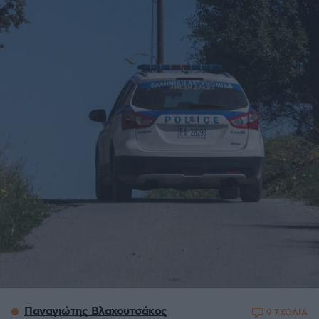
Παναγιώτης Βλαχουτσάκος
9 ΣΧΟΛΙΑ