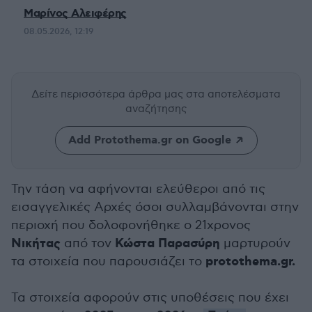
Μαρίνος Αλειφέρης
08.05.2026, 12:19
Δείτε περισσότερα άρθρα μας
στα αποτελέσματα
αναζήτησης
Add Protothema.gr on Google
Την τάση να αφήνονται ελεύθεροι από τις
εισαγγελικές Αρχές όσοι συλλαμβάνονται στην
περιοχή που δολοφονήθηκε ο 21χρονος
Νικήτας
Κώστα Παρασύρη
από τον
μαρτυρούν
protothema.gr.
τα στοιχεία που παρουσιάζει το
Τα στοιχεία αφορούν στις υποθέσεις που έχει