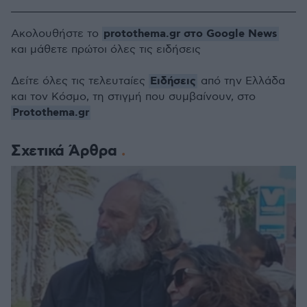
protothema.gr στο Google News
Ακολουθήστε το
και μάθετε πρώτοι όλες τις ειδήσεις
Ειδήσεις
Δείτε όλες τις τελευταίες
από την Ελλάδα
και τον Κόσμο, τη στιγμή που συμβαίνουν, στο
Protothema.gr
Σχετικά Άρθρα