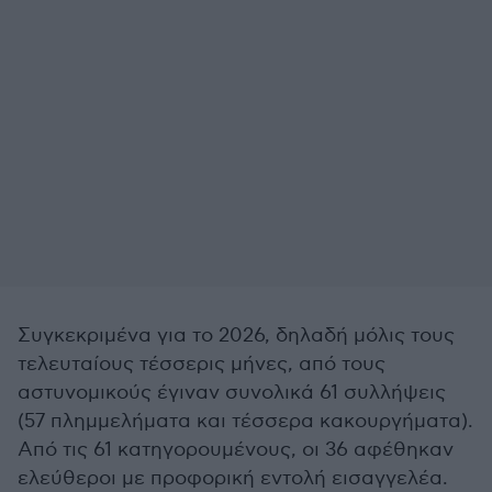
Συγκεκριμένα για το 2026, δηλαδή μόλις τους
τελευταίους τέσσερις μήνες, από τους
αστυνομικούς έγιναν συνολικά 61 συλλήψεις
(57 πλημμελήματα και τέσσερα κακουργήματα).
Από τις 61 κατηγορουμένους, οι 36 αφέθηκαν
ελεύθεροι με προφορική εντολή εισαγγελέα.