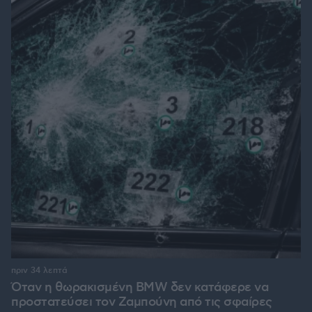
πριν 34 λεπτά
Όταν η θωρακισμένη BMW δεν κατάφερε να
προστατεύσει τον Ζαμπούνη από τις σφαίρες