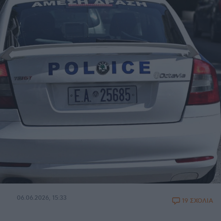
06.06.2026, 15:33
19 ΣΧΟΛΙΑ