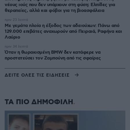
νέους ιούς που δεν υπάρχουν στη φύση: Ελπίδες για
θεραπείες, αλλά και φόβοι για τη βιοασφάλεια
πριν 23 λεπτά
Με γεμάτα πλοία η έξοδος των αδειούχων: Πάνω από
129.000 επιβάτες αναχωρούν από Πειραιά, Ραφήνα και
Λαύριο
πριν 34 λεπτά
Όταν η θωρακισμένη BMW δεν κατάφερε να
προστατεύσει τον Ζαμπούνη από τις σφαίρες
ΔΕΙΤΕ ΟΛΕΣ ΤΙΣ ΕΙΔΗΣΕΙΣ
ΤΑ ΠΙΟ ΔΗΜΟΦΙΛΗ