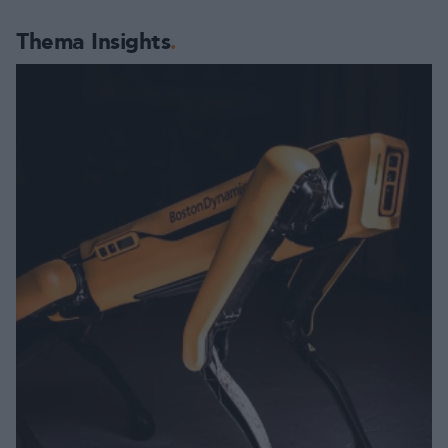
Thema Insights