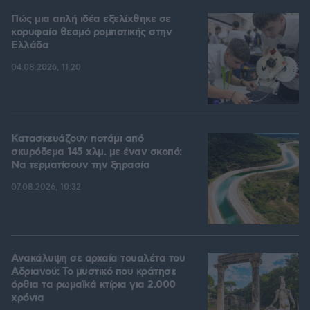
Πώς μια απλή ιδέα εξελίχθηκε σε
κορυφαίο θεσμό ρομποτικής στην
Ελλάδα
04.08.2026, 11:20
Κατασκευάζουν ποτάμι από
σκυρόδεμα 145 χλμ. με έναν σκοπό:
Να τερματίσουν την ξηρασία
07.08.2026, 10:32
Ανακάλυψη σε αρχαία τουαλέτα του
Αδριανού: Το μυστικό που κράτησε
όρθια τα ρωμαϊκά κτίρια για 2.000
χρόνια