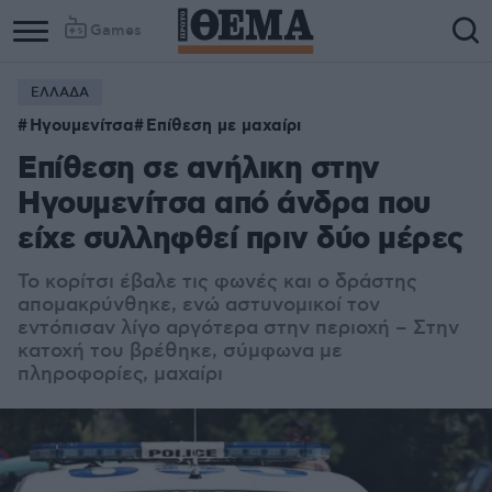
Games
ΕΛΛΑΔΑ
Ηγουμενίτσα
Επίθεση με μαχαίρι
Επίθεση σε ανήλικη στην
Ηγουμενίτσα από άνδρα που
είχε συλληφθεί πριν δύο μέρες
Το κορίτσι έβαλε τις φωνές και ο δράστης
απομακρύνθηκε, ενώ αστυνομικοί τον
εντόπισαν λίγο αργότερα στην περιοχή – Στην
κατοχή του βρέθηκε, σύμφωνα με
πληροφορίες, μαχαίρι