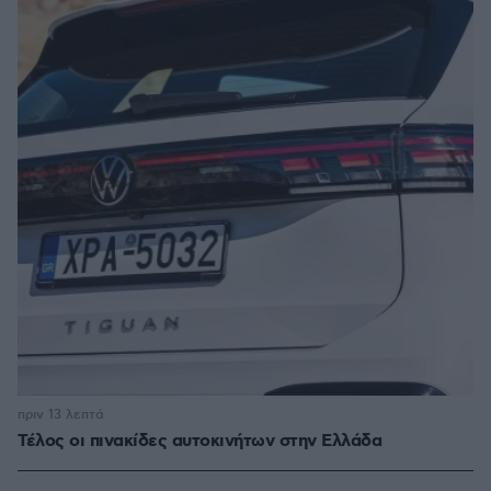
πριν 13 λεπτά
Τέλος οι πινακίδες αυτοκινήτων στην Ελλάδα