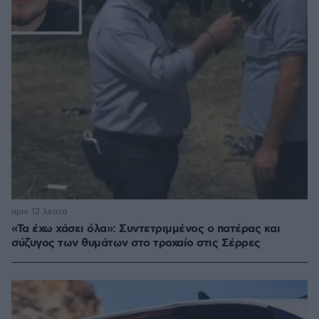
πριν 12 λεπτά
«Τα έχω χάσει όλα»: Συντετριμμένος ο πατέρας και
σύζυγος των θυμάτων στο τροχαίο στις Σέρρες