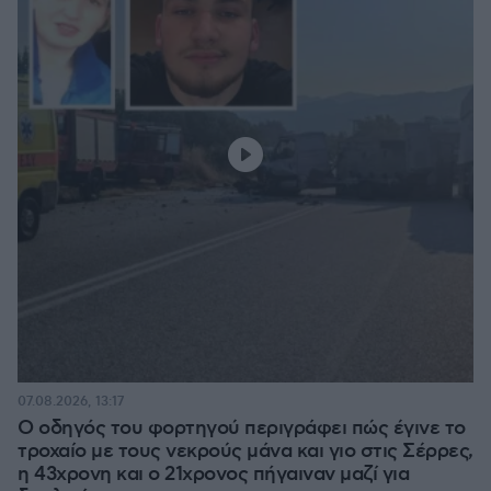
07.08.2026, 13:17
Ο οδηγός του φορτηγού περιγράφει πώς έγινε το
τροχαίο με τους νεκρούς μάνα και γιο στις Σέρρες,
η 43χρονη και ο 21χρονος πήγαιναν μαζί για