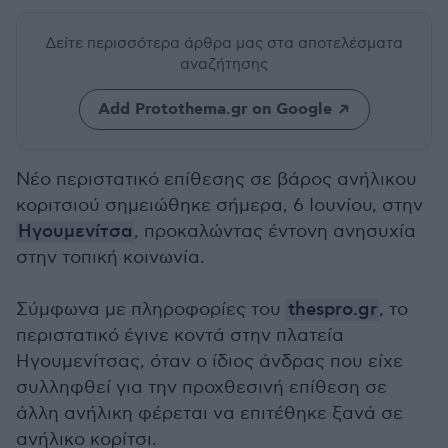
Δείτε περισσότερα άρθρα μας
στα αποτελέσματα
αναζήτησης
Add Protothema.gr on Google
Νέο περιστατικό επίθεσης σε βάρος ανήλικου
κοριτσιού σημειώθηκε σήμερα, 6 Ιουνίου, στην
Ηγουμενίτσα
, προκαλώντας έντονη ανησυχία
στην τοπική κοινωνία.
Σύμφωνα με πληροφορίες του
thespro.gr
, το
περιστατικό έγινε κοντά στην πλατεία
Ηγουμενίτσας, όταν ο ίδιος άνδρας που είχε
συλληφθεί για την προχθεσινή επίθεση σε
άλλη ανήλικη φέρεται να επιτέθηκε ξανά σε
ανήλικο κορίτσι.