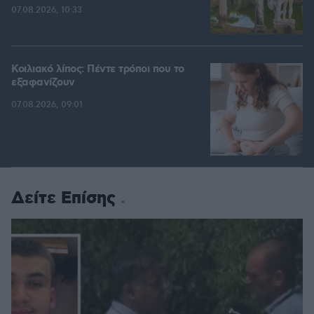
07.08.2026, 10:33
Κοιλιακό λίπος: Πέντε τρόποι που το
εξαφανίζουν
07.08.2026, 09:01
Δείτε Επίσης