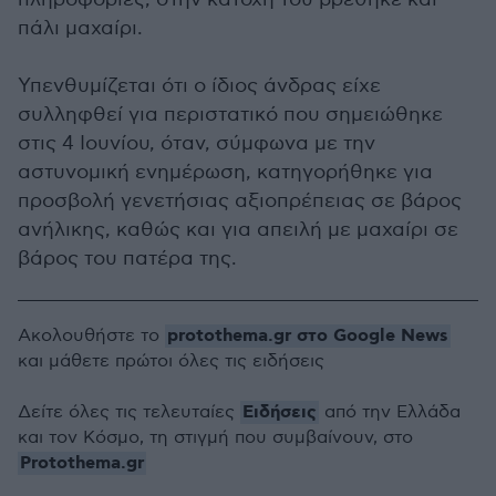
πάλι μαχαίρι.
Υπενθυμίζεται ότι ο ίδιος άνδρας είχε
συλληφθεί για περιστατικό που σημειώθηκε
στις 4 Ιουνίου, όταν, σύμφωνα με την
αστυνομική ενημέρωση, κατηγορήθηκε για
προσβολή γενετήσιας αξιοπρέπειας σε βάρος
ανήλικης, καθώς και για απειλή με μαχαίρι σε
βάρος του πατέρα της.
protothema.gr στο Google News
Ακολουθήστε το
και μάθετε πρώτοι όλες τις ειδήσεις
Ειδήσεις
Δείτε όλες τις τελευταίες
από την Ελλάδα
και τον Κόσμο, τη στιγμή που συμβαίνουν, στο
Protothema.gr