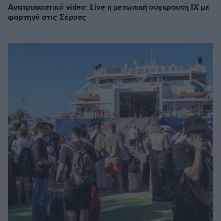
Ανατριχιαστικό video: Live η μετωπική σύγκρουση ΙΧ με
φορτηγό στις Σέρρες