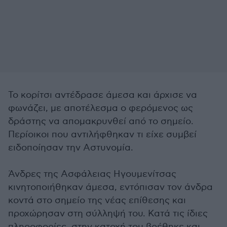
Το κορίτσι αντέδρασε άμεσα και άρχισε να
φωνάζει, με αποτέλεσμα ο φερόμενος ως
δράστης να απομακρυνθεί από το σημείο.
Περίοικοι που αντιλήφθηκαν τι είχε συμβεί
ειδοποίησαν την Αστυνομία.
Άνδρες της Ασφάλειας Ηγουμενίτσας
κινητοποιήθηκαν άμεσα, εντόπισαν τον άνδρα
κοντά στο σημείο της νέας επίθεσης και
προχώρησαν στη σύλληψή του. Κατά τις ίδιες
πληροφορίες, στην κατοχή του βρέθηκε και