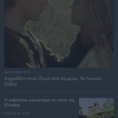
06.08.2026, 17:31
Αφροδίτη στον Ζυγό από σήμερα: Τα τυχερά
ζώδια
11 επιβλητικά μοναστήρια σε νησιά της
Ελλάδας
17.06.2026, 22:51