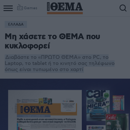
Games
ΕΛΛΑΔΑ
Μη χάσετε το ΘΕΜΑ που
κυκλοφορεί
Διαβάστε το «ΠΡΩΤΟ ΘΕΜΑ» στο PC, το
Laptop, το tablet ή το κινητό σας τηλέφωνο
όπως είναι τυπωμένο στο χαρτί