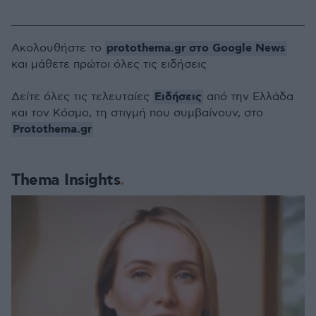
protothema.gr στο Google News
Ακολουθήστε το
και μάθετε πρώτοι όλες τις ειδήσεις
Ειδήσεις
Δείτε όλες τις τελευταίες
από την Ελλάδα
και τον Κόσμο, τη στιγμή που συμβαίνουν, στο
Protothema.gr
Thema Insights