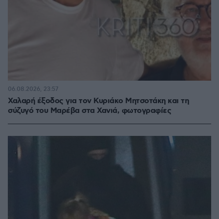
06.08.2026, 23:57
Χαλαρή έξοδος για τον Κυριάκο Μητσοτάκη και τη
σύζυγό του Μαρέβα στα Χανιά, φωτογραφίες