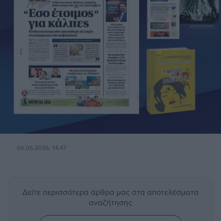
06.06.2026, 14:47
Δείτε περισσότερα άρθρα μας
στα αποτελέσματα
αναζήτησης