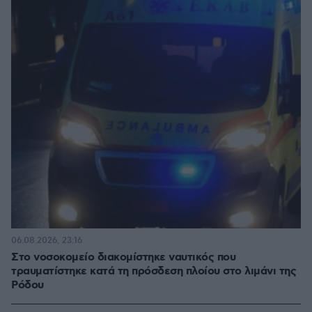
06.08.2026, 23:16
Στο νοσοκομείο διακομίστηκε ναυτικός που
τραυματίστηκε κατά τη πρόσδεση πλοίου στο λιμάνι της
Ρόδου