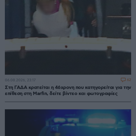
62
06.08.2026, 23:17
Στη ΓΑΔΑ κρατείται η 46χρονη που κατηγορείται για την
επίθεση στη Marfin, δείτε βίντεο και φωτογραφίες