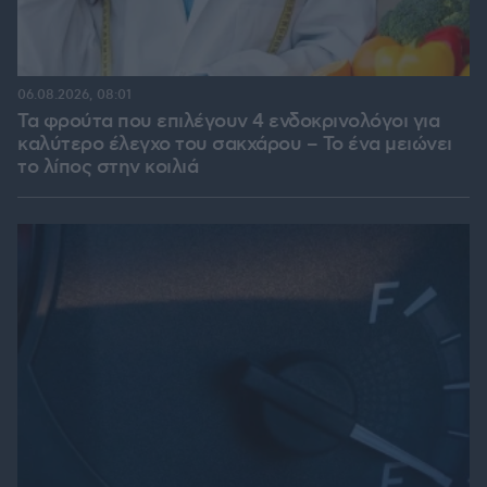
06.08.2026, 08:01
Τα φρούτα που επιλέγουν 4 ενδοκρινολόγοι για
καλύτερο έλεγχο του σακχάρου – Το ένα μειώνει
το λίπος στην κοιλιά