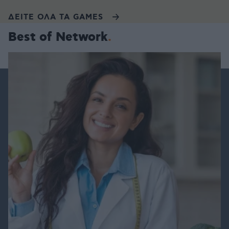
ΔΕΙΤΕ ΟΛΑ ΤΑ GAMES
Best of Network