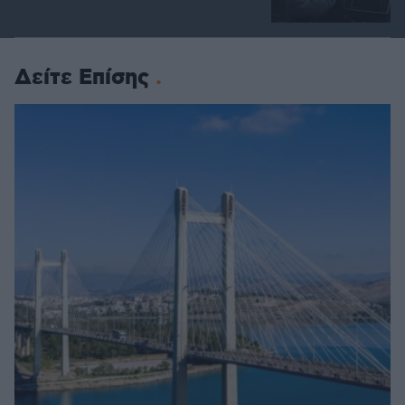
Δείτε Επίσης