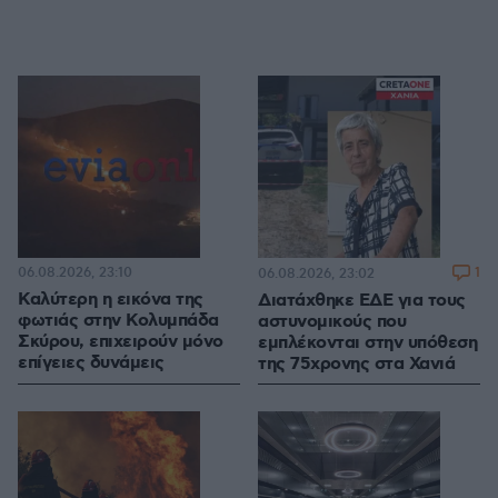
06.08.2026, 23:10
1
06.08.2026, 23:02
Καλύτερη η εικόνα της
Διατάχθηκε ΕΔΕ για τους
φωτιάς στην Κολυμπάδα
αστυνομικούς που
Σκύρου, επιχειρούν μόνο
εμπλέκονται στην υπόθεση
επίγειες δυνάμεις
της 75χρονης στα Χανιά