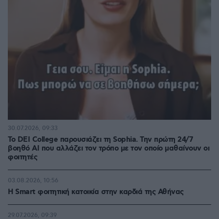
30.07.2026, 09:33
Το DEI College παρουσιάζει τη Sophia. Την πρώτη 24/7
βοηθό AI που αλλάζει τον τρόπο με τον οποίο μαθαίνουν οι
φοιτητές
03.08.2026, 10:56
Η Smart φοιτητική κατοικία στην καρδιά της Αθήνας
29.07.2026, 09:39