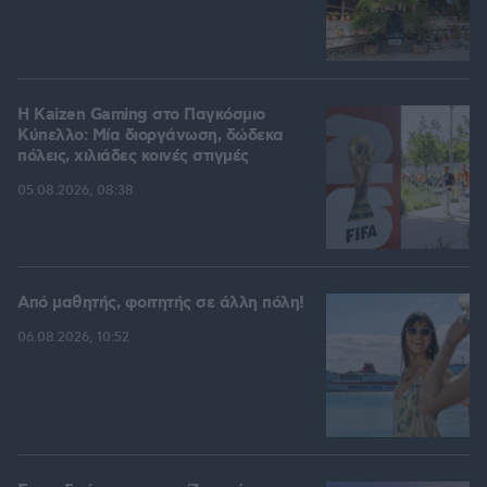
H Kaizen Gaming στο Παγκόσμιο
Kύπελλο: Μία διοργάνωση, δώδεκα
πόλεις, χιλιάδες κοινές στιγμές
05.08.2026, 08:38
Από μαθητής, φοιτητής σε άλλη πόλη!
06.08.2026, 10:52