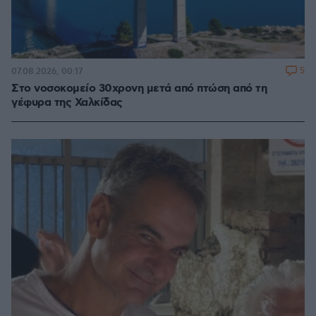
5
07.08.2026, 00:17
Στο νοσοκομείο 30χρονη μετά από πτώση από τη
γέφυρα της Χαλκίδας