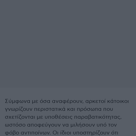
Σύμφωνα με όσα αναφέρουν, αρκετοί κάτοικοι
γνωρίζουν περιστατικά και πρόσωπα που
σχετίζονται με υποθέσεις παραβατικότητας,
ωστόσο αποφεύγουν να μιλήσουν υπό τον
φόβο αντιποίνων. Οι ίδιοι υποστηρίζουν ότι