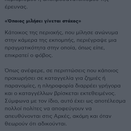
έρευνας.
«Όποιος μιλήσει γίνεται στόχος»
Κάτοικος της περιοχής, που μίλησε ανώνυμα
στην κάμερα της εκπομπής, περιέγραψε μια
πραγματικότητα στην οποία, όπως είπε,
επικρατεί ο φόβος.
Όπως ανέφερε, σε περιπτώσεις που κάποιος
προχωρήσει σε καταγγελία για ζημιές ή
παρανομίες, η πληροφορία διαρρέει γρήγορα
και ο καταγγέλλων βρίσκεται εκτεθειμένος.
Σύμφωνα με τον ίδιο, αυτό έχει ως αποτέλεσμα
πολλοί πολίτες να αποφεύγουν να
απευθύνονται στις Αρχές, ακόμη και όταν
θεωρούν ότι αδικούνται.