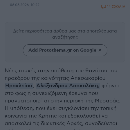
06.06.2026, 10:22
14 ΣΧΟΛΙΑ
Δείτε περισσότερα άρθρα μας
στα αποτελέσματα
αναζήτησης
Add Protothema.gr on Google
Νέες πτυχές στην υπόθεση του θανάτου του
προέδρου της κοινότητας Απεσωκαρίου
Ηρακλείου
,
Αλέξανδρου Δασκαλάκη,
φέρνει
στο φως η συνεχιζόμενη έρευνα που
πραγματοποιείται στην περιοχή της Μεσαράς.
Η υπόθεση, που έχει συγκλονίσει την τοπική
κοινωνία της Κρήτης και εξακολουθεί να
απασχολεί τις διωκτικές Αρχές, συνοδεύεται