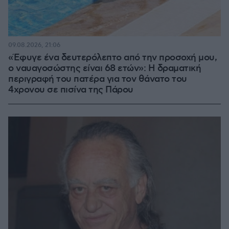
09.08.2026, 21:06
«Έφυγε ένα δευτερόλεπτο από την προσοχή μου,
ο ναυαγοσώστης είναι 68 ετών»: Η δραματική
περιγραφή του πατέρα για τον θάνατο του
4χρονου σε πισίνα της Πάρου