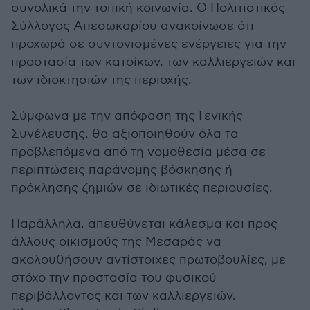
συνολικά την τοπική κοινωνία. Ο Πολιτιστικός
Σύλλογος Απεσωκαρίου ανακοίνωσε ότι
προχωρά σε συντονισμένες ενέργειες για την
προστασία των κατοίκων, των καλλιεργειών και
των ιδιοκτησιών της περιοχής.
Σύμφωνα με την απόφαση της Γενικής
Συνέλευσης, θα αξιοποιηθούν όλα τα
προβλεπόμενα από τη νομοθεσία μέσα σε
περιπτώσεις παράνομης βόσκησης ή
πρόκλησης ζημιών σε ιδιωτικές περιουσίες.
Παράλληλα, απευθύνεται κάλεσμα και προς
άλλους οικισμούς της Μεσαράς να
ακολουθήσουν αντίστοιχες πρωτοβουλίες, με
στόχο την προστασία του φυσικού
περιβάλλοντος και των καλλιεργειών.