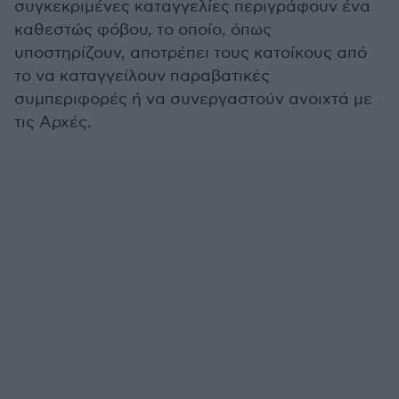
συγκεκριμένες καταγγελίες περιγράφουν ένα
καθεστώς φόβου, το οποίο, όπως
υποστηρίζουν, αποτρέπει τους κατοίκους από
το να καταγγείλουν παραβατικές
συμπεριφορές ή να συνεργαστούν ανοιχτά με
τις Αρχές.