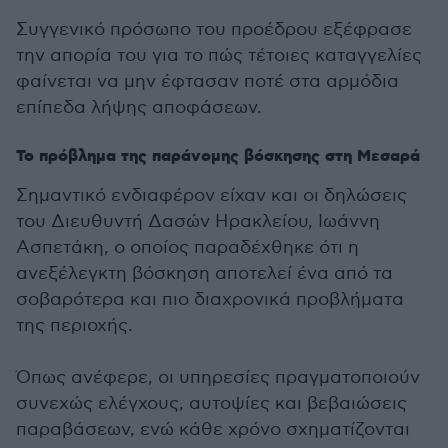
Συγγενικό πρόσωπο του προέδρου εξέφρασε
την απορία του για το πώς τέτοιες καταγγελίες
φαίνεται να μην έφτασαν ποτέ στα αρμόδια
επίπεδα λήψης αποφάσεων.
Το πρόβλημα της παράνομης βόσκησης στη Μεσαρά
Σημαντικό ενδιαφέρον είχαν και οι δηλώσεις
του Διευθυντή Δασών Ηρακλείου, Ιωάννη
Ασπετάκη, ο οποίος παραδέχθηκε ότι η
ανεξέλεγκτη βόσκηση αποτελεί ένα από τα
σοβαρότερα και πιο διαχρονικά προβλήματα
της περιοχής.
Όπως ανέφερε, οι υπηρεσίες πραγματοποιούν
συνεχώς ελέγχους, αυτοψίες και βεβαιώσεις
παραβάσεων, ενώ κάθε χρόνο σχηματίζονται