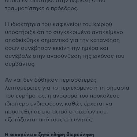
οποία εντοπίστηκε στην περιοχή όπου
τραυματίστηκε ο πρόεδρος.
Η ιδιοκτήτρια του καφενείου του χωριού
υποστήριξε ότι το συγκεκριμένο αντικείμενο
αποδείχθηκε σημαντικό για την κατανόηση
όσων συνέβησαν εκείνη την ημέρα και
συνέβαλε στην ανασύνθεση της εικόνας του
συμβάντος.
Αν και δεν δόθηκαν περισσότερες
λεπτομέρειες για το περιεχόμενο ή τη σημασία
του ευρήματος, η αναφορά του προκάλεσε
ιδιαίτερο ενδιαφέρον, καθώς έρχεται να
προστεθεί σε μια σειρά στοιχείων που
εξετάζονται από τους ερευνητές.
Η οικογένεια ζητά πλήρη διερεύνηση