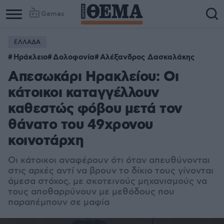
Games
ΕΛΛΑΔΑ
Ηράκλειο
Δολοφονία
Αλέξανδρος Δασκαλάκης
Απεσωκάρι Ηρακλείου: Οι
κάτοικοι καταγγέλλουν
καθεστώς φόβου μετά τον
θάνατο του 49χρονου
κοινοτάρχη
Οι κάτοικοι αναφέρουν ότι όταν απευθύνονται
στις αρχές αντί να βρουν το δίκιο τους γίνονται
άμεσα στόχος, με σκοτεινούς μηχανισμούς να
τους αποθαρρύνουν με μεθόδους που
παραπέμπουν σε μαφία