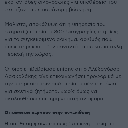
εκατοντάδες δικογραφίες για υποθέσεις που
σχετίζονται με παράνομη βόσκηση.
Μάλιστα, αποκάλυψε ότι η υπηρεσία του
σχηματίζει περίπου 800 δικογραφίες ετησίως
για το συγκεκριμένο αδίκημα, αριθμός που,
όπως σημείωσε, δεν συναντάται σε καμία άλλη
περιοχή της χώρας.
Ο ίδιος επιβεβαίωσε επίσης ότι ο Αλέξανδρος
Δασκαλάκης είχε επικοινωνήσει προφορικά με
την υπηρεσία πριν από περίπου πέντε χρόνια
για σχετικά ζητήματα, χωρίς όμως να
ακολουθήσει επίσημη γραπτή αναφορά.
Οι κάτοικοι περνούν στην αντεπίθεση
Η υπόθεση φαίνεται πως έχει κινητοποιήσει