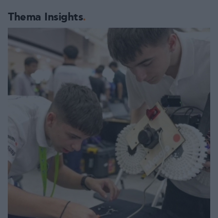
Thema Insights