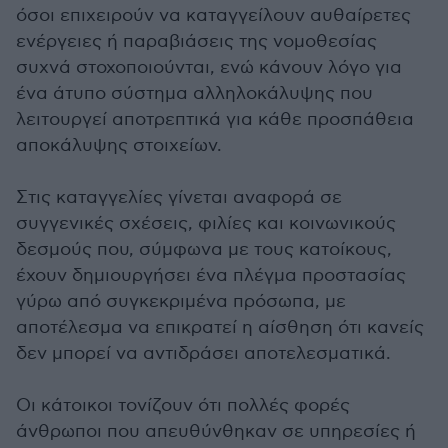
όσοι επιχειρούν να καταγγείλουν αυθαίρετες
ενέργειες ή παραβιάσεις της νομοθεσίας
συχνά στοχοποιούνται, ενώ κάνουν λόγο για
ένα άτυπο σύστημα αλληλοκάλυψης που
λειτουργεί αποτρεπτικά για κάθε προσπάθεια
αποκάλυψης στοιχείων.
Στις καταγγελίες γίνεται αναφορά σε
συγγενικές σχέσεις, φιλίες και κοινωνικούς
δεσμούς που, σύμφωνα με τους κατοίκους,
έχουν δημιουργήσει ένα πλέγμα προστασίας
γύρω από συγκεκριμένα πρόσωπα, με
αποτέλεσμα να επικρατεί η αίσθηση ότι κανείς
δεν μπορεί να αντιδράσει αποτελεσματικά.
Οι κάτοικοι τονίζουν ότι πολλές φορές
άνθρωποι που απευθύνθηκαν σε υπηρεσίες ή