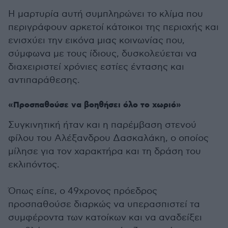
Η μαρτυρία αυτή συμπληρώνει το κλίμα που
περιγράφουν αρκετοί κάτοικοι της περιοχής και
ενισχύει την εικόνα μιας κοινωνίας που,
σύμφωνα με τους ίδιους, δυσκολεύεται να
διαχειριστεί χρόνιες εστίες έντασης και
αντιπαράθεσης.
«Προσπαθούσε να βοηθήσει όλο το χωριό»
Συγκινητική ήταν και η παρέμβαση στενού
φίλου του Αλέξανδρου Δασκαλάκη, ο οποίος
μίλησε για τον χαρακτήρα και τη δράση του
εκλιπόντος.
Όπως είπε, ο 49χρονος πρόεδρος
προσπαθούσε διαρκώς να υπερασπιστεί τα
συμφέροντα των κατοίκων και να αναδείξει