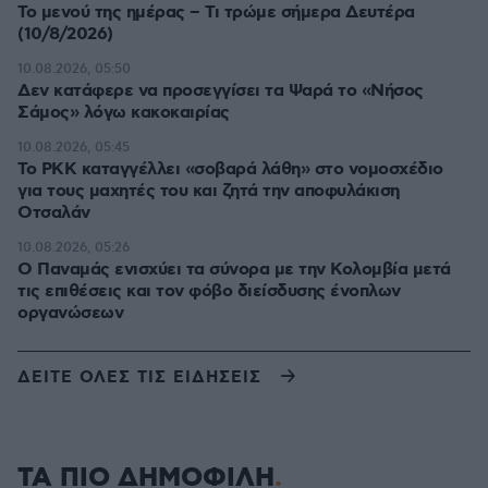
Το μενού της ημέρας – Τι τρώμε σήμερα Δευτέρα
(10/8/2026)
10.08.2026, 05:50
Δεν κατάφερε να προσεγγίσει τα Ψαρά το «Νήσος
Σάμος» λόγω κακοκαιρίας
10.08.2026, 05:45
Το PKK καταγγέλλει «σοβαρά λάθη» στο νομοσχέδιο
για τους μαχητές του και ζητά την αποφυλάκιση
Οτσαλάν
10.08.2026, 05:26
O Παναμάς ενισχύει τα σύνορα με την Κολομβία μετά
τις επιθέσεις και τον φόβο διείσδυσης ένοπλων
οργανώσεων
ΔΕΙΤΕ ΟΛΕΣ ΤΙΣ ΕΙΔΗΣΕΙΣ
ΤΑ ΠΙΟ ΔΗΜΟΦΙΛΗ