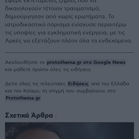
έφερε εκτεταμένες ζημιές που να
δικαιολογούν τέτοιον τραυματισμό,
δημιούργησαν από νωρίς ερωτήματα. Το
ιατροδικαστικό πόρισμα ενίσχυσε περαιτέρω
τις υποψίες για εγκληματική ενέργεια, με τις
Αρχές να εξετάζουν πλέον όλα τα ενδεχόμενα.
protothema.gr στο Google News
Ακολουθήστε το
και μάθετε πρώτοι όλες τις ειδήσεις
Ειδήσεις
Δείτε όλες τις τελευταίες
από την Ελλάδα
και τον Κόσμο, τη στιγμή που συμβαίνουν, στο
Protothema.gr
Σχετικά Άρθρα