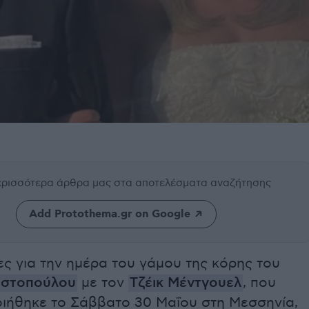
περισσότερα άρθρα μας
στα αποτελέσματα αναζήτησης
Add Protothema.gr on Google
ς για την ημέρα του γάμου της κόρης του
ωστοπούλου
με τον
Τζέικ Μέντγουελ
, που
ιήθηκε το Σάββατο 30 Μαΐου στη Μεσσηνία,