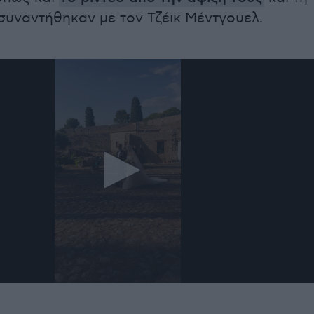
συναντήθηκαν με τον Τζέικ Μέντγουελ.