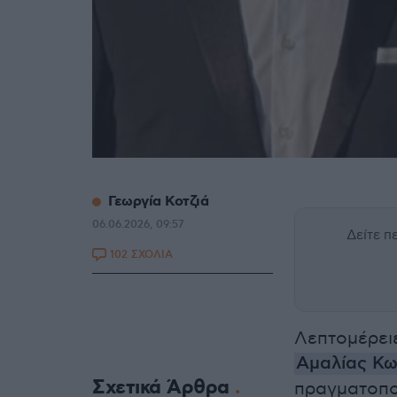
Γεωργία Κοτζιά
06.06.2026, 09:57
Δείτε 
102 ΣΧΟΛΙΑ
Λεπτομέρειε
Αμαλίας Κ
Σχετικά Άρθρα
πραγματοπο