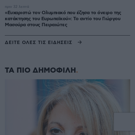
πριν 32 λεπτά
«Ευχαριστώ τον Ολυμπιακό που έζησα το όνειρο της
κατάκτησης του Ευρωπαϊκού»: Το αντίο του Γιώργου
Μασούρα στους Πειραιώτες
ΔΕΙΤΕ ΟΛΕΣ ΤΙΣ ΕΙΔΗΣΕΙΣ
ΤΑ ΠΙΟ ΔΗΜΟΦΙΛΗ