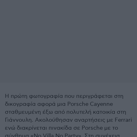
Η πρώτη φωτογραφία που περιγράφεται στη
δικογραφία αφορά μια Porsche Cayenne
σταθμευμένη έξω από πολυτελή κατοικία στη
Γιάννουλη. Ακολούθησαν αναρτήσεις με Ferrari
ενώ διακρίνεται πινακίδα σε Porsche με το
σύνθημα «No Villa No Party». Στη συνέχεια