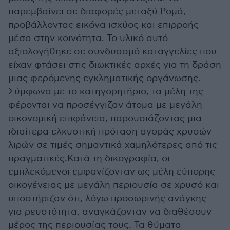
παρεμβαίνει σε διαφορές μεταξύ Ρομά,
προβάλλοντας εικόνα ισχύος και επιρροής
μέσα στην κοινότητα. Το υλικό αυτό
αξιολογήθηκε σε συνδυασμό καταγγελίες που
είχαν φτάσει στις διωκτικές αρχές για τη δράση
μιας φερόμενης εγκληματικής οργάνωσης.
Σύμφωνα με το κατηγορητήριο, τα μέλη της
φέρονται να προσέγγιζαν άτομα με μεγάλη
οικονομική επιφάνεια, παρουσιάζοντας μια
ιδιαίτερα ελκυστική πρόταση αγοράς χρυσών
λιρών σε τιμές σημαντικά χαμηλότερες από τις
πραγματικές.Κατά τη δικογραφία, οι
εμπλεκόμενοι εμφανίζονταν ως μέλη εύπορης
οικογένειας με μεγάλη περιουσία σε χρυσό και
υποστήριζαν ότι, λόγω προσωρινής ανάγκης
για ρευστότητα, αναγκάζονταν να διαθέσουν
μέρος της περιουσίας τους. Τα θύματα