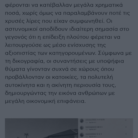
φέρονται να κατέβαλλαν μεγάλα χρηματικά
ποσά, χωρίς όμως να παραλαμβάνουν ποτέ τις
χρυσές λίρες που είχαν συμφωνηθεί. Οι
αστυνομικοί αποδίδουν ιδιαίτερη σημασία στο
γεγονός ότι η επίδειξη πλούτου φέρεται να
λειτουργούσε ως μέσο ενίσχυσης της
αξιοπιστίας των κατηγορουμένων. Σύμφωνα με
τη δικογραφία, οι συναντήσεις με υποψήφια
θύματα γίνονταν συχνά σε χώρους όπου
προβάλλονταν οι κατοικίες, τα πολυτελή
αυτοκίνητα και η ακίνητη περιουσία τους,
δημιουργώντας την εικόνα ανθρώπων με
μεγάλη οικονομική επιφάνεια.