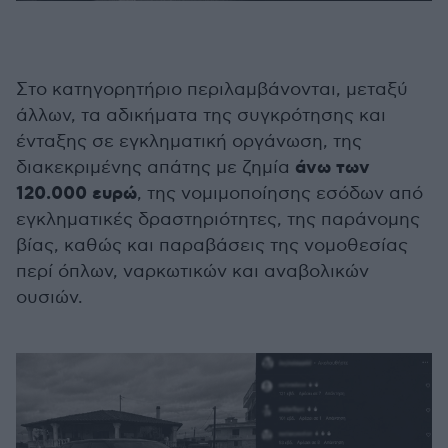
Στο κατηγορητήριο περιλαμβάνονται, μεταξύ
άλλων, τα αδικήματα της συγκρότησης και
ένταξης σε εγκληματική οργάνωση, της
άνω των
διακεκριμένης απάτης με ζημία
120.000 ευρώ
, της νομιμοποίησης εσόδων από
εγκληματικές δραστηριότητες, της παράνομης
βίας, καθώς και παραβάσεις της νομοθεσίας
περί όπλων, ναρκωτικών και αναβολικών
ουσιών.