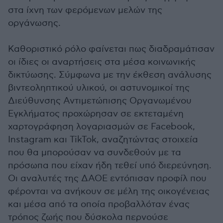
στα ίχνη των φερόμενων μελών της
οργάνωσης.
Καθοριστικό ρόλο φαίνεται πως διαδραμάτισαν
οι ίδιες οι αναρτήσεις στα μέσα κοινωνικής
δικτύωσης. Σύμφωνα με την έκθεση ανάλυσης
βιντεοληπτικού υλικού, οι αστυνομικοί της
Διεύθυνσης Αντιμετώπισης Οργανωμένου
Εγκλήματος προχώρησαν σε εκτεταμένη
χαρτογράφηση λογαριασμών σε Facebook,
Instagram και TikTok, αναζητώντας στοιχεία
που θα μπορούσαν να συνδεθούν με τα
πρόσωπα που είχαν ήδη τεθεί υπό διερεύνηση.
Οι αναλυτές της ΔΑΟΕ εντόπισαν προφίλ που
φέρονται να ανήκουν σε μέλη της οικογένειας
και μέσα από τα οποία προβαλλόταν ένας
τρόπος ζωής που δύσκολα περνούσε