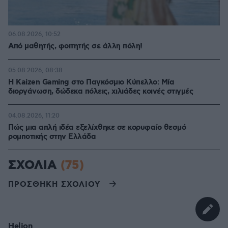
06.08.2026, 10:52
Από μαθητής, φοιτητής σε άλλη πόλη!
05.08.2026, 08:38
H Kaizen Gaming στο Παγκόσμιο Kύπελλο: Μία
διοργάνωση, δώδεκα πόλεις, χιλιάδες κοινές στιγμές
04.08.2026, 11:20
Πώς μια απλή ιδέα εξελίχθηκε σε κορυφαίο θεσμό
ρομποτικής στην Ελλάδα
ΣΧΟΛΙΑ
(75)
ΠΡΟΣΘΗΚΗ ΣΧΟΛΙΟΥ
Helion