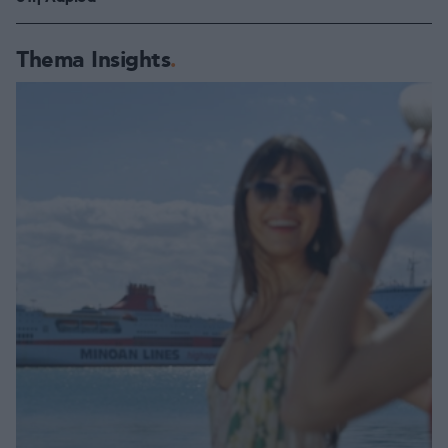
Thema Insights