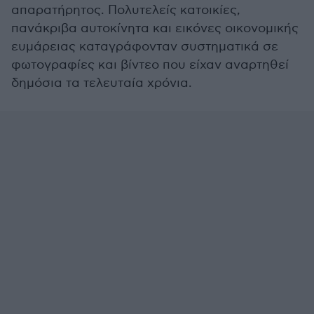
απαρατήρητος. Πολυτελείς κατοικίες,
πανάκριβα αυτοκίνητα και εικόνες οικονομικής
ευμάρειας καταγράφονταν συστηματικά σε
φωτογραφίες και βίντεο που είχαν αναρτηθεί
δημόσια τα τελευταία χρόνια.