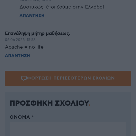
Δυστυχώς, έτσι ζούμε στην Ελλάδα!
ΑΠΑΝΤΗΣΗ
Επανάληψη μήτηρ μαθήσεως.
06.06.2026, 15:53
Apache = no life.
ΑΠΑΝΤΗΣΗ
ΦΟΡΤΩΣΗ ΠΕΡΙΣΣΟΤΕΡΩΝ ΣΧΟΛΙΩΝ
ΠΡΟΣΘΗΚΗ ΣΧΟΛΙΟΥ
ΌΝΟΜΑ *