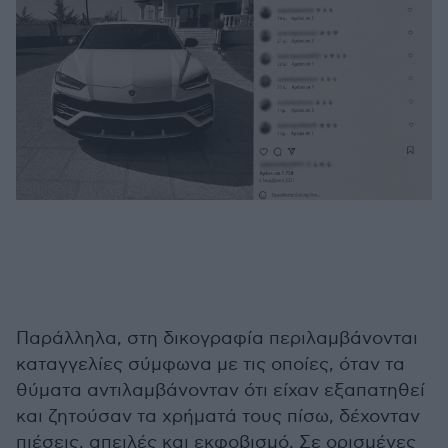
Παράλληλα, στη δικογραφία περιλαμβάνονται
καταγγελίες σύμφωνα με τις οποίες, όταν τα
θύματα αντιλαμβάνονταν ότι είχαν εξαπατηθεί
και ζητούσαν τα χρήματά τους πίσω, δέχονταν
πιέσεις, απειλές και εκφοβισμό. Σε ορισμένες