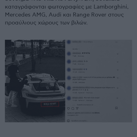
καταγράφονται φωτογραφίες με Lamborghini,
Mercedes AMG, Audi και Range Rover στους
προαύλιους χώρους των βιλών.