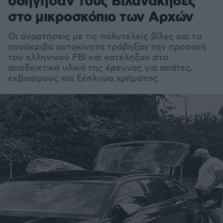
οδήγησαν τους Βιλανάκηδες
στο μικροσκόπιο των Αρχών
Οι αναρτήσεις με τις πολυτελείς βίλες και τα
πανάκριβα αυτοκίνητα τράβηξαν την προσοχή
του ελληνικού FBI και κατέληξαν στο
αποδεικτικό υλικό της έρευνας για απάτες,
εκβιασμούς και ξέπλυμα χρήματος