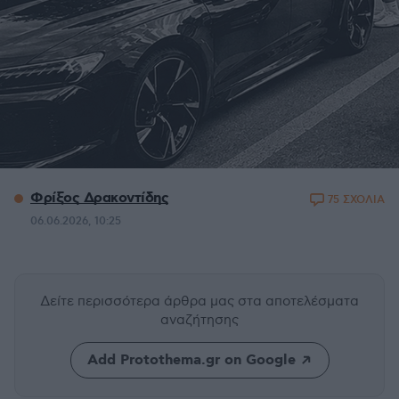
Φρίξος Δρακοντίδης
75 ΣΧΟΛΙΑ
06.06.2026, 10:25
Δείτε περισσότερα άρθρα μας
στα αποτελέσματα
αναζήτησης
Add Protothema.gr on Google