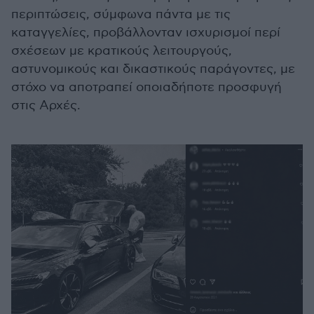
περιπτώσεις, σύμφωνα πάντα με τις
καταγγελίες, προβάλλονταν ισχυρισμοί περί
σχέσεων με κρατικούς λειτουργούς,
αστυνομικούς και δικαστικούς παράγοντες, με
στόχο να αποτραπεί οποιαδήποτε προσφυγή
στις Αρχές.