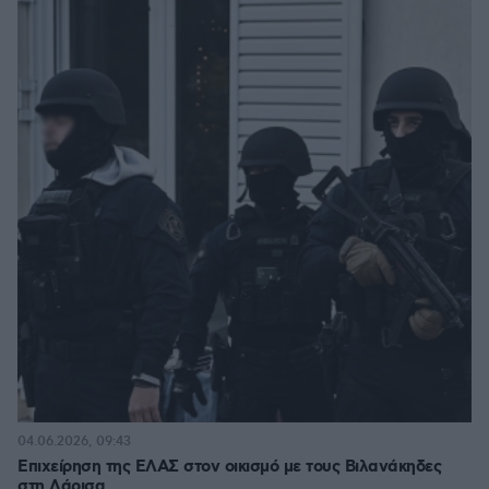
04.06.2026, 09:43
Επιχείρηση της ΕΛΑΣ στον οικισμό με τους Βιλανάκηδες
στη Λάρισα