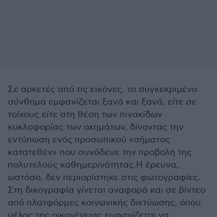
Σε αρκετές από τις εικόνες, το συγκεκριμένο
σύνθημα εμφανίζεται ξανά και ξανά, είτε σε
τοίχους είτε στη θέση των πινακίδων
κυκλοφορίας των οχημάτων, δίνοντας την
εντύπωση ενός προσωπικού «σήματος
κατατεθέν» που συνόδευε την προβολή της
πολυτελούς καθημερινότητας.Η έρευνα,
ωστόσο, δεν περιορίστηκε στις φωτογραφίες.
Στη δικογραφία γίνεται αναφορά και σε βίντεο
από πλατφόρμες κοινωνικής δικτύωσης, όπου
μέλος της οικογένειας εμφανίζεται να