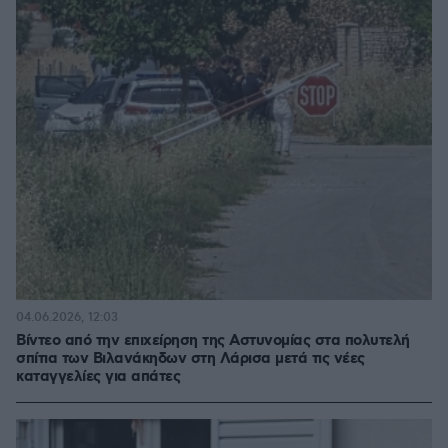
04.06.2026, 12:03
Βίντεο από την επιχείρηση της Αστυνομίας στα πολυτελή
σπίτια των Βιλανάκηδων στη Λάρισα μετά τις νέες
καταγγελίες για απάτες