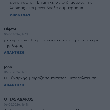
μονο γυφτοι . Ειναι γκετο . Ο δημαρχος της
λαρισας εκει μενει βγαλε συμπερασμα .
ΑΠΑΝΤΗΣΗ
Γύφτοι
06.06.2026, 17:12
με super cars.Τι κρίμα τέτοια αυτοκίνητα στα χέρια
της λέρας.
ΑΠΑΝΤΗΣΗ
john
06.06.2026, 17:10
Ο Εθναρχης..μοιραζε ταυτοτητες..μεταπολιτευση
ΑΠΑΝΤΗΣΗ
O ΠΑΣΑΔΑΚΟΣ
06.06.2026, 16:48