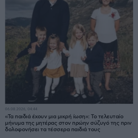
06.08.2026, 04:44
«Τα παιδιά έχουν μια μικρή ίωση»: Το τελευταίο
μήνυμα της μητέρας στον πρώην σύζυγό της πριν
δολοφονήσει τα τέσσερα παιδιά τους