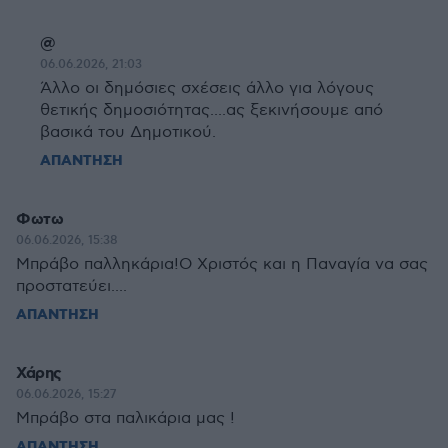
@
06.06.2026, 21:03
Άλλο οι δημόσιες σχέσεις άλλο για λόγους
θετικής δημοσιότητας....ας ξεκινήσουμε από
βασικά του Δημοτικού.
ΑΠΑΝΤΗΣΗ
Φωτω
06.06.2026, 15:38
Μπράβο παλληκάρια!Ο Χριστός και η Παναγία να σας
προστατεύει....
ΑΠΑΝΤΗΣΗ
Χάρης
06.06.2026, 15:27
Μπράβο στα παλικάρια μας !
ΑΠΑΝΤΗΣΗ