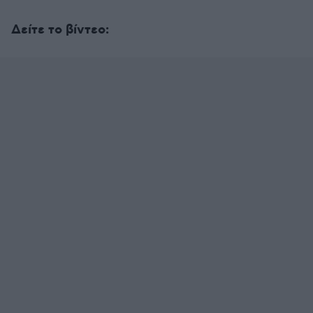
Δείτε το βίντεο: