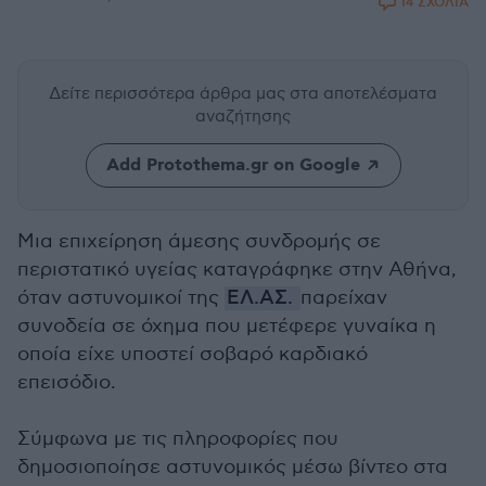
14 ΣΧΟΛΙΑ
Δείτε περισσότερα άρθρα μας
στα αποτελέσματα
αναζήτησης
Add Protothema.gr on Google
Μια επιχείρηση άμεσης συνδρομής σε
περιστατικό υγείας καταγράφηκε στην Αθήνα,
όταν αστυνομικοί της
ΕΛ.ΑΣ.
παρείχαν
συνοδεία σε όχημα που μετέφερε γυναίκα η
οποία είχε υποστεί σοβαρό καρδιακό
επεισόδιο.
Σύμφωνα με τις πληροφορίες που
δημοσιοποίησε αστυνομικός μέσω βίντεο στα