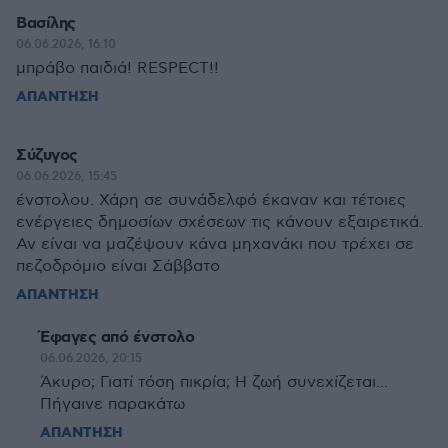
Βασίλης
06.06.2026, 16:10
μπράβο παιδιά! RESPECT!!
ΑΠΑΝΤΗΣΗ
Σύζυγος
06.06.2026, 15:45
ένστολου. Χάρη σε συνάδελφό έκαναν και τέτοιες
ενέργειες δημοσίων σχέσεων τις κάνουν εξαιρετικά.
Αν είναι να μαζέψουν κάνα μηχανάκι που τρέχει σε
πεζοδρόμιο είναι Σάββατο
ΑΠΑΝΤΗΣΗ
Έφαγες από ένστολο
06.06.2026, 20:15
Άκυρο; Γιατί τόση πικρία; Η ζωή συνεχίζεται...
Πήγαινε παρακάτω
ΑΠΑΝΤΗΣΗ