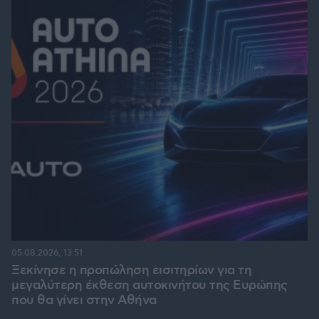
05.08.2026, 13:51
Ξεκίνησε η προπώληση εισιτηρίων για τη
μεγαλύτερη έκθεση αυτοκινήτου της Ευρώπης
που θα γίνει στην Αθήνα