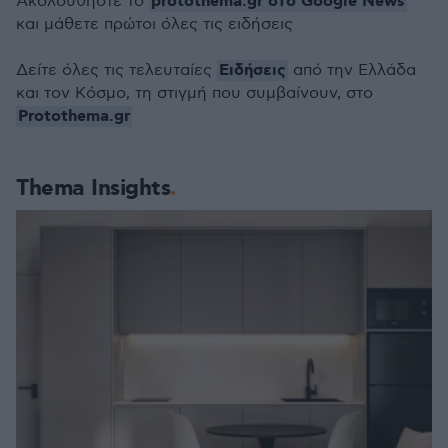
protothema.gr στο Google News
Ακολουθήστε το
και μάθετε πρώτοι όλες τις ειδήσεις
Ειδήσεις
Δείτε όλες τις τελευταίες
από την Ελλάδα
και τον Κόσμο, τη στιγμή που συμβαίνουν, στο
Protothema.gr
Thema Insights