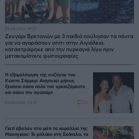
05.08.2026, 19:53
Ζευγάρι Βρετανών με 3 παιδιά πούλησαν τα πάντα
για να αγοράσουν σπίτι στην Αιγιάλεια,
καταστράφηκε από την πυρκαγιά λίγο πριν
μετακομίσουν, φωτογραφίες
Η εξομολόγηση της συζύγου του
Κώστα Σόμμερ: Ανησυχώ μήπως
ξεχάσει πόσο πολύ τον χρειαζόμαστε
και πόσο τον αγαπάμε
22
05.08.2026, 20:15
Γιατί έβαλαν στο μάτι τα κοράλλια της
Μεσογείου: Το μπλόκο στη Σκόπελο, τα