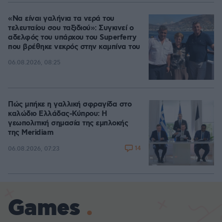
«Να είναι γαλήνια τα νερά του
τελευταίου σου ταξιδιού»: Συγκινεί ο
αδελφός του υπάρχου του Superferry
που βρέθηκε νεκρός στην καμπίνα του
06.08.2026, 08:25
Πώς μπήκε η γαλλική σφραγίδα στο
καλώδιο Ελλάδας-Κύπρου: Η
γεωπολιτική σημασία της εμπλοκής
της Meridiam
14
06.08.2026, 07:23
Games