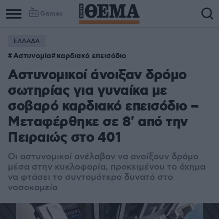
Games
ΕΛΛΑΔΑ
Αστυνομία
καρδιακό επεισόδιο
Αστυνομικοί άνοιξαν δρόμο
σωτηρίας για γυναίκα με
σοβαρό καρδιακό επεισόδιο –
Μεταφέρθηκε σε 8' από την
Πειραιώς στο 401
Οι αστυνομικοί ανέλαβαν να ανοίξουν δρόμο
μέσα στην κυκλοφορία, προκειμένου το όχημα
να φτάσει το συντομότερο δυνατό στο
νοσοκομείο