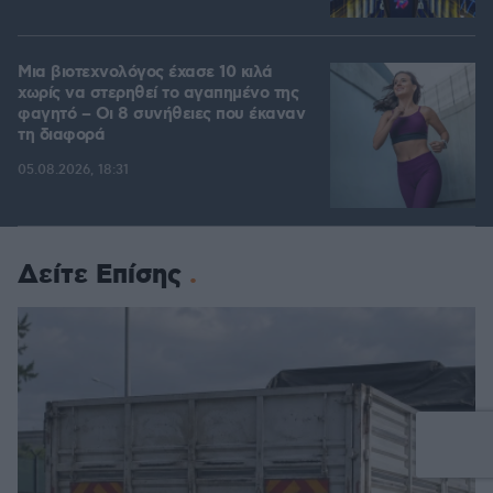
Μια βιοτεχνολόγος έχασε 10 κιλά
χωρίς να στερηθεί το αγαπημένο της
φαγητό – Οι 8 συνήθειες που έκαναν
τη διαφορά
05.08.2026, 18:31
Δείτε Επίσης