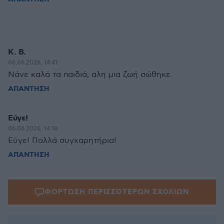
Κ. Β.
06.06.2026, 14:41
Νάνε καλά τα παιδιά, αλη μια ζωή σώθηκε.
ΑΠΑΝΤΗΣΗ
Εύγε!
06.06.2026, 14:18
Εύγε! Πολλά συγχαρητήρια!
ΑΠΑΝΤΗΣΗ
ΦΟΡΤΩΣΗ ΠΕΡΙΣΣΟΤΕΡΩΝ ΣΧΟΛΙΩΝ