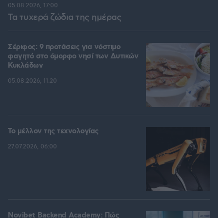
05.08.2026, 17:00
Τα τυχερά ζώδια της ημέρας
Σέριφος: 9 προτάσεις για νόστιμο
φαγητό στο όμορφο νησί των Δυτικών
Κυκλάδων
05.08.2026, 11:20
Το μέλλον της τεχνολογίας
27.07.2026, 06:00
Novibet Backend Academy: Πώς