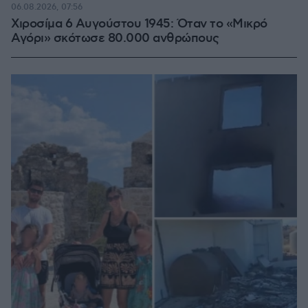
06.08.2026, 07:56
Χιροσίμα 6 Αυγούστου 1945: Όταν το «Μικρό
Αγόρι» σκότωσε 80.000 ανθρώπους