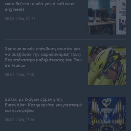
εκπαιδεύεται η νέα γενιά software
engineers
05.08.2026, 09:44
Χρησιμοποιούν επένδυση σουτιέν για
να αυξήσουν την αεροδυναμική τους:
Στο στόχαστρο ποδηλάτισσες του Tour
de France
05.08.2026, 15:18
Σάλος με διαγωνιζόμενη της
Eurovision: Κατηγορείται για ρατσισμό
και ξενοφοβία
05.08.2026, 15:14