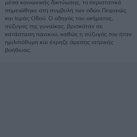
μέσα κοινωνικής δικτύωσης, το περιστατικό
σημειώθηκε στη συμβολή των οδών Πειραιώς
και Ιεράς Οδού. Ο οδηγός του οχήματος,
σύζυγος της γυναίκας, βρισκόταν σε
κατάσταση πανικού, καθώς η σύζυγός του ήταν
ημιλιπόθυμη και έχρηζε άμεσης ιατρικής
βοήθειας.