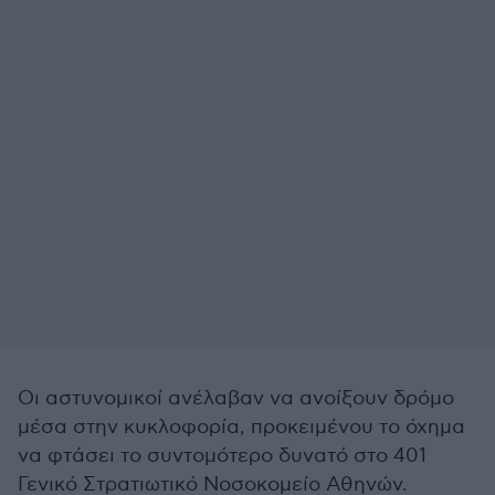
Οι αστυνομικοί ανέλαβαν να ανοίξουν δρόμο
μέσα στην κυκλοφορία, προκειμένου το όχημα
να φτάσει το συντομότερο δυνατό στο 401
Γενικό Στρατιωτικό Νοσοκομείο Αθηνών.