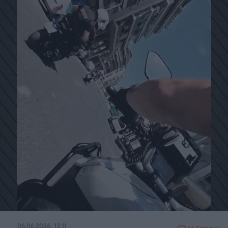
06.06.2026, 13:11