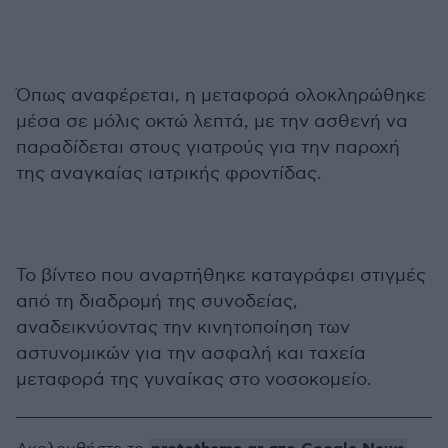
Όπως αναφέρεται, η μεταφορά ολοκληρώθηκε
μέσα σε μόλις οκτώ λεπτά, με την ασθενή να
παραδίδεται στους γιατρούς για την παροχή
της αναγκαίας ιατρικής φροντίδας.
Το βίντεο που αναρτήθηκε καταγράφει στιγμές
από τη διαδρομή της συνοδείας,
αναδεικνύοντας την κινητοποίηση των
αστυνομικών για την ασφαλή και ταχεία
μεταφορά της γυναίκας στο νοσοκομείο.