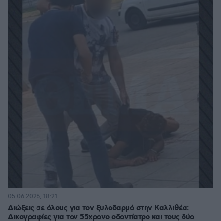
05.06.2026, 18:21
Διώξεις σε όλους για τον ξυλοδαρμό στην Καλλιθέα:
Δικογραφίες για τον 55χρονο οδοντίατρο και τους δύο