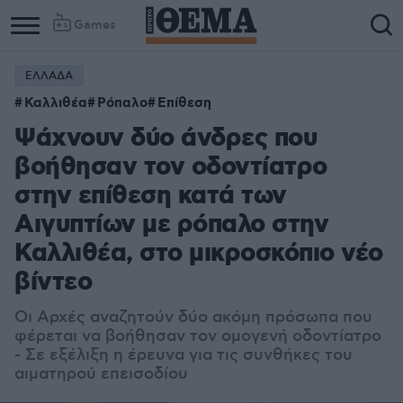
Games
ΕΛΛΑΔΑ
Καλλιθέα
Ρόπαλο
Επίθεση
Ψάχνουν δύο άνδρες που
βοήθησαν τον οδοντίατρο
στην επίθεση κατά των
Αιγυπτίων με ρόπαλο στην
Καλλιθέα, στο μικροσκόπιο νέο
βίντεο
Οι Αρχές αναζητούν δύο ακόμη πρόσωπα που
φέρεται να βοήθησαν τον ομογενή οδοντίατρο
- Σε εξέλιξη η έρευνα για τις συνθήκες του
αιματηρού επεισοδίου