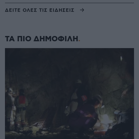
ΔΕΙΤΕ ΟΛΕΣ ΤΙΣ ΕΙΔΗΣΕΙΣ
ΤΑ ΠΙΟ ΔΗΜΟΦΙΛΗ