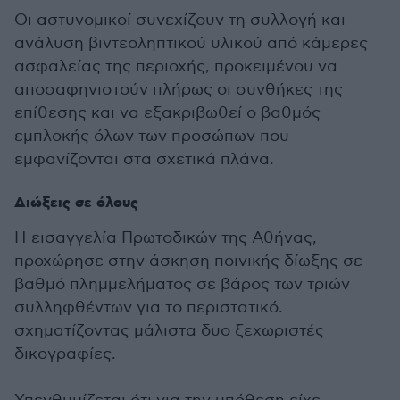
Οι αστυνομικοί συνεχίζουν τη συλλογή και
ανάλυση βιντεοληπτικού υλικού από κάμερες
ασφαλείας της περιοχής, προκειμένου να
αποσαφηνιστούν πλήρως οι συνθήκες της
επίθεσης και να εξακριβωθεί ο βαθμός
εμπλοκής όλων των προσώπων που
εμφανίζονται στα σχετικά πλάνα.
Διώξεις σε όλους
Η εισαγγελία Πρωτοδικών της Αθήνας,
προχώρησε σ
την άσκηση ποινικής δίωξης σε
βαθμό πλημμελήματος σε βάρος των τριών
συλληφθέντων για το περιστατικό.
σχηματίζοντας μάλιστα δυο ξεχωριστές
δικογραφίες.