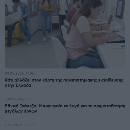
03.08.2026, 11:06
Κάτι αλλάζει στον χάρτη της πανεπιστημιακής εκπαίδευσης
στην Ελλάδα
30.07.2026, 15:25
Εθνική Τράπεζα: Η κορυφαία επιλογή για τη χρηματοδότηση
μεγάλων έργων
29.07.2026, 09:39