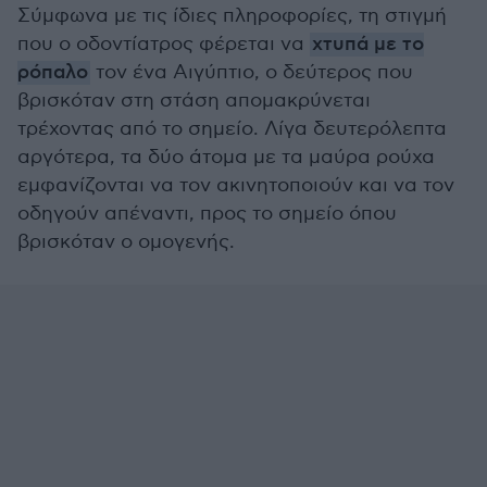
Σύμφωνα με τις ίδιες πληροφορίες, τη στιγμή
που ο οδοντίατρος φέρεται να
χτυπά με το
ρόπαλο
τον ένα Αιγύπτιο, ο δεύτερος που
βρισκόταν στη στάση απομακρύνεται
τρέχοντας από το σημείο. Λίγα δευτερόλεπτα
αργότερα, τα δύο άτομα με τα μαύρα ρούχα
εμφανίζονται να τον ακινητοποιούν και να τον
οδηγούν απέναντι, προς το σημείο όπου
βρισκόταν ο ομογενής.