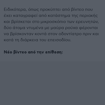
Ειδικότερα, όπως προκύπτει από βίντεο που
έχει καταγραφεί από κατάστημα της περιοχής
και βρίσκεται στο μικροσκόπιο των ερευνητών,
δύο άτομα ντυμένα με μαύρα ρούχα φέρονται
να βρίσκονταν κοντά στον οδοντίατρο πριν και
κατά τη διάρκεια του επεισοδίου.
Νέο βίντεο από την επίθεση: