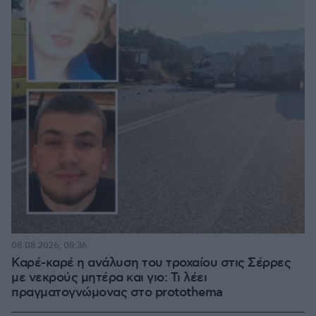
08.08.2026, 08:36
Καρέ-καρέ η ανάλυση του τροχαίου στις Σέρρες
με νεκρούς μητέρα και γιο: Τι λέει
πραγματογνώμονας στο protothema