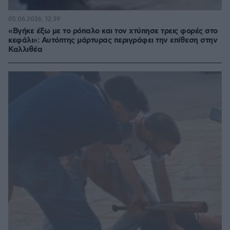
05.06.2026, 12:39
«Βγήκε έξω με το ρόπαλο και τον χτύπησε τρεις φορές στο
κεφάλι»: Αυτόπτης μάρτυρας περιγράφει την επίθεση στην
Καλλιθέα