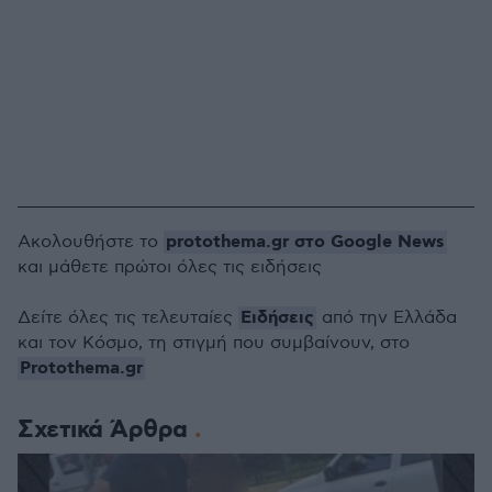
protothema.gr στο Google News
Ακολουθήστε το
και μάθετε πρώτοι όλες τις ειδήσεις
Ειδήσεις
Δείτε όλες τις τελευταίες
από την Ελλάδα
και τον Κόσμο, τη στιγμή που συμβαίνουν, στο
Protothema.gr
Σχετικά Άρθρα