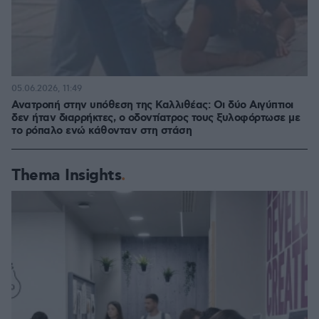
05.06.2026, 11:49
Ανατροπή στην υπόθεση της Καλλιθέας: Οι δύο Αιγύπτιοι
δεν ήταν διαρρήκτες, ο οδοντίατρος τους ξυλοφόρτωσε με
το ρόπαλο ενώ κάθονταν στη στάση
Thema Insights