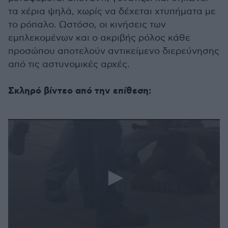
τα χέρια ψηλά, χωρίς να δέχεται χτυπήματα με
το ρόπαλο. Ωστόσο, οι κινήσεις των
εμπλεκομένων και ο ακριβής ρόλος κάθε
προσώπου αποτελούν αντικείμενο διερεύνησης
από τις αστυνομικές αρχές.
Σκληρό βίντεο από την επίθεση: