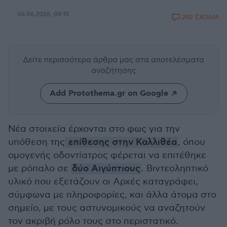
06.06.2026, 09:15
202 ΣΧΟΛΙΑ
Δείτε περισσότερα άρθρα μας
στα αποτελέσματα
αναζήτησης
Add Protothema.gr on Google
Νέα στοιχεία έρχονται στο φως για την
υπόθεση της
επίθεσης στην Καλλιθέα
, όπου
ομογενής οδοντίατρος φέρεται να επιτέθηκε
με ρόπαλο σε
δύο Αιγύπτιους
. Βιντεοληπτικό
υλικό που εξετάζουν οι Αρχές καταγράφει,
σύμφωνα με πληροφορίες, και άλλα άτομα στο
σημείο, με τους αστυνομικούς να αναζητούν
τον ακριβή ρόλο τους στο περιστατικό.