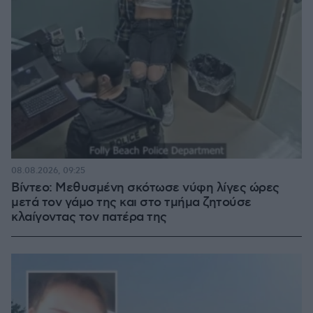
08.08.2026, 09:25
Βίντεο: Μεθυσμένη σκότωσε νύφη λίγες ώρες
μετά τον γάμο της και στο τμήμα ζητούσε
κλαίγοντας τον πατέρα της