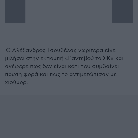
Ο Αλέξανδρος Τσουβέλας νωρίτερα είχε
μιλήσει στην εκπομπή «Ραντεβού το ΣΚ» και
ανέφερε πως δεν είναι κάτι που συμβαίνει
πρώτη φορά και πως το αντιμετώπισαν με
χιούμορ.