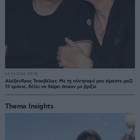
05.06.2026, 08:45
Αλέξανδρος Τσουβέλας: Με τη σύντροφό μου είμαστε μαζί
13 χρόνια, θέλει να δείρει όποιον με βρίζει
Thema Insights