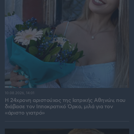
10.08.2026, 14:01
Η 24χρονη αριστούχος της Ιατρικής Αθηνών, που
διάβασε τον Ιπποκρατικό Όρκο, μιλά για τον
«άριστο γιατρό»