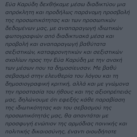
Εύα Καρύδη δεχθήκαμε μέσω διαδικτύου μια
απρόκλητη και προδήλως παράνομη προσβολή
της προσωπικότητας και των προσωπικών
δεδομένων μας, με αναπαραγωγή ιδιωτικών
φωτογραφιών από διαδικτυακά μέσα και
προβολή και αναπαραγωγή βαθύτατα
σεξιστικών, καταφρονητικών και σεξιστικών
σχολίων προς την Εύα Καρύδη με την ανοχή
των μέσων που τα δημοσίευσαν. Με βαθύ
σεβασμό στην ελευθερία του λόγου και τη
δημοσιογραφική κριτική, αλλά και με γνώμονα
την προστασία του ήθους και της αξιοπρέπειάς
μας, δηλώνουμε ότι εφεξής κάθε παραβίαση
της ιδιωτικότητας και του σεβασμού της
προσωπικότητάς μας, θα απαντάται με
προσφυγή ενώπιον της αρμόδιας ποινικής και
πολιτικής δικαιοσύνης, έναντι οιουδήποτε