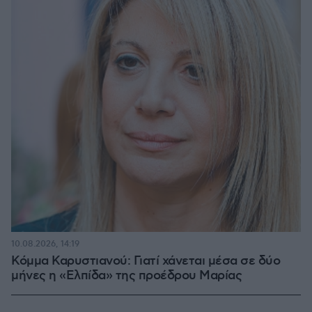
10.08.2026, 14:19
Κόμμα Καρυστιανού: Γιατί χάνεται μέσα σε δύο
μήνες η «Ελπίδα» της προέδρου Μαρίας