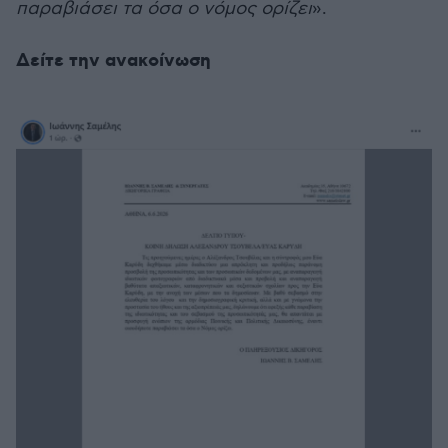
παραβιάσει τα όσα ο νόμος ορίζει
».
Δείτε την ανακοίνωση