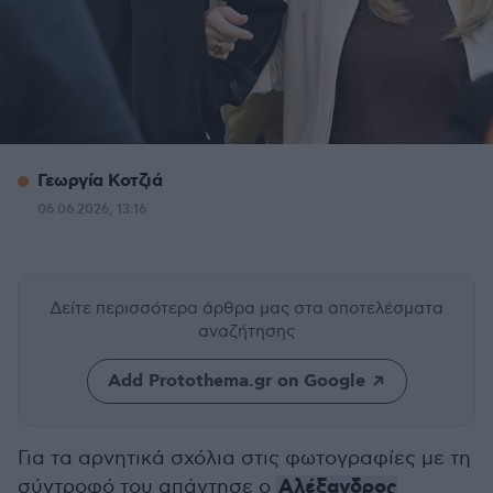
Γεωργία Κοτζιά
06.06.2026, 13:16
Δείτε περισσότερα άρθρα μας
στα αποτελέσματα
αναζήτησης
Add Protothema.gr on Google
Για τα αρνητικά σχόλια στις φωτογραφίες με τη
Αλέξανδρος
σύντροφό του απάντησε ο