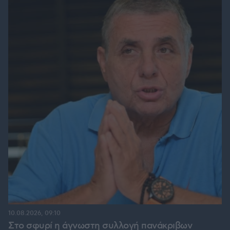
10.08.2026, 09:10
Στο σφυρί η άγνωστη συλλογή πανάκριβων