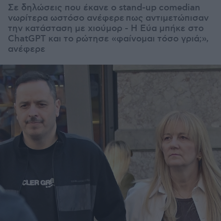
Σε δηλώσεις που έκανε ο stand-up comedian
νωρίτερα ωστόσο ανέφερε πως αντιμετώπισαν
την κατάσταση με χιούμορ - Η Εύα μπήκε στο
ChatGPT και το ρώτησε «φαίνομαι τόσο γριά;»,
ανέφερε