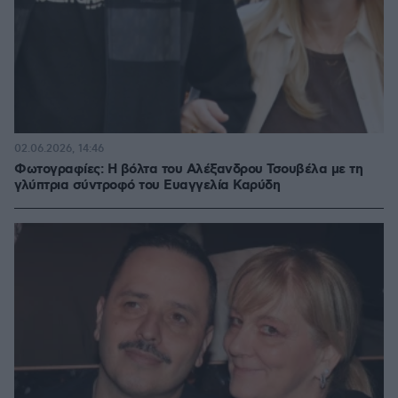
02.06.2026, 14:46
Φωτογραφίες: Η βόλτα του Αλέξανδρου Τσουβέλα με τη
γλύπτρια σύντροφό του Ευαγγελία Καρύδη