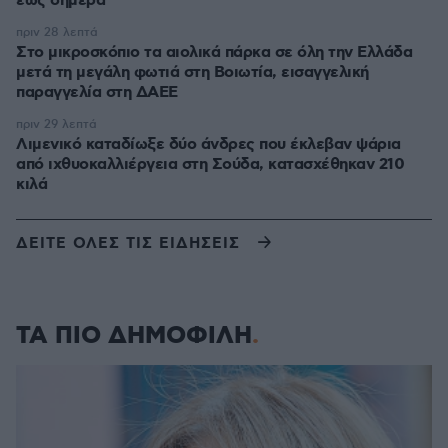
έως σήμερα
πριν 28 λεπτά
Στο μικροσκόπιο τα αιολικά πάρκα σε όλη την Ελλάδα
μετά τη μεγάλη φωτιά στη Βοιωτία, εισαγγελική
παραγγελία στη ΔΑΕΕ
πριν 29 λεπτά
Λιμενικό καταδίωξε δύο άνδρες που έκλεβαν ψάρια
από ιχθυοκαλλιέργεια στη Σούδα, κατασχέθηκαν 210
κιλά
ΔΕΙΤΕ ΟΛΕΣ ΤΙΣ ΕΙΔΗΣΕΙΣ
ΤΑ ΠΙΟ ΔΗΜΟΦΙΛΗ