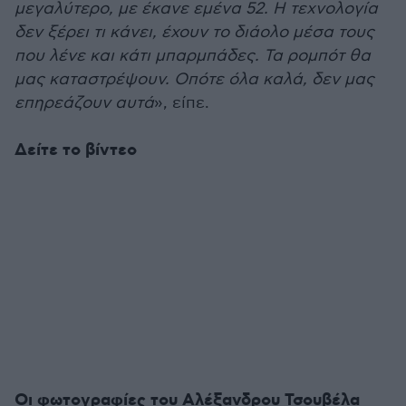
μεγαλύτερο, με έκανε εμένα 52. Η τεχνολογία
δεν ξέρει τι κάνει, έχουν το διάολο μέσα τους
που λένε και κάτι μπαρμπάδες. Τα ρομπότ θα
μας καταστρέψουν. Οπότε όλα καλά, δεν μας
επηρεάζουν αυτά
», είπε.
Δείτε το βίντεο
Οι φωτογραφίες του Αλέξανδρου Τσουβέλα