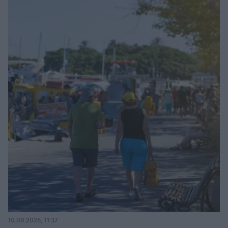
10.08.2026, 11:37