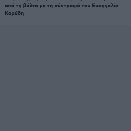
από τη βόλτα με τη σύντροφό του Ευαγγελία
Καρύδη