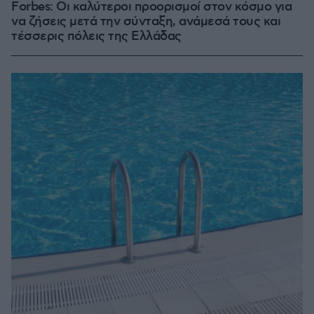
Forbes: Οι καλύτεροι προορισμοί στον κόσμο για
να ζήσεις μετά την σύνταξη, ανάμεσά τους και
τέσσερις πόλεις της Ελλάδας