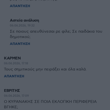
ΑΠΑΝΤΗΣΗ
Αστεία ανάλυση
06.06.2026, 19:32
Σε ποιους απευθύνεσαι ρε φίλε; Σε παιδάκια του
δημοτικού;
ΑΠΑΝΤΗΣΗ
ΚΑΡΜΕΝ
06.06.2026, 17:18
Τους σημιτικούς μην πειράξει και όλα καλά.
ΑΠΑΝΤΗΣΗ
ΕΒΡΙΤΗΣ
06.06.2026, 17:09
Ο ΚΥΡΑΝΑΚΗΣ ΣΕ ΠΟΙΑ ΕΚΛΟΓΙΚΗ ΠΕΡΙΦΕΡΕΙΑ
ΒΓΗΚΕ;