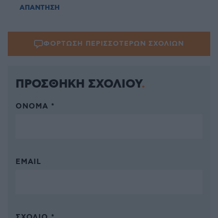
ΑΠΑΝΤΗΣΗ
ΦΟΡΤΩΣΗ ΠΕΡΙΣΣΟΤΕΡΩΝ ΣΧΟΛΙΩΝ
ΠΡΟΣΘΗΚΗ ΣΧΟΛΙΟΥ
ΌΝΟΜΑ *
EMAIL
ΣΧΌΛΙΟ *