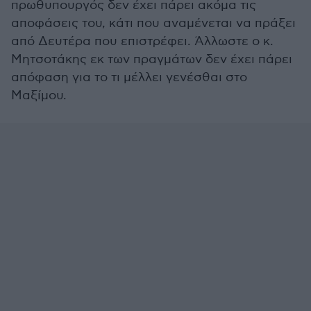
πρωθυπουργός δεν έχει πάρει ακόμα τις
αποφάσεις του, κάτι που αναμένεται να πράξει
από Δευτέρα που επιστρέφει. Άλλωστε ο κ.
Μητσοτάκης εκ των πραγμάτων δεν έχει πάρει
απόφαση για το τι μέλλει γενέσθαι στο
Μαξίμου.