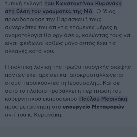
τυπική εκλογή
του Κωνσταντίνου Κυρανάκη
στη θέση του γραμματέα της ΝΔ
. Ο ίδιος
προειδοποίησε την Παρασκευή τους
συνεργάτες του ότι «τις επόμενες μέρες η
ονοματολογία θα οργιάσει», καλώντας τους να
είναι φειδωλοί καθώς μόνο αυτός έχει τις
αλλαγές κατά νου.
Η πολιτική λογική της πρωθυπουργικής σκέψης
πάντως έχει αρχίσει και αποκρυσταλλώνεται
στους παροικούντες τη Ιερουσαλήμ. Και σε
αυτό το πλαίσιο προβάλλει η περίπτωση του
κυβερνητικού εκπροσώπου
Παύλου Μαρινάκη
υπουργείο Μεταφορών
προς μετακίνηση στο
αντί του κ. Κυρανάκη.