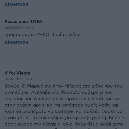
ΑΠΑΝΤΗΣΗ
Ρεεεε οπεν ΤΩΡΑ
06.06.2026, 16:46
προμορατουν ΖΗΚΟ! Τρέξτε γίδια!
ΑΠΑΝΤΗΣΗ
V for Viagra
06.06.2026, 16:01
Κακώς. Ο Μαρινάκης ήταν τέλειος στο ρόλο που του
ανατέθηκε. Ανέλαβε στα δύσκολα κυβερνητικός
εκπρόσωπος όταν ήδη είχε αρχίσει η φθορά και όχι
στην ρόδινη αρχή, και τα κατάφερε χωρίς λάθη και
λεκτικά ατοπήματα να κρατήσει και πολλές φορές να
αναστρέψει το κακό κλίμα για την κυβερνηση. Βέβαια
όσον αφορά την αλήθεια, είναι άλλο θέμα αλλά αυτό