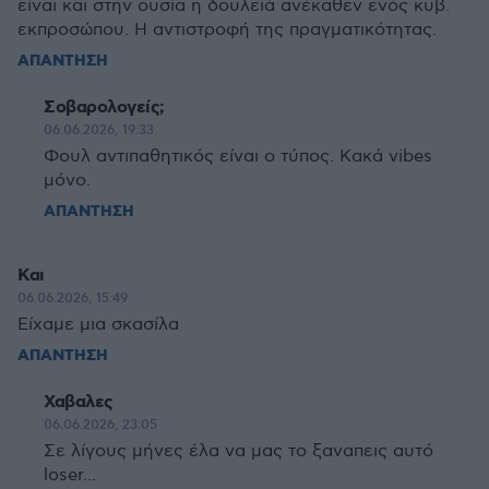
είναι και στην ουσία η δουλειά ανέκαθεν ενός κυβ.
εκπροσώπου. Η αντιστροφή της πραγματικότητας.
ΑΠΑΝΤΗΣΗ
Σοβαρολογείς;
06.06.2026, 19:33
Φουλ αντιπαθητικός είναι ο τύπος. Κακά vibes
μόνο.
ΑΠΑΝΤΗΣΗ
Και
06.06.2026, 15:49
Είχαμε μια σκασίλα
ΑΠΑΝΤΗΣΗ
Χαβαλες
06.06.2026, 23:05
Σε λίγους μήνες έλα να μας το ξαναπεις αυτό
loser...