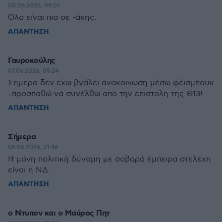
08.06.2026, 09:01
Όλα είναι πια σε -άκης.
ΑΠΑΝΤΗΣΗ
Γαυροκούλης
07.06.2026, 09:24
Σημερα δεν εχω βγάλει ανακοινωση μέσω φέισμπουκ
..προσπαθώ να συνέλθω απο την επιστολη της Θ13!
ΑΠΑΝΤΗΣΗ
Σήμερα
06.06.2026, 21:46
Η μόνη πολιτική δύναμη με σοβαρά έμπειρα στελέχη
είναι η ΝΔ.
ΑΠΑΝΤΗΣΗ
ο Ντυπον και ο Μαύρος Πητ