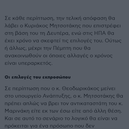
Σε κάθε περίπτωση, την τελική απόφαση θα
λάβει ο Κυριάκος Μητσοτάκης που επιστρέφει
στη βάση του τη Δευτέρα, ενώ στις ΗΠΑ θα
έχει χρόνο να σκεφτεί τις επιλογές του. Ούτως
ή άλλως, μέχρι την Πέμπτη που θα
ανακοινωθούν οι όποιες αλλαγές ο χρόνος
είναι υπεραρκετός.
Οι επιλογές του εκπροσώπου
Σε περίπτωση που ο κ. Θεοδωρικάκος μείνει
στο υπουργείο Ανάπτυξης, ο κ. Μητσοτάκης θα
πρέπει απλώς να βρει τον αντικαταστάτη του κ.
Μαρινάκη είτε εκ των έσω είτε από άλλη θέση.
Και σε αυτό το σενάριο το λογικό θα είναι να
πρόκειται για ένα πρόσωπο που δεν