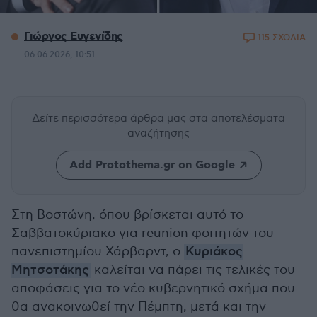
Γιώργος Ευγενίδης
115 ΣΧΟΛΙΑ
06.06.2026, 10:51
Δείτε περισσότερα άρθρα μας
στα αποτελέσματα
αναζήτησης
Add Protothema.gr on Google
Στη Βοστώνη, όπου βρίσκεται αυτό το
Σαββατοκύριακο για reunion φοιτητών του
πανεπιστημίου Χάρβαρντ, ο
Κυριάκος
Μητσοτάκης
καλείται να πάρει τις τελικές του
αποφάσεις για το νέο κυβερνητικό σχήμα που
θα ανακοινωθεί την Πέμπτη, μετά και την