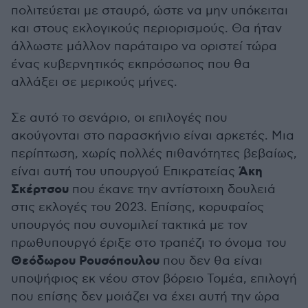
πολιτεύεται με σταυρό, ώστε να μην υπόκειται
και στους εκλογικούς περιορισμούς. Θα ήταν
άλλωστε μάλλον παράταιρο να οριστεί τώρα
ένας κυβερνητικός εκπρόσωπος που θα
αλλάξει σε μερικούς μήνες.
Σε αυτό το σενάριο, οι επιλογές που
ακούγονται στο παρασκήνιο είναι αρκετές. Μια
περίπτωση, χωρίς πολλές πιθανότητες βεβαίως,
Άκη
είναι αυτή του υπουργού Επικρατείας
Σκέρτσου
που έκανε την αντίστοιχη δουλειά
στις εκλογές του 2023. Επίσης, κορυφαίος
υπουργός που συνομιλεί τακτικά με τον
πρωθυπουργό έριξε στο τραπέζι το όνομα του
Θεόδωρου Ρουσόπουλου
που δεν θα είναι
υποψήφιος εκ νέου στον βόρειο Τομέα, επιλογή
που επίσης δεν μοιάζει να έχει αυτή την ώρα