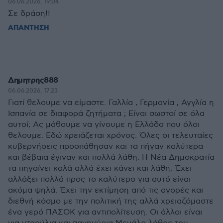
06.06.2026, 19:04
Σε δράση!!
ΑΠΑΝΤΗΣΗ
Δημητρης888
06.06.2026, 17:23
Γιατί θελουμε να είμαστε. Γαλλία , Γερμανία , Αγγλία η
Ισπανία σε διαφορά ζητήματα ; Είναι σωστοί σε όλα
αυτοί; Ας μάθουμε να γίνουμε η Ελλάδα που όλοι
θελουμε. Εδώ χρειάζεται χρόνος. Όλες οι τελευταίες
κυβερνήσεις προσπάθησαν και τα πήγαν καλύτερα
και βέβαια έγιναν και πολλά λάθη. Η Νέα Δημοκρατία
τα πηγαίνει καλά αλλά έχει κάνει και λάθη. Έχει
αλλάξει πολλά προς το καλύτερο για αυτό είναι
ακόμα ψηλά. Έχει την εκτίμηση από τις αγορές και
διεθνή κόσμο με την πολιτική της αλλά χρειαζόμαστε
ένα γερό ΠΑΣΟΚ για αντιπολίτευση. Οι άλλοι είναι