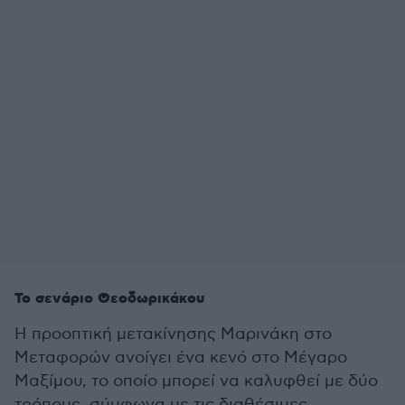
Το σενάριο Θεοδωρικάκου
Η προοπτική μετακίνησης Μαρινάκη στο
Μεταφορών ανοίγει ένα κενό στο Μέγαρο
Μαξίμου, το οποίο μπορεί να καλυφθεί με δύο
τρόπους, σύμφωνα με τις διαθέσιμες