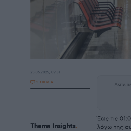
25.06.2025, 09:31
5 ΣΧΟΛΙΑ
Δείτε 
Έως τις 01:
Thema Insights
λόγω της σ