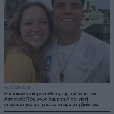
06.08.2026, 12:32
Η αποκαλυπτική κατάθεση της συζύγου του
Αφγανού: Πώς γνωρίσαμε τη Λίσα, γιατί
υποψιάστηκα ότι ήταν το πτώμα στη βαλίτσα