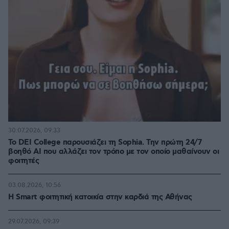
30.07.2026, 09:33
Το DEI College παρουσιάζει τη Sophia. Την πρώτη 24/7
βοηθό AI που αλλάζει τον τρόπο με τον οποίο μαθαίνουν οι
φοιτητές
03.08.2026, 10:56
Η Smart φοιτητική κατοικία στην καρδιά της Αθήνας
29.07.2026, 09:39