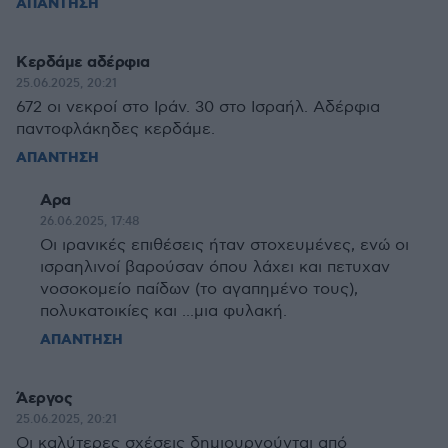
ΑΠΑΝΤΗΣΗ
Κερδάμε αδέρφια
25.06.2025, 20:21
672 οι νεκροί στο Ιράν. 30 στο Ισραήλ. Αδέρφια
παντοφλάκηδες κερδάμε.
ΑΠΑΝΤΗΣΗ
Αρα
26.06.2025, 17:48
Οι ιρανικές επιθέσεις ήταν στοχευμένες, ενώ οι
ισραηλινοί βαρούσαν όπου λάχει και πετυχαν
νοσοκομείο παίδων (το αγαπημένο τους),
πολυκατοικίες και ...μια φυλακή.
ΑΠΑΝΤΗΣΗ
Άεργος
25.06.2025, 20:21
Οι καλύτερες σχέσεις δημιουργούνται από