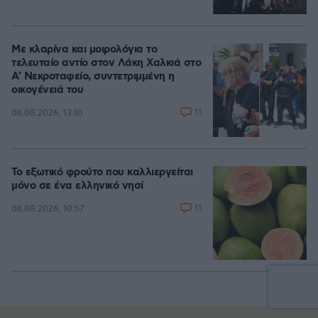
Με κλαρίνα και μοιρολόγια το
τελευταίο αντίο στον Λάκη Χαλκιά στο
A' Νεκροταφείο, συντετριμμένη η
οικογένειά του
11
06.08.2026, 13:10
Το εξωτικό φρούτο που καλλιεργείται
μόνο σε ένα ελληνικό νησί
11
06.08.2026, 10:57