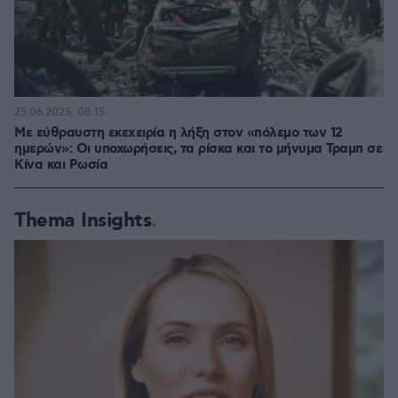
25.06.2025, 08:15
Με εύθραυστη εκεχειρία η λήξη στον «πόλεμο των 12
ημερών»: Οι υποχωρήσεις, τα ρίσκα και το μήνυμα Τραμπ σε
Κίνα και Ρωσία
Thema Insights