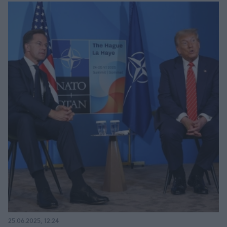
25.06.2025, 12:24