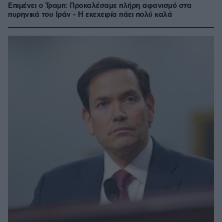
Επιμένει ο Τραμπ: Προκαλέσαμε πλήρη αφανισμό στα
πυρηνικά του Ιράν - Η εκεχειρία πάει πολύ καλά