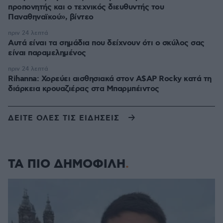
προπονητής και ο τεχνικός διευθυντής του
Παναθηναϊκού», βίντεο
πριν 24 λεπτά
Αυτά είναι τα σημάδια που δείχνουν ότι ο σκύλος σας
είναι παραμελημένος
πριν 24 λεπτά
Rihanna: Χορεύει αισθησιακά στον A$AP Rocky κατά τη
διάρκεια κρουαζιέρας στα Μπαρμπέιντος
ΔΕΙΤΕ ΟΛΕΣ ΤΙΣ ΕΙΔΗΣΕΙΣ
ΤΑ ΠΙΟ ΔΗΜΟΦΙΛΗ