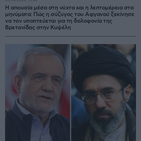
06.08.2026, 15:36
Η απουσία μέσα στη νύχτα και η λεπτομέρεια στα
μηνύματα: Πώς η σύζυγος του Αφγανού ξεκίνησε
να τον υποπτεύεται για τη δολοφονία της
Βρετανίδας στην Κυψέλη