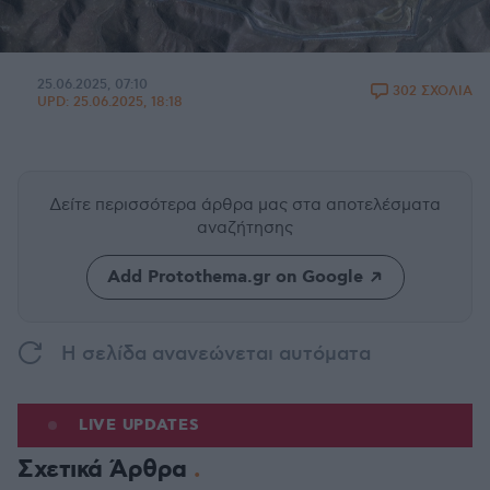
25.06.2025, 07:10
302 ΣΧΟΛΙΑ
UPD:
25.06.2025, 18:18
Δείτε περισσότερα άρθρα μας
στα αποτελέσματα
αναζήτησης
Add Protothema.gr on Google
H σελίδα ανανεώνεται αυτόματα
LIVE UPDATES
Σχετικά Άρθρα