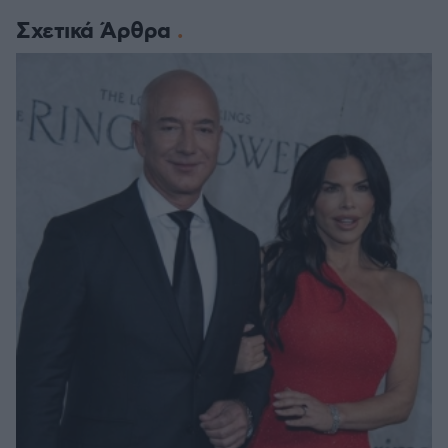
Σχετικά Άρθρα