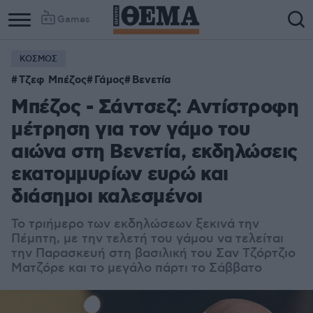
Games
ΚΟΣΜΟΣ
Τζεφ Μπέζος
Γάμος
Βενετία
Μπέζος - Σάντσεζ: Αντίστροφη
μέτρηση για τον γάμο του
αιώνα στη Βενετία, εκδηλώσεις
εκατομμυρίων ευρώ και
διάσημοι καλεσμένοι
Το τριήμερο των εκδηλώσεων ξεκινά την
Πέμπτη, με την τελετή του γάμου να τελείται
την Παρασκευή στη βασιλική του Σαν Τζόρτζιο
Ματζόρε και το μεγάλο πάρτι το Σάββατο