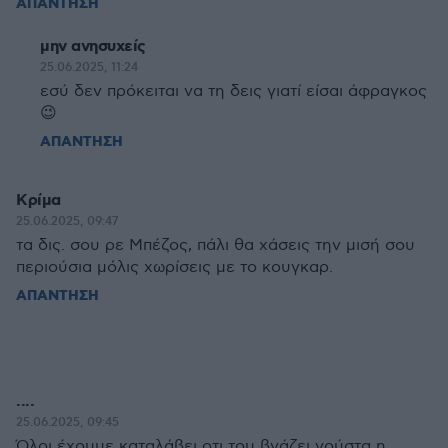
ΑΠΑΝΤΗΣΗ
μην ανησυχείς
25.06.2025, 11:24
εσύ δεν πρόκειται να τη δεις γιατί είσαι άφραγκος
😉
ΑΠΑΝΤΗΣΗ
Κρίμα
25.06.2025, 09:47
τα δις. σου ρε Μπέζος, πάλι θα χάσεις την μισή σου
περιούσια μόλις χωρίσεις με το κουγκαρ.
ΑΠΑΝΤΗΣΗ
....
25.06.2025, 09:45
Όλοι έχουμε καταλάβει οτι του βγάζει γούστα η