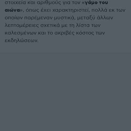
γάμο του
στοιχεία και αριθμούς για τον «
αιώνα
», όπως έχει χαρακτηριστεί, πολλά εκ των
οποίων παρέμεναν μυστικά, μεταξύ άλλων
λεπτομέρειες σχετικά με τη λίστα των
καλεσμένων και το ακριβές κόστος των
εκδηλώσεων.