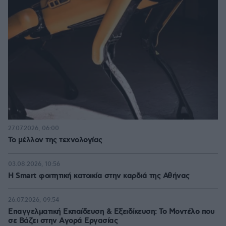
27.07.2026, 06:00
Το μέλλον της τεχνολογίας
03.08.2026, 10:56
Η Smart φοιτητική κατοικία στην καρδιά της Αθήνας
26.07.2026, 09:54
Επαγγελματική Εκπαίδευση & Εξειδίκευση: Το Mοντέλο που
σε Bάζει στην Aγορά Eργασίας