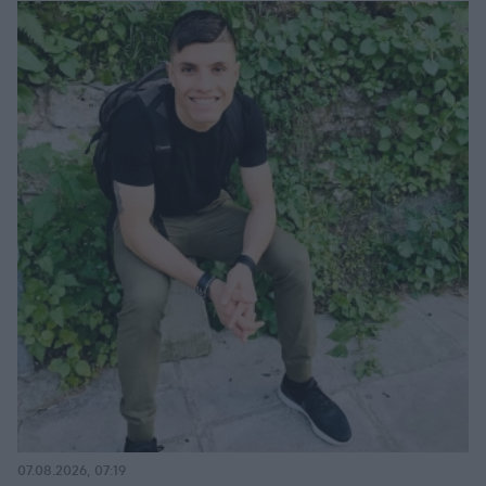
07.08.2026, 07:19