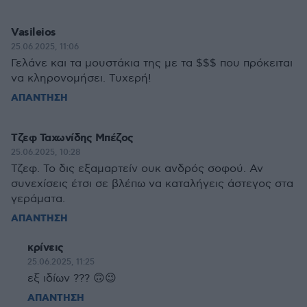
Vasileios
25.06.2025, 11:06
Γελάνε και τα μουστάκια της με τα $$$ που πρόκειται
να κληρονομήσει. Τυχερή!
ΑΠΑΝΤΗΣΗ
Τζεφ Ταχωνίδης Μπέζος
25.06.2025, 10:28
Τζεφ. Το δις εξαμαρτείν ουκ ανδρός σοφού. Αν
συνεχίσεις έτσι σε βλέπω να καταλήγεις άστεγος στα
γεράματα.
ΑΠΑΝΤΗΣΗ
κρίνεις
25.06.2025, 11:25
εξ ιδίων ??? 🙃😉
ΑΠΑΝΤΗΣΗ