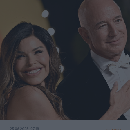
25.06.2025, 07:18