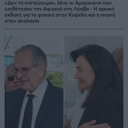
«Δεν το πιστεύουμε», λένε οι Αμερικανοί που
υιοθέτησαν τον Αφγανό στη Λέσβο - Η αρχική
εκδοχή για το φονικό στην Κυψέλη και η σιωπή
στην απολογία