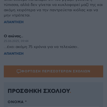
τύπισσα, αλλά δεν γίνεται να κυκλοφορεί μαζί της και
ακόμη χειρότερα να την παντρεύεται κιόλας και να
μην ντρέπεται.
ΑΠΑΝΤΗΣΗ
Ο αιώνας..
25.06.2025, 09:44
…έχει ακόμη 75 χρόνια για να τελειώσει..
ΑΠΑΝΤΗΣΗ
ΦΟΡΤΩΣΗ ΠΕΡΙΣΣΟΤΕΡΩΝ ΣΧΟΛΙΩΝ
ΠΡΟΣΘΗΚΗ ΣΧΟΛΙΟΥ
ΌΝΟΜΑ *