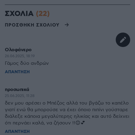
ΣΧΟΛΙΑ
(22)
ΠΡΟΣΘΗΚΗ ΣΧΟΛΙΟΥ
Ολοφάνερο
26.06.2025, 18:19
Γάμος δύο ανδρών
ΑΠΑΝΤΗΣΗ
προσωπικά
25.06.2025, 11:28
δεν μου αρέσει ο Μπέζος αλλά του βγάζω το καπέλο
γιατί ενώ θα μπορούσε να έχει όποιο πιπίνι γούσταρε
διάλεξε κάποια μεγαλύτερης ηλικίας και αυτό δείχνει
ότι περνάει καλά, να ζήσουν !!😊💕
ΑΠΑΝΤΗΣΗ