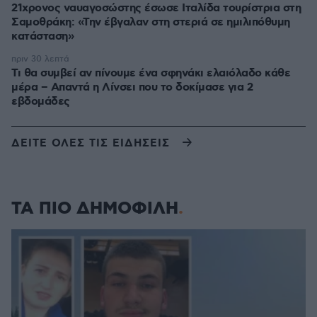
21χρονος ναυαγοσώστης έσωσε Ιταλίδα τουρίστρια στη
Σαμοθράκη: «Την έβγαλαν στη στεριά σε ημιλιπόθυμη
κατάσταση»
πριν 30 λεπτά
Τι θα συμβεί αν πίνουμε ένα σφηνάκι ελαιόλαδο κάθε
μέρα – Απαντά η Λίνσει που το δοκίμασε για 2
εβδομάδες
ΔΕΙΤΕ ΟΛΕΣ ΤΙΣ ΕΙΔΗΣΕΙΣ
ΤΑ ΠΙΟ ΔΗΜΟΦΙΛΗ