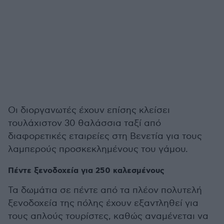
Οι διοργανωτές έχουν επίσης κλείσει
τουλάχιστον 30 θαλάσσια ταξί από
διαφορετικές εταιρείες στη Βενετία για τους
λαμπερούς προσκεκλημένους του γάμου.
Πέντε ξενοδοχεία για 250 καλεσμένους
Τα δωμάτια σε πέντε από τα πλέον πολυτελή
ξενοδοχεία της πόλης έχουν εξαντληθεί για
τους απλούς τουρίστες, καθώς αναμένεται να