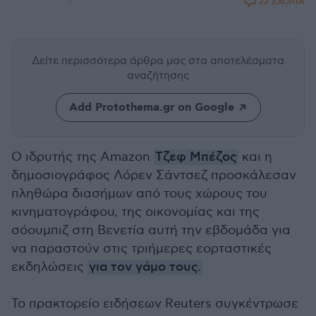
22 ΣΧΟΛΙΑ
Δείτε περισσότερα άρθρα μας
στα αποτελέσματα
αναζήτησης
Add Protothema.gr on Google
Ο ιδρυτής της Amazon
Τζεφ Μπέζος
και η
δημοσιογράφος Λόρεν Σάντσεζ προσκάλεσαν
πληθώρα διασήμων από τους χώρους του
κινηματογράφου, της οικονομίας και της
σόουμπιζ στη Βενετία αυτή την εβδομάδα για
να παραστούν στις τριήμερες εορταστικές
εκδηλώσεις
για τον γάμο τους.
Το πρακτορείο ειδήσεων Reuters συγκέντρωσε