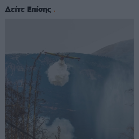
Δείτε Επίσης