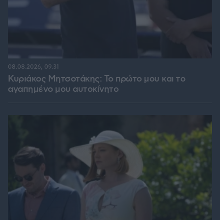
08.08.2026, 09:31
Κυριάκος Μητσοτάκης: Το πρώτο μου και το
αγαπημένο μου αυτοκίνητο