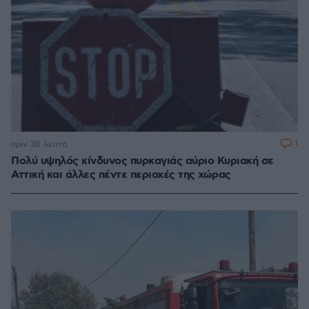
1
πριν 38 λεπτά
Πολύ υψηλός κίνδυνος πυρκαγιάς αύριο Κυριακή σε
Αττική και άλλες πέντε περιοχές της χώρας