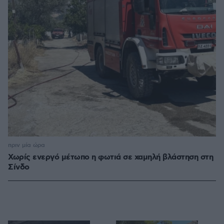
πριν μία ώρα
Χωρίς ενεργό μέτωπο η φωτιά σε χαμηλή βλάστηση στη
Σίνδο