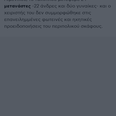
μετανάστες
-22 άνδρες και δύο γυναίκες- και ο
χειριστής του δεν συμμορφώθηκε στις
επανειλημμένες φωτεινές και ηχητικές
προειδοποιήσεις του περιπολικού σκάφους.