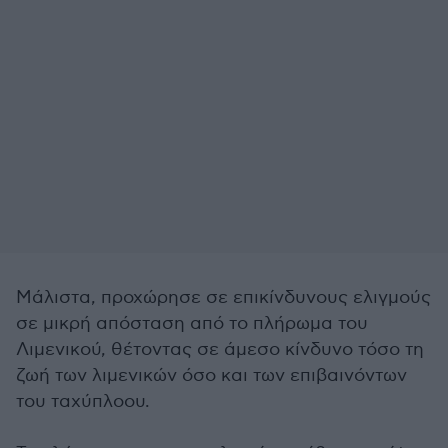
Μάλιστα, προχώρησε σε επικίνδυνους ελιγμούς
σε μικρή απόσταση από το πλήρωμα του
Λιμενικού, θέτοντας σε άμεσο κίνδυνο τόσο τη
ζωή των λιμενικών όσο και των επιβαινόντων
του ταχύπλοου.