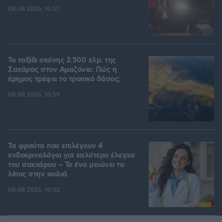
08.08.2026, 10:57
Το ταξίδι σκόνης 2.500 χλμ. της
Σαχάρας στον Αμαζόνιο: Πώς η
έρημος τρέφει το τροπικό δάσος;
08.08.2026, 10:59
Τα φρούτα που επιλέγουν 4
ενδοκρινολόγοι για καλύτερο έλεγχο
του σακχάρου – Το ένα μειώνει το
λίπος στην κοιλιά
08.08.2026, 10:02