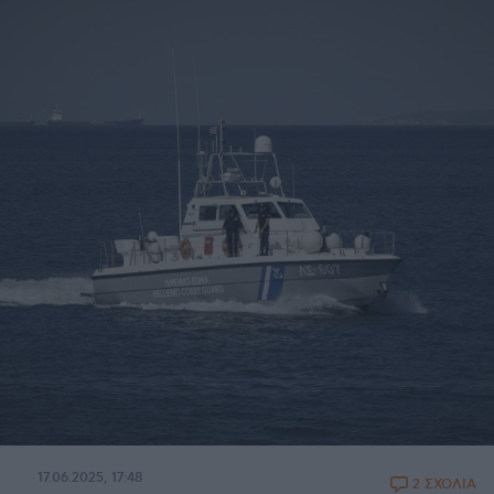
17.06.2025, 17:48
2 ΣΧΟΛΙΑ