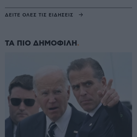
ΔΕΙΤΕ ΟΛΕΣ ΤΙΣ ΕΙΔΗΣΕΙΣ
ΤΑ ΠΙΟ ΔΗΜΟΦΙΛΗ