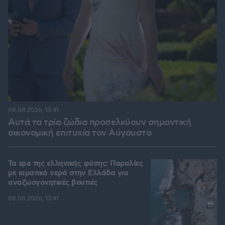
08.08.2026, 15:41
Αυτά τα τρία ζώδια προσελκύουν σημαντική
οικονομική επιτυχία τον Αύγουστο
Τα spa της ελληνικής φύσης: Παραλίες
με ιαματικά νερά στην Ελλάδα για
αναζωογονητικές βουτιές
08.08.2026, 13:41