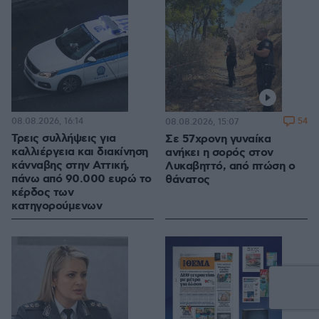
08.08.2026, 16:14
54
08.08.2026, 15:07
Τρεις συλλήψεις για
Σε 57χρονη γυναίκα
καλλιέργεια και διακίνηση
ανήκει η σορός στον
κάνναβης στην Αττική,
Λυκαβηττό, από πτώση ο
πάνω από 90.000 ευρώ το
θάνατος
κέρδος των
κατηγορούμενων