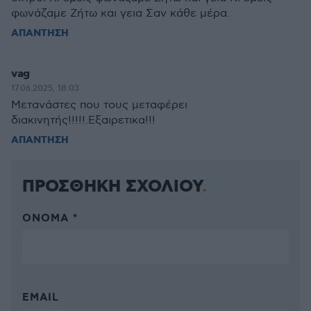
φωνάζαμε Ζήτω και γεια Σαν κάθε μέρα.
ΑΠΑΝΤΗΣΗ
vag
17.06.2025, 18:03
Μετανάστες που τους μεταφέρει
διακινητής!!!!!.Εξαιρετικα!!!
ΑΠΑΝΤΗΣΗ
ΠΡΟΣΘΗΚΗ ΣΧΟΛΙΟΥ
ΌΝΟΜΑ *
EMAIL