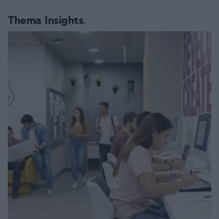
Thema Insights