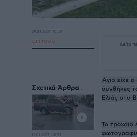
29.03.2021, 10:58
3 ΣΧΟΛΙΑ
Δείτε 
Άγιο είχε 
Σχετικά Άρθρα
συνθήκες τ
Ελιάς στο 
Το τροχαίο 
φωτογραφίες
19.01.2021, 08:57