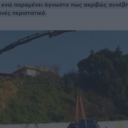
, ενώ παραμένει άγνωστο πως ακριβώς συνέβ
νές περιστατικό.