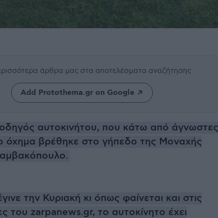
περισσότερα άρθρα μας
στα αποτελέσματα αναζήτησης
Add Protothema.gr on Google
ο οδηγός αυτοκινήτου, που κάτω από άγνωστε
ο όχημα βρέθηκε στο γήπεδο της Μοναχής
Βαμβακόπουλο.
έγινε την Κυριακή κι όπως φαίνεται και στις
 του zarpanews.gr, το αυτοκίνητο έχει