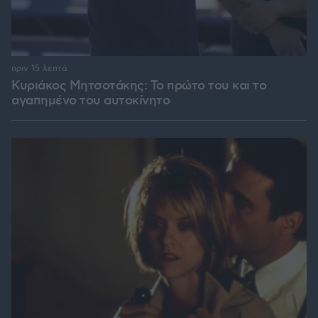
πριν 15 λεπτά
Κυριάκος Μητσοτάκης: Το πρώτο του και το
αγαπημένο του αυτοκίνητο