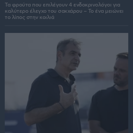
Τα φρούτα που επιλέγουν 4 ενδοκρινολόγοι για
καλύτερο έλεγχο του σακχάρου – Το ένα μειώνει
το λίπος στην κοιλιά