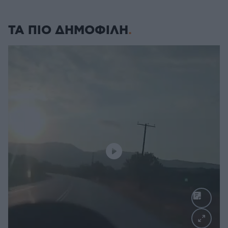
ΤΑ ΠΙΟ ΔΗΜΟΦΙΛΗ