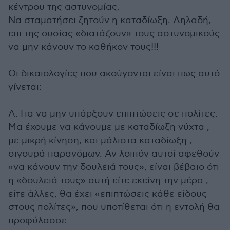
κέντρου της αστυνομίας.
Να σταματήσει ζητούν η καταδίωξη. Δηλαδή,
επι της ουσίας «διατάζουν» τους αστυνομικούς
να μην κάνουν το καθήκον τους!!!
Οι δικαιολογίες που ακούγονται είναι πως αυτό
γίνεται:
Α. Για να μην υπάρξουν επιπτώσεις σε πολίτες.
Μα έχουμε να κάνουμε με καταδίωξη νύχτα ,
με μικρή κίνηση, και μάλιστα καταδίωξη ,
σιγουρά παρανόμων. Αν λοιπόν αυτοί αφεθούν
«να κάνουν την δουλειά τους», είναι βέβαιο ότι
η «δουλειά τους» αυτή είτε εκείνη την μέρα ,
είτε άλλες, θα έχει «επιπτώσεις κάθε είδους
στους πολίτες», που υποτίθεται ότι η εντολή θα
προφύλασσε