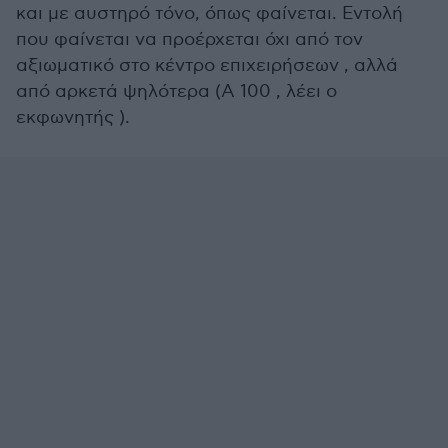
και με αυστηρό τόνο, όπως φαίνεται. Εντολή
που φαίνεται να προέρχεται όχι από τον
αξιωματικό στο κέντρο επιχειρήσεων , αλλά
από αρκετά ψηλότερα (Α 100 , λέει ο
εκφωνητής ).