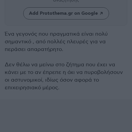
αναζήτησης
Add Protothema.gr on Google
Ένα γεγονός που πραγματικά είναι πολύ
σημαντικό , από πολλές πλευρές για να
περάσει απαρατήρητο.
Δεν θέλω να μείνω στο ζήτημα που έχει να
κάνει με το αν έπρεπε η όχι να πυροβολήσουν
οι αστυνομικοί, ιδίως όσον αφορά το
επιχειρησιακό μέρος.