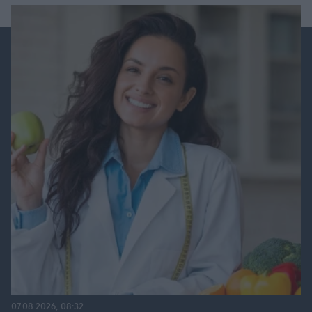
07.08.2026, 08:32