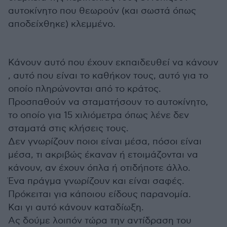
αυτοκίνητο που θεωρούν (και σωστά όπως
αποδείχθηκε) κλεμμένο.
Κάνουν αυτό που έχουν εκπαιδευθεί να κάνουν
, αυτό που είναι το καθήκον τους, αυτό για το
οποίο πληρώνονται από το κράτος.
Προσπαθούν να σταματήσουν το αυτοκίνητο,
το οποίο για 15 χιλιόμετρα όπως λένε δεν
σταματά στις κλήσεις τους.
Δεν γνωρίζουν ποιοι είναι μέσα, πόσοι είναι
μέσα, τι ακριβώς έκαναν ή ετοιμάζονται να
κάνουν, αν έχουν όπλα ή οτιδήποτε άλλο.
Ένα πράγμα γνωρίζουν και είναι σαφές.
Πρόκειται για κάποιου είδους παρανομία.
Και γι αυτό κάνουν καταδίωξη.
Ας δούμε λοιπόν τώρα την αντίδραση του