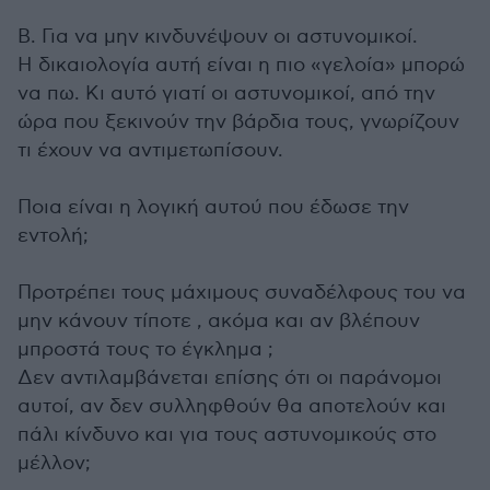
Β. Για να μην κινδυνέψουν οι αστυνομικοί.
Η δικαιολογία αυτή είναι η πιο «γελοία» μπορώ
να πω. Κι αυτό γιατί οι αστυνομικοί, από την
ώρα που ξεκινούν την βάρδια τους, γνωρίζουν
τι έχουν να αντιμετωπίσουν.
Ποια είναι η λογική αυτού που έδωσε την
εντολή;
Προτρέπει τους μάχιμους συναδέλφους του να
μην κάνουν τίποτε , ακόμα και αν βλέπουν
μπροστά τους το έγκλημα ;
Δεν αντιλαμβάνεται επίσης ότι οι παράνομοι
αυτοί, αν δεν συλληφθούν θα αποτελούν και
πάλι κίνδυνο και για τους αστυνομικούς στο
μέλλον;