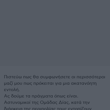
Πιστεύω πως θα συμφωνήσετε οι περισσότεροι
μαζί μου πως πρόκειται για μια ακατανόητη
εντολή.
Ας δούμε τα πράγματα όπως είναι.
Αστυνομικοί της Ομάδας Δίας, κατά την
διάρκεια της περιπολίας τους εντοπίζουν