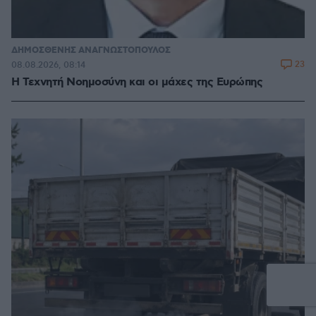
ΔΗΜΟΣΘΕΝΗΣ ΑΝΑΓΝΩΣΤΟΠΟΥΛΟΣ
23
08.08.2026, 08:14
H Τεχνητή Νοημοσύνη και οι μάχες της Ευρώπης