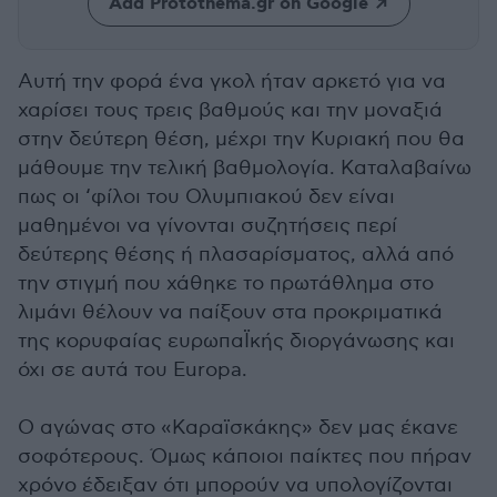
Add Protothema.gr on Google
Αυτή την φορά ένα γκολ ήταν αρκετό για να
χαρίσει τους τρεις βαθμούς και την μοναξιά
στην δεύτερη θέση, μέχρι την Κυριακή που θα
μάθουμε την τελική βαθμολογία. Καταλαβαίνω
πως οι ‘φίλοι του Ολυμπιακού δεν είναι
μαθημένοι να γίνονται συζητήσεις περί
δεύτερης θέσης ή πλασαρίσματος, αλλά από
την στιγμή που χάθηκε το πρωτάθλημα στο
λιμάνι θέλουν να παίξουν στα προκριματικά
της κορυφαίας ευρωπαΪκής διοργάνωσης και
όχι σε αυτά του Europa.
Ο αγώνας στο «Καραϊσκάκης» δεν μας έκανε
σοφότερους. Όμως κάποιοι παίκτες που πήραν
χρόνο έδειξαν ότι μπορούν να υπολογίζονται