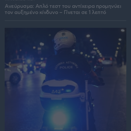
Ανεύρυσμα: Απλό τεστ του αντίχειρα προμηνύει
τον αυξημένο κίνδυνο – Γίνεται σε 1 λεπτό