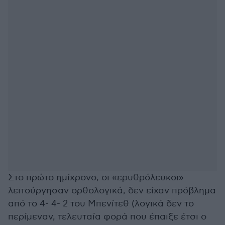
Στο πρώτο ημίχρονο, οι «ερυθρόλευκοι»
λειτούργησαν ορθολογικά, δεν είχαν πρόβλημα
από το 4- 4- 2 του Μπενίτεθ (λογικά δεν το
περίμεναν, τελευταία φορά που έπαιξε έτσι ο