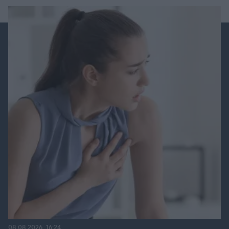
08.08.2026, 16:24