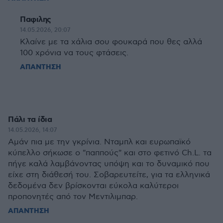
Παφιλης
14.05.2026, 20:07
Κλαίνε με τα χάλια σου φουκαρά που θες αλλά
100 χρόνια να τους φτάσεις.
ΑΠΑΝΤΗΣΗ
Πάλι τα ίδια
14.05.2026, 14:07
Αμάν πια με την γκρίνια. Νταμπλ και ευρωπαϊκό
κύπελλο σήκωσε ο "παππούς" και στο φετινό Ch.L. τα
πήγε καλά λαμβάνοντας υπόψη και το δυναμικό που
είχε στη διάθεσή του. Σοβαρευτείτε, για τα ελληνικά
δεδομένα δεν βρίσκονται εύκολα καλύτεροι
προπονητές από τον Μεντιλιμπαρ.
ΑΠΑΝΤΗΣΗ