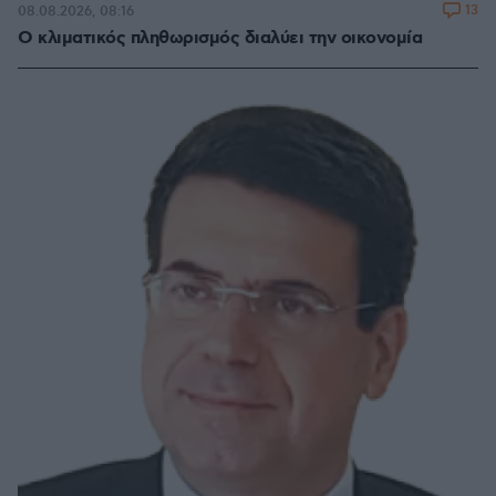
13
08.08.2026, 08:16
Ο κλιματικός πληθωρισμός διαλύει την οικονομία