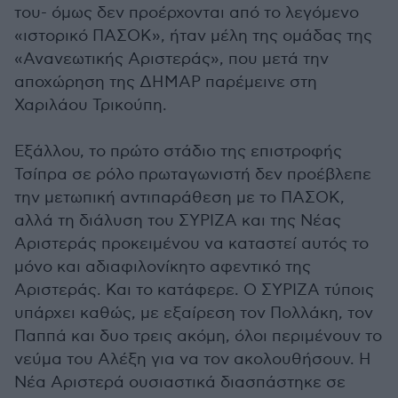
του- όμως δεν προέρχονται από το λεγόμενο
«ιστορικό ΠΑΣΟΚ», ήταν μέλη της ομάδας της
«Ανανεωτικής Αριστεράς», που μετά την
αποχώρηση της ΔΗΜΑΡ παρέμεινε στη
Χαριλάου Τρικούπη.
Εξάλλου, το πρώτο στάδιο της επιστροφής
Τσίπρα σε ρόλο πρωταγωνιστή δεν προέβλεπε
την μετωπική αντιπαράθεση με το ΠΑΣΟΚ,
αλλά τη διάλυση του ΣΥΡΙΖΑ και της Νέας
Αριστεράς προκειμένου να καταστεί αυτός το
μόνο και αδιαφιλονίκητο αφεντικό της
Αριστεράς. Και το κατάφερε. Ο ΣΥΡΙΖΑ τύποις
υπάρχει καθώς, με εξαίρεση τον Πολλάκη, τον
Παππά και δυο τρεις ακόμη, όλοι περιμένουν το
νεύμα του Αλέξη για να τον ακολουθήσουν. Η
Νέα Αριστερά ουσιαστικά διασπάστηκε σε