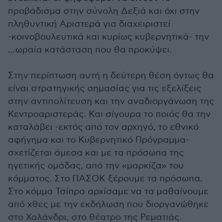
προβάδισμα στην σύνολη Δεξιά και όχι στην
πληθυντική Αριστερά για διαχειριστεί
-κοινοβουλευτικά και κυρίως κυβερνητικά- την
...ωραία κατάσταση που θα προκύψει.
Στην περίπτωση αυτή η δεύτερη θέση όντως θα
είναι στρατηγικής σημασίας για τις εξελίξεις
στην αντιπολίτευση και την αναδιοργάνωση της
Κεντροαριστεράς. Και σίγουρα το ποιός θα την
καταλάβει -εκτός από τον αρχηγό, το εθνικό
αφήγημα και το Κυβερνητικό Πρόγραμμα-
σχετίζεται άμεσα και με τα πρόσωπα της
ηγετικής ομάδας, από την «μαρκίζα» του
κόμματος. Στο ΠΑΣΟΚ ξέρουμε τα πρόσωπα.
Στο κόμμα Τσίπρα αρχίσαμε να τα μαθαίνουμε
από χθες με την εκδήλωση που διοργανώθηκε
στο Χαλάνδρι, στο θέατρο της Ρεματιάς.