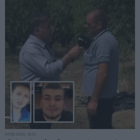
07.08.2026, 14:57