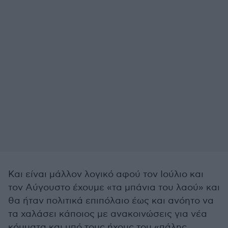
Και είναι μάλλον λογικό αφού τον Ιούλιο και
τον Αύγουστο έχουμε «τα μπάνια του λαού» και
θα ήταν πολιτικά επιπόλαιο έως και ανόητο να
τα χαλάσει κάποιος με ανακοινώσεις για νέα
κόμματα και υπό τους ήχους του «πάλης