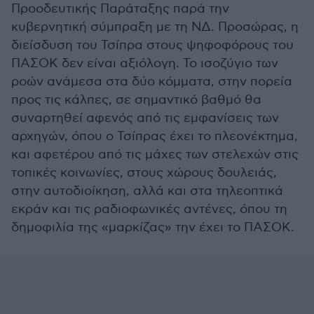
Προοδευτικής Παράταξης παρά την
κυβερνητική σύμπραξη με τη ΝΔ. Προσώρας, η
διείσδυση του Τσίπρα στους ψηφοφόρους του
ΠΑΣΟΚ δεν είναι αξιόλογη. Το ισοζύγιο των
ροών ανάμεσα στα δύο κόμματα, στην πορεία
προς τις κάλπες, σε σημαντικό βαθμό θα
συναρτηθεί αφενός από τις εμφανίσεις των
αρχηγών, όπου ο Τσίπρας έχει το πλεονέκτημα,
και αφετέρου από τις μάχες των στελεχών στις
τοπικές κοινωνίες, στους χώρους δουλειάς,
στην αυτοδιοίκηση, αλλά και στα τηλεοπτικά
εκράν και τις ραδιοφωνικές αντένες, όπου τη
δημοφιλία της «μαρκίζας» την έχει το ΠΑΣΟΚ.