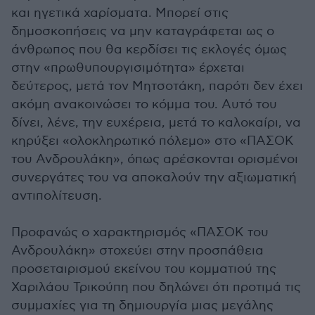
και ηγετικά χαρίσματα. Μπορεί στις
δημοσκοπήσεις να μην καταγράφεται ως ο
άνθρωπος που θα κερδίσει τις εκλογές όμως
στην «πρωθυπουργισιμότητα» έρχεται
δεύτερος, μετά τον Μητσοτάκη, παρότι δεν έχει
ακόμη ανακοινώσει το κόμμα του. Αυτό του
δίνει, λένε, την ευχέρεια, μετά το καλοκαίρι, να
κηρύξει «ολοκληρωτικό πόλεμο» στο «ΠΑΣΟΚ
του Ανδρουλάκη», όπως αρέσκονται ορισμένοι
συνεργάτες του να αποκαλούν την αξιωματική
αντιπολίτευση.
Προφανώς ο χαρακτηρισμός «ΠΑΣΟΚ του
Ανδρουλάκη» στοχεύει στην προσπάθεια
προσεταιρισμού εκείνου του κομματιού της
Χαριλάου Τρικούπη που δηλώνει ότι προτιμά τις
συμμαχίες για τη δημιουργία μιας μεγάλης