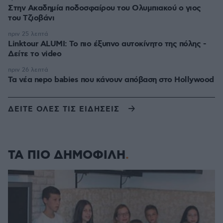
Στην Ακαδημία ποδοσφαίρου του Ολυμπιακού ο γιος
του Τζιοβάνι
πριν 25 λεπτά
Linktour ALUMI: Το πιο έξυπνο αυτοκίνητο της πόλης -
Δείτε το video
πριν 26 λεπτά
Τα νέα nepo babies που κάνουν απόβαση στο Hollywood
ΔΕΙΤΕ ΟΛΕΣ ΤΙΣ ΕΙΔΗΣΕΙΣ
ΤΑ ΠΙΟ ΔΗΜΟΦΙΛΗ