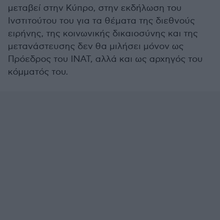
μεταβεί στην Κύπρο, στην εκδήλωση του
Ινστιτούτου του για τα θέματα της διεθνούς
ειρήνης, της κοινωνικής δικαιοσύνης και της
μετανάστευσης δεν θα μιλήσει μόνον ως
Πρόεδρος του ΙΝΑΤ, αλλά και ως αρχηγός του
κόμματός του.