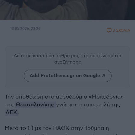
13.05.2026, 23:26
3 ΣΧΟΛΙΑ
Δείτε περισσότερα άρθρα μας
στα αποτελέσματα
αναζήτησης
Add Protothema.gr on Google
Την αποθέωση στο αεροδρόμιο «Μακεδονία»
της
Θεσσαλονίκης
γνώρισε η αποστολή της
ΑΕΚ
.
Μετά το 1-1 με τον ΠΑΟΚ στην Τούμπα η