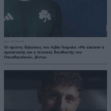
πριν 18 λεπτά
Οι πρώτες δηλώσεις του Λιβάι Γκαρσία: «Με έπεισαν ο
προπονητής και ο τεχνικός διευθυντής του
Παναθηναϊκού», βίντεο