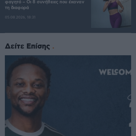
φαγητό – Οι 8 συνήθειες που έκαναν
τη διαφορά
05.08.2026, 18:31
Δείτε Επίσης