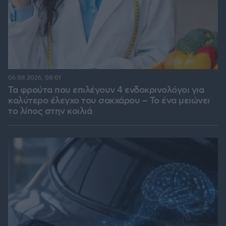
06.08.2026, 08:01
Τα φρούτα που επιλέγουν 4 ενδοκρινολόγοι για
καλύτερο έλεγχο του σακχάρου – Το ένα μειώνει
το λίπος στην κοιλιά