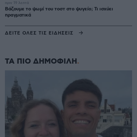
πριν 19 λεπτά
Βάζουμε το ψωμί του τοστ στο ψυγείο; Τι ισχύει
πραγματικά
ΔΕΙΤΕ ΟΛΕΣ ΤΙΣ ΕΙΔΗΣΕΙΣ
ΤΑ ΠΙΟ ΔΗΜΟΦΙΛΗ