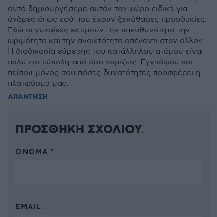
αυτό δημιουργήσαμε αυτόν τον χώρο ειδικά για
άνδρες όπως εσύ που έχουν ξεκάθαρες προσδοκίες.
Εδώ οι γυναίκες εκτιμούν την υπευθυνότητα την
ωριμότητα και την ανοιχτότητα απέναντι στον άλλον.
Η διαδικασία εύρεσης του κατάλληλου ατόμου είναι
πολύ πιο εύκολη από όσο νομίζεις. Εγγράψου και
πείσου μόνος σου πόσες δυνατότητες προσφέρει η
πλατφόρμα μας.
ΑΠΑΝΤΗΣΗ
ΠΡΟΣΘΗΚΗ ΣΧΟΛΙΟΥ
ΌΝΟΜΑ *
EMAIL