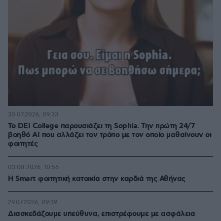
30.07.2026, 09:33
Το DEI College παρουσιάζει τη Sophia. Την πρώτη 24/7
βοηθό AI που αλλάζει τον τρόπο με τον οποίο μαθαίνουν οι
φοιτητές
03.08.2026, 10:56
Η Smart φοιτητική κατοικία στην καρδιά της Αθήνας
29.07.2026, 09:39
Διασκεδάζουμε υπεύθυνα, επιστρέφουμε με ασφάλεια