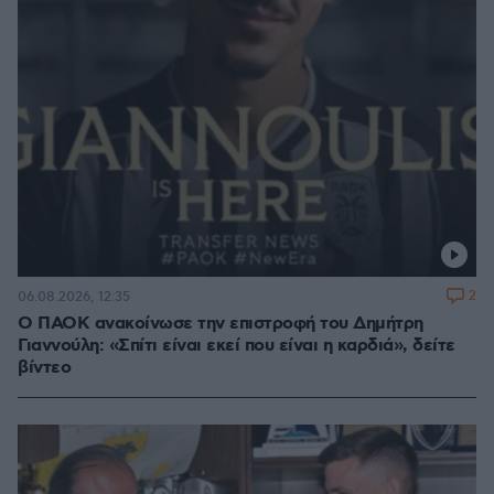
2
06.08.2026, 12:35
Ο ΠΑΟΚ ανακοίνωσε την επιστροφή του Δημήτρη
Γιαννούλη: «Σπίτι είναι εκεί που είναι η καρδιά», δείτε
βίντεο