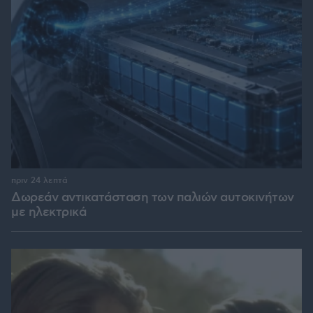
πριν 24 λεπτά
Δωρεάν αντικατάσταση των παλιών αυτοκινήτων
με ηλεκτρικά