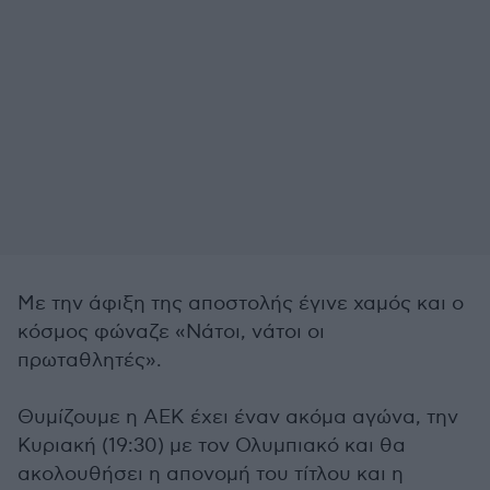
Με την άφιξη της αποστολής έγινε χαμός και ο
κόσμος φώναζε «Νάτοι, νάτοι οι
πρωταθλητές».
Θυμίζουμε η ΑΕΚ έχει έναν ακόμα αγώνα, την
Κυριακή (19:30) με τον Ολυμπιακό και θα
ακολουθήσει η απονομή του τίτλου και η