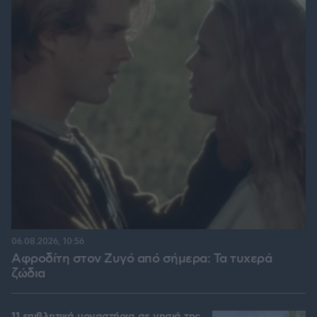
06.08.2026, 10:56
Αφροδίτη στον Ζυγό από σήμερα: Τα τυχερά
ζώδια