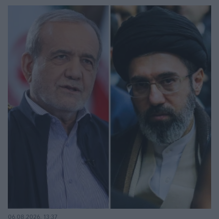
06.08.2026, 13:37