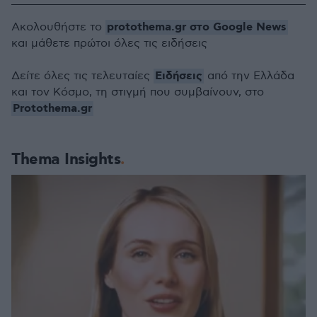
protothema.gr στο Google News
Ακολουθήστε το
και μάθετε πρώτοι όλες τις ειδήσεις
Ειδήσεις
Δείτε όλες τις τελευταίες
από την Ελλάδα
και τον Κόσμο, τη στιγμή που συμβαίνουν, στο
Protothema.gr
Thema Insights