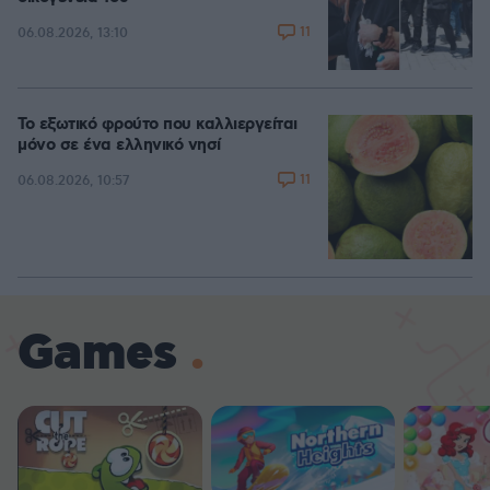
11
06.08.2026, 13:10
Το εξωτικό φρούτο που καλλιεργείται
μόνο σε ένα ελληνικό νησί
11
06.08.2026, 10:57
Games