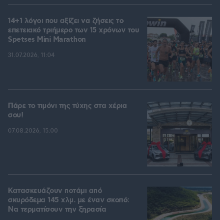
14+1 λόγοι που αξίζει να ζήσεις το
επετειακό τριήμερο των 15 χρόνων του
Spetses Mini Marathon
31.07.2026, 11:04
Πάρε το τιμόνι της τύχης στα χέρια
σου!
07.08.2026, 15:00
Κατασκευάζουν ποτάμι από
σκυρόδεμα 145 χλμ. με έναν σκοπό:
Να τερματίσουν την ξηρασία