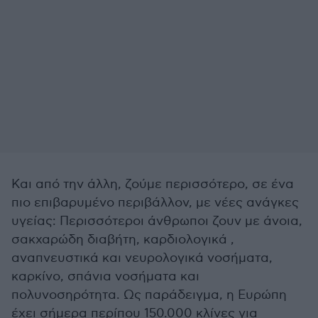
Και από την άλλη, ζούμε περισσότερο, σε ένα
πιο επιβαρυμένο περιβάλλον, με νέες ανάγκες
υγείας: Περισσότεροι άνθρωποι ζουν με άνοια,
σακχαρώδη διαβήτη, καρδιολογικά ,
αναπνευστικά και νευρολογικά νοσήματα,
καρκίνο, σπάνια νοσήματα και
πολυνοσηρότητα. Ως παράδειγμα, η Ευρώπη
έχει σήμερα περίπου 150.000 κλίνες για