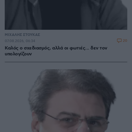
ΜΙΧΑΛΗΣ ΣΤΟΥΚΑΣ
20
07.08.2026, 06:34
Καλός ο σχεδιασμός, αλλά οι φωτιές... δεν τον
υπολογίζουν