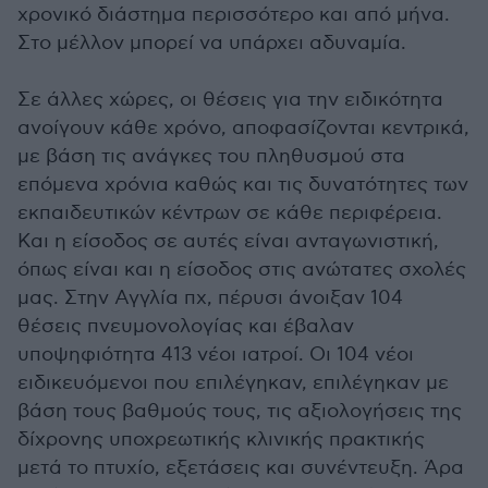
χρονικό διάστημα περισσότερο και από μήνα.
Στο μέλλον μπορεί να υπάρχει αδυναμία.
Σε άλλες χώρες, οι θέσεις για την ειδικότητα
ανοίγουν κάθε χρόνο, αποφασίζονται κεντρικά,
με βάση τις ανάγκες του πληθυσμού στα
επόμενα χρόνια καθώς και τις δυνατότητες των
εκπαιδευτικών κέντρων σε κάθε περιφέρεια.
Και η είσοδος σε αυτές είναι ανταγωνιστική,
όπως είναι και η είσοδος στις ανώτατες σχολές
μας. Στην Αγγλία πχ, πέρυσι άνοιξαν 104
θέσεις πνευμονολογίας και έβαλαν
υποψηφιότητα 413 νέοι ιατροί. Οι 104 νέοι
ειδικευόμενοι που επιλέγηκαν, επιλέγηκαν με
βάση τους βαθμούς τους, τις αξιολογήσεις της
δίχρονης υποχρεωτικής κλινικής πρακτικής
μετά το πτυχίο, εξετάσεις και συνέντευξη. Άρα