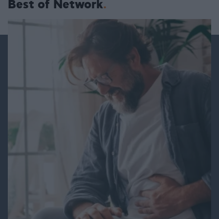
Best of Network