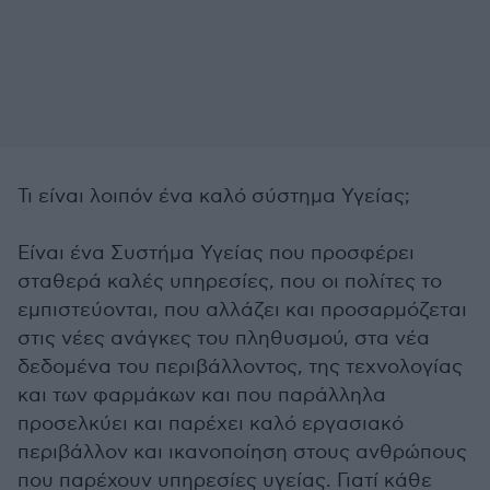
Τι είναι λοιπόν ένα καλό σύστημα Υγείας;
Είναι ένα Συστήμα Υγείας που προσφέρει
σταθερά καλές υπηρεσίες, που οι πολίτες το
εμπιστεύονται, που αλλάζει και προσαρμόζεται
στις νέες ανάγκες του πληθυσμού, στα νέα
δεδομένα του περιβάλλοντος, της τεχνολογίας
και των φαρμάκων και που παράλληλα
προσελκύει και παρέχει καλό εργασιακό
περιβάλλον και ικανοποίηση στους ανθρώπους
που παρέχουν υπηρεσίες υγείας. Γιατί κάθε