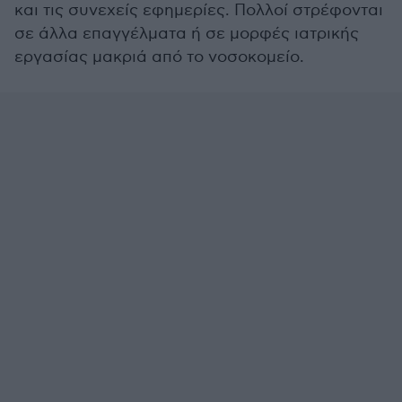
και τις συνεχείς εφημερίες. Πολλοί στρέφονται
σε άλλα επαγγέλματα ή σε μορφές ιατρικής
εργασίας μακριά από το νοσοκομείο.