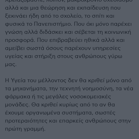
αλλά και μια θεώρηση και εκπαίδευση που
ξεκινάει ήδη από το σχολείο, το σπίτι και
φυσικά το Πανεπιστήμιο. Που όχι μόνο παρέχει
γνώση αλλά διδάσκει και σέβεται τη κοινωνική
προσφορά. Που επιβραβεύει ηθικά αλλά και
αμείβει σωστά όσους παρέχουν υπηρεσίες
υγείας και στήριξη στους ανθρώπους γύρω
μας.
Η Υγεία του μέλλοντος δεν θα κριθεί μόνο από
τα μηχανήματα, την τεχνητή νοημοσύνη, τα νέα
φάρμακα ή τις μεγάλες νοσοκομειακές
μονάδες. Θα κριθεί κυρίως από το αν θα
έχουμε οργανωμένα συστήματα, σωστές
προτεραιότητες και επαρκείς ανθρώπους στην
πρώτη γραμμή.