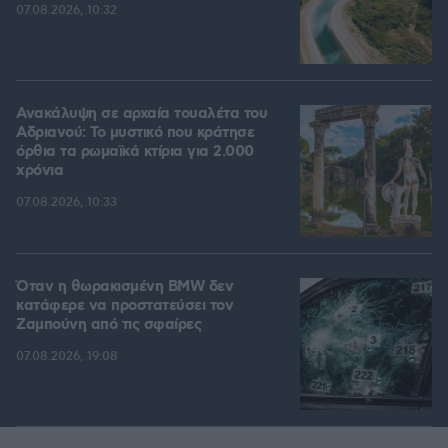
07.08.2026, 10:32
Ανακάλυψη σε αρχαία τουαλέτα του
Αδριανού: Το μυστικό που κράτησε
όρθια τα ρωμαϊκά κτίρια για 2.000
χρόνια
07.08.2026, 10:33
Όταν η θωρακισμένη BMW δεν
κατάφερε να προστατεύσει τον
Ζαμπούνη από τις σφαίρες
07.08.2026, 19:08