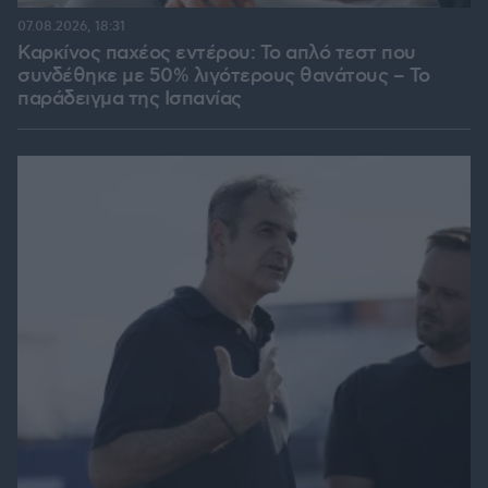
07.08.2026, 18:31
Καρκίνος παχέος εντέρου: Το απλό τεστ που
συνδέθηκε με 50% λιγότερους θανάτους – Το
παράδειγμα της Ισπανίας