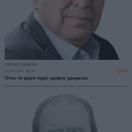
ΣΤΕΛΙΟΣ ΖΩΝΤΟΣ
13
07.08.2026, 06:33
Όταν το ψέμα τηρεί ωράριο γραφείου