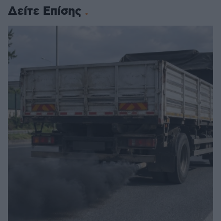
Δείτε Επίσης