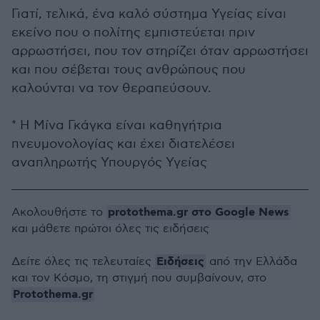
Γιατί, τελικά, ένα καλό σύστημα Υγείας είναι
εκείνο που ο πολίτης εμπιστεύεται πριν
αρρωστήσει, που τον στηρίζει όταν αρρωστήσει
και που σέβεται τους ανθρώπους που
καλούνται να τον θεραπεύσουν.
* Η Μίνα Γκάγκα είναι καθηγήτρια
πνευμονολογίας και έχει διατελέσει
αναπληρωτής Υπουργός Υγείας
protothema.gr στο Google News
Ακολουθήστε το
και μάθετε πρώτοι όλες τις ειδήσεις
Ειδήσεις
Δείτε όλες τις τελευταίες
από την Ελλάδα
και τον Κόσμο, τη στιγμή που συμβαίνουν, στο
Protothema.gr