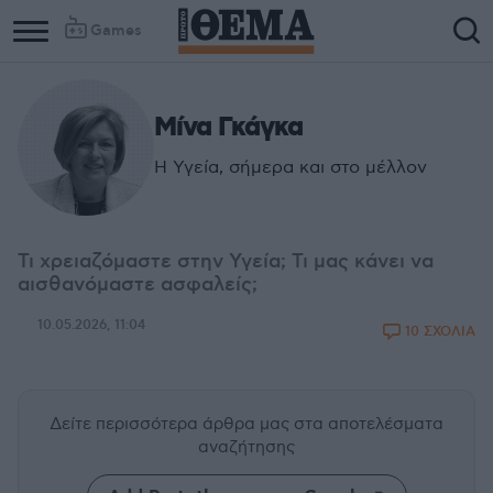
Games
Μίνα Γκάγκα
Η Υγεία, σήμερα και στο μέλλον
Τι χρειαζόμαστε στην Υγεία; Τι μας κάνει να
αισθανόμαστε ασφαλείς;
10.05.2026, 11:04
10 ΣΧΟΛΙΑ
Δείτε περισσότερα άρθρα μας
στα αποτελέσματα
αναζήτησης