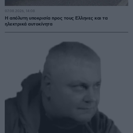
07.08.2026, 14:08
Η απόλυτη υποκρισία προς τους Ελληνες και τα
ηλεκτρικά αυτοκίνητα