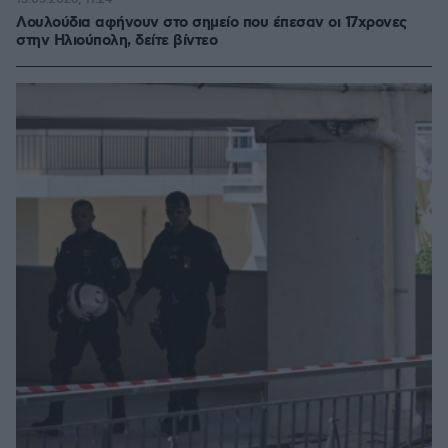
Λουλούδια αφήνουν στο σημείο που έπεσαν οι 17χρονες
στην Ηλιούπολη, δείτε βίντεο