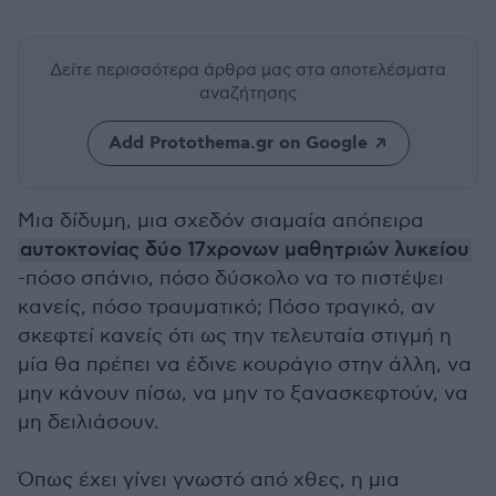
Δείτε περισσότερα άρθρα μας
στα αποτελέσματα
αναζήτησης
Add Protothema.gr on Google
Μια δίδυμη, μια σχεδόν σιαμαία απόπειρα
αυτοκτονίας δύο 17χρονων μαθητριών λυκείου
-πόσο σπάνιο, πόσο δύσκολο να το πιστέψει
κανείς, πόσο τραυματικό; Πόσο τραγικό, αν
σκεφτεί κανείς ότι ως την τελευταία στιγμή η
μία θα πρέπει να έδινε κουράγιο στην άλλη, να
μην κάνουν πίσω, να μην το ξανασκεφτούν, να
μη δειλιάσουν.
Όπως έχει γίνει γνωστό από χθες, η μια