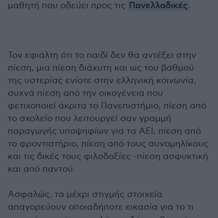
μαθητή που οδεύει προς τις
Πανελλαδικές
.
Τον εφιάλτη ότι το παιδί δεν θα αντέξει στην
πίεση, μια πίεση διάχυτη και ως του βαθμού
της υστερίας ενίοτε στην ελληνική κοινωνία,
συχνά πίεση από την οικογένεια που
φετιχοποιεί άκριτα το Πανεπιστήμιο, πίεση από
το σχολείο που λειτουργεί σαν γραμμή
παραγωγής υποψηφίων για τα ΑΕΙ, πίεση από
το φροντιστήριο, πίεση από τους συνομηλίκους
και τις δικές τους φιλοδοξίες -πίεση ασφυκτική
και από παντού.
Ασφαλώς, τα μέχρι στιγμής στοιχεία
απαγορεύουν οποιαδήποτε εικασία για το τι