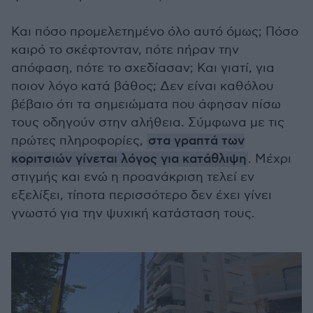
Και πόσο προμελετημένο όλο αυτό όμως; Πόσο
καιρό το σκέφτονταν, πότε πήραν την
απόφαση, πότε το σχεδίασαν; Και γιατί, για
ποιον λόγο κατά βάθος; Δεν είναι καθόλου
βέβαιο ότι τα σημειώματα που άφησαν πίσω
τους οδηγούν στην αλήθεια. Σύμφωνα με τις
πρώτες πληροφορίες,
στα γραπτά των
κοριτσιών γίνεται λόγος για κατάθλιψη
. Μέχρι
στιγμής και ενώ η προανάκριση τελεί εν
εξελίξει, τίποτα περισσότερο δεν έχει γίνει
γνωστό για την ψυχική κατάσταση τους.