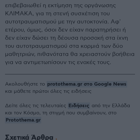
επιβεβαιωθεί η εκτίμηση της οργάνωσης
ΚΛΙΜΑΚΑ, για τη στενή συσχέτιση του
αυτοτραυματισμού με την αυτοκτονία. Αφ'
ετέρου, όμως, όσοι δεν είχαν παρατηρήσει ή
δεν είχαν δώσει τη δέουσα προσοχή στα ίχνη
του αυτοτραυματισμού στα κορμιά των δύο
μαθητριών, πιθανότατα θα χρειαστούν βοήθεια
για να αντιμετωπίσουν τις ενοχές τους.
protothema.gr στο Google News
Ακολουθήστε το
και μάθετε πρώτοι όλες τις ειδήσεις
Ειδήσεις
Δείτε όλες τις τελευταίες
από την Ελλάδα
και τον Κόσμο, τη στιγμή που συμβαίνουν, στο
Protothema.gr
Σχετικά Άρθρα