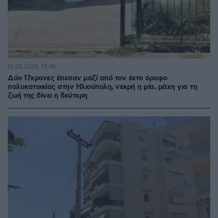
12.05.2026, 12:48
Δύο 17χρονες έπεσαν μαζί από τον έκτο όροφο
πολυκατοικίας στην Ηλιούπολη, νεκρή η μία, μάχη για τη
ζωή της δίνει η δεύτερη