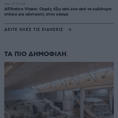
πριν 37 λεπτά
All’Antico Vinaio: Ουρές έξω από ένα από τα καλύτερα
στέκια για σάντουιτς στον κόσμο
ΔΕΙΤΕ ΟΛΕΣ ΤΙΣ ΕΙΔΗΣΕΙΣ
ΤΑ ΠΙΟ ΔΗΜΟΦΙΛΗ