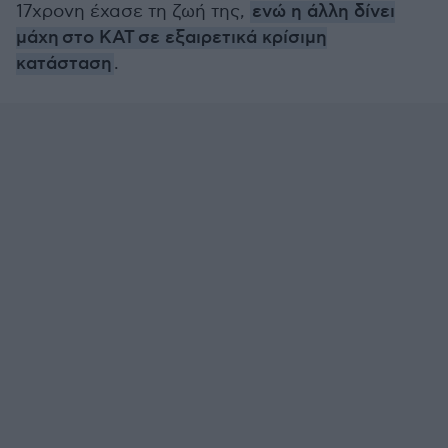
17χρονη έχασε τη ζωή της,
ενώ η άλλη δίνει
μάχη στο ΚΑΤ σε εξαιρετικά κρίσιμη
κατάσταση
.