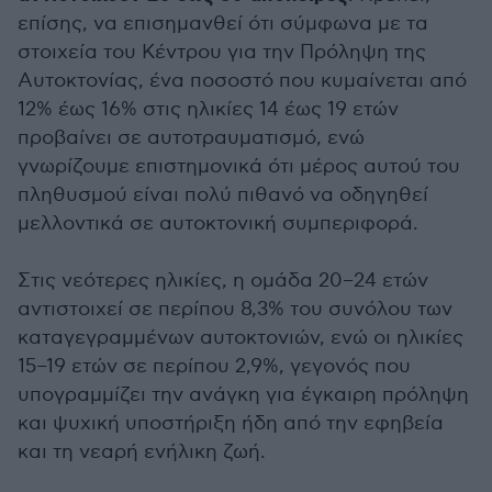
επίσης, να επισημανθεί ότι σύμφωνα με τα
στοιχεία του Κέντρου για την Πρόληψη της
Αυτοκτονίας, ένα ποσοστό που κυμαίνεται από
12% έως 16% στις ηλικίες 14 έως 19 ετών
προβαίνει σε αυτοτραυματισμό, ενώ
γνωρίζουμε επιστημονικά ότι μέρος αυτού του
πληθυσμού είναι πολύ πιθανό να οδηγηθεί
μελλοντικά σε αυτοκτονική συμπεριφορά.
Στις νεότερες ηλικίες, η ομάδα 20–24 ετών
αντιστοιχεί σε περίπου 8,3% του συνόλου των
καταγεγραμμένων αυτοκτονιών, ενώ οι ηλικίες
15–19 ετών σε περίπου 2,9%, γεγονός που
υπογραμμίζει την ανάγκη για έγκαιρη πρόληψη
και ψυχική υποστήριξη ήδη από την εφηβεία
και τη νεαρή ενήλικη ζωή.