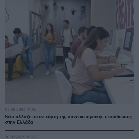
03.08.2026, 11:06
Κάτι αλλάζει στον χάρτη της πανεπιστημιακής εκπαίδευσης
στην Ελλάδα
30.07.2026, 15:25