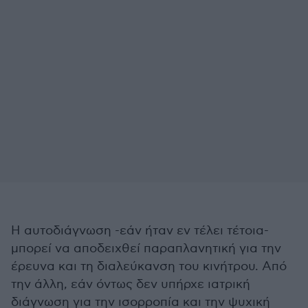
Η αυτοδιάγνωση -εάν ήταν εν τέλει τέτοια-
μπορεί να αποδειχθεί παραπλανητική για την
έρευνα και τη διαλεύκανση του κινήτρου. Από
την άλλη, εάν όντως δεν υπήρχε ιατρική
διάγνωση για την ισορροπία και την ψυχική