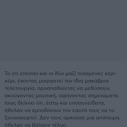
Το ότι έπεσαν και οι δύο μαζί πιασμένες χέρι-
χέρι, έχοντας μοιραστεί την ίδια μακάβρια
τελετουργία, προσπαθώντας να μεθύσουν,
ακούγοντας μουσική, αφήνοντας σημειώματα,
ίσως δείχνει ότι, έστω και υποσυνείδητα,
ήθελαν να εμποδίσουν τον εαυτό τους να το
ξανασκεφτεί. Δεν τους αρκούσε μια απόπειρα,
ήθελαν να βάλουν τέλος.