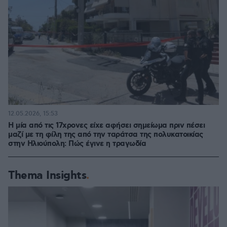
12.05.2026, 15:53
Η μία από τις 17χρονες είχε αφήσει σημείωμα πριν πέσει
μαζί με τη φίλη της από την ταράτσα της πολυκατοικίας
στην Ηλιούπολη: Πώς έγινε η τραγωδία
Thema Insights