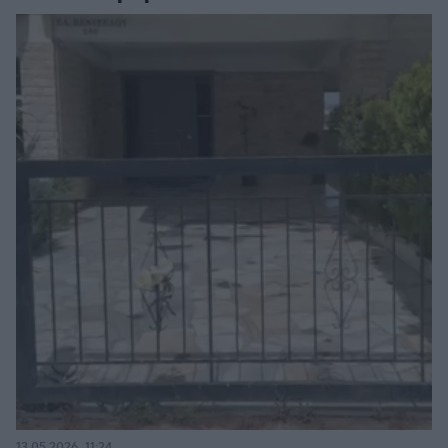
13.05.2026, 11:24