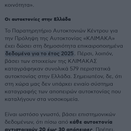
κοινότητα».
Οι αυτοκτονίες στην Ελλάδα
Το Παρατηρητήριο Αυτοκτονιών Κέντρου για
την Πρόληψη της Αυτοκτονίας «ΚΛΙΜΑΚΑ»
έχει δώσει στη δημοσιότητα επικαιροποιημένα
δεδομένα για το έτος 2025
. Πέρσι, λοιπόν,
βάσει των στοιχείων της ΚΛΙΜΑΚΑΣ
καταγράφηκαν συνολικά 579 περιστατικά
αυτοκτονίας στην Ελλάδα. Σημειωτέον, δε, ότι
στη χώρα μας δεν υπάρχει ενιαίο σύστημα
καταγραφής των αποπειρών αυτοκτονίας που
καταλήγουν στα νοσοκομεία.
Είναι ωστόσο γνωστό, βάσει επιστημονικών
κάθε αυτοκτονία
δεδομένων, ότι πίσω από
αντιστοιχούν 20 έως 30 απόπειρες
. Πρέπει,