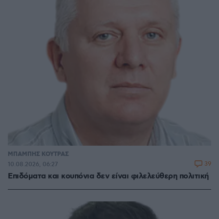
ΜΠΑΜΠΗΣ ΚΟΥΤΡΑΣ
39
10.08.2026, 06:27
Επιδόματα και κουπόνια δεν είναι φιλελεύθερη πολιτική