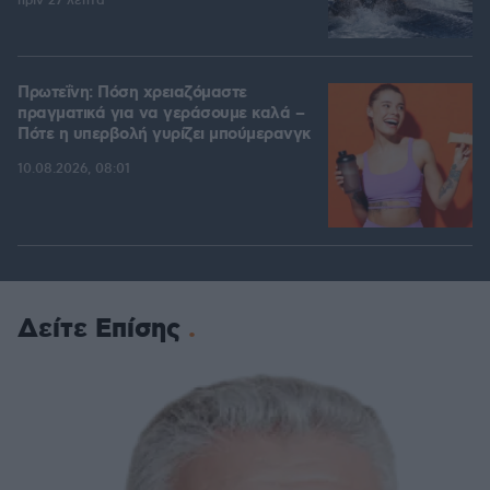
πριν 27 λεπτά
Πρωτεΐνη: Πόση χρειαζόμαστε
πραγματικά για να γεράσουμε καλά –
Πότε η υπερβολή γυρίζει μπούμερανγκ
10.08.2026, 08:01
Δείτε Επίσης