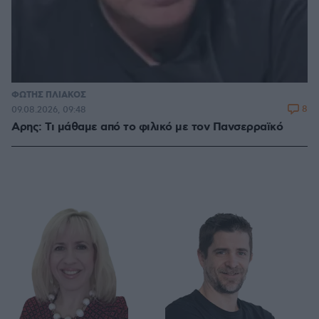
ΦΩΤΗΣ ΠΛΙΑΚΟΣ
8
09.08.2026, 09:48
Αρης: Τι μάθαμε από το φιλικό με τον Πανσερραϊκό