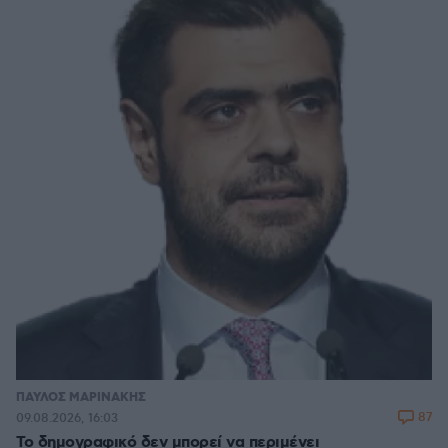
ΠΑΥΛΟΣ ΜΑΡΙΝΑΚΗΣ
87
09.08.2026, 16:03
Το δημογραφικό δεν μπορεί να περιμένει