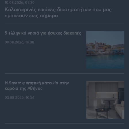
10.08.2026, 09:30
Καλοκαιρινές εικόνες διασημοτήτων που μας
εμπνέουν έως σήμερα
5 ελληνικά νησιά για ήσυχες διακοπές
09.08.2026, 14:08
Η Smart φοιτητική κατοικία στην
καρδιά της Αθήνας
03.08.2026, 10:56