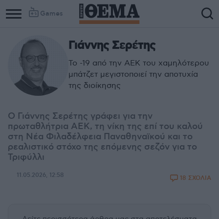
Games
Γιάννης Σερέτης
Το -19 από την ΑΕΚ του χαμηλότερου
μπάτζετ μεγιστοποιεί την αποτυχία
της διοίκησης
Ο Γιάννης Σερέτης γράφει για την
πρωταθλήτρια ΑΕΚ, τη νίκη της επί του καλού
στη Νέα Φιλαδέλφεια Παναθηναϊκού και το
ρεαλιστικό στόχο της επόμενης σεζόν για το
Τριφύλλι
11.05.2026, 12:58
18 ΣΧΟΛΙΑ