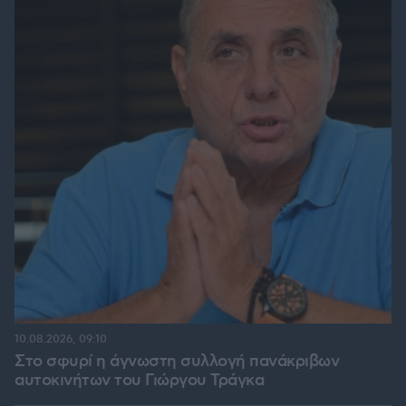
10.08.2026, 09:10
Στο σφυρί η άγνωστη συλλογή πανάκριβων
αυτοκινήτων του Γιώργου Τράγκα