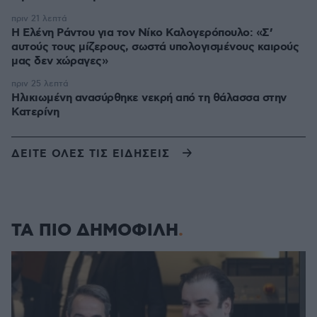
πριν 21 λεπτά
Η Ελένη Ράντου για τον Νίκο Καλογερόπουλο: «Σ’
αυτούς τους μίζερους, σωστά υπολογισμένους καιρούς
μας δεν χώραγες»
πριν 25 λεπτά
Ηλικιωμένη ανασύρθηκε νεκρή από τη θάλασσα στην
Κατερίνη
ΔΕΙΤΕ ΟΛΕΣ ΤΙΣ ΕΙΔΗΣΕΙΣ
ΤΑ ΠΙΟ ΔΗΜΟΦΙΛΗ