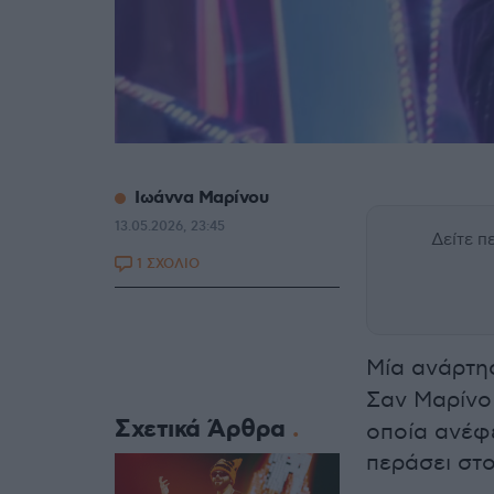
Ιωάννα Μαρίνου
13.05.2026, 23:45
Δείτε 
1 ΣΧΟΛΙΟ
Μία ανάρτη
Σαν Μαρίνο 
Σχετικά Άρθρα
οποία ανέφ
περάσει στο