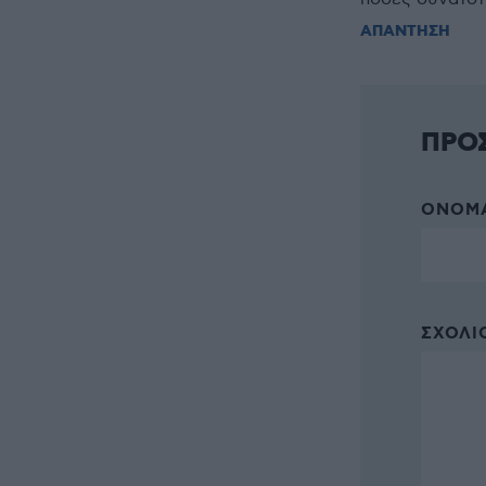
ΑΠΑΝΤΗΣΗ
ΠΡΟ
ΌΝΟΜΑ
ΣΧΌΛΙΟ