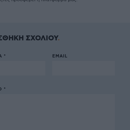
ΣΘΗΚΗ ΣΧΟΛΙΟΥ
 *
EMAIL
 *