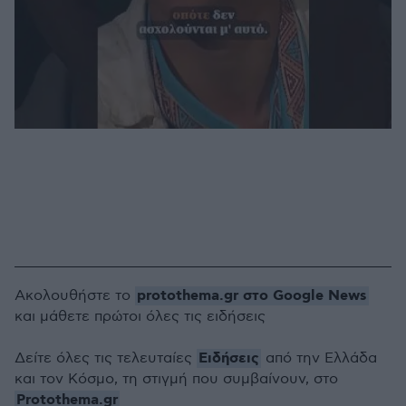
protothema.gr στο Google News
Ακολουθήστε το
και μάθετε πρώτοι όλες τις ειδήσεις
Ειδήσεις
Δείτε όλες τις τελευταίες
από την Ελλάδα
και τον Κόσμο, τη στιγμή που συμβαίνουν, στο
Protothema.gr