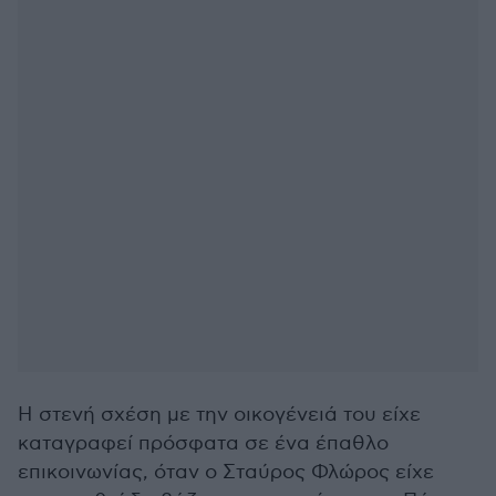
Η στενή σχέση με την οικογένειά του είχε
καταγραφεί πρόσφατα σε ένα έπαθλο
επικοινωνίας, όταν ο Σταύρος Φλώρος είχε