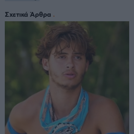
Σχετικά Άρθρα