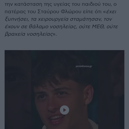
την κατάσταση της υγείας του παιδιού του, ο
πατέρας του Σταύρου Φλώρου είπε ότι «
έχει
ξυπνήσει, τα χειρουργεία σταμάτησαν, τον
έχουν σε θάλαμο νοσηλείας, ούτε ΜΕΘ, ούτε
βραχεία νοσηλείας
».