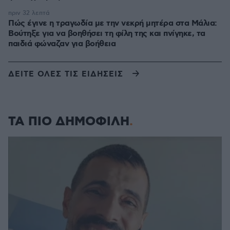
πριν 32 λεπτά
Πώς έγινε η τραγωδία με την νεκρή μητέρα στα Μάλια:
Βούτηξε για να βοηθήσει τη φίλη της και πνίγηκε, τα
παιδιά φώναζαν για βοήθεια
ΔΕΙΤΕ ΟΛΕΣ ΤΙΣ ΕΙΔΗΣΕΙΣ
ΤΑ ΠΙΟ ΔΗΜΟΦΙΛΗ