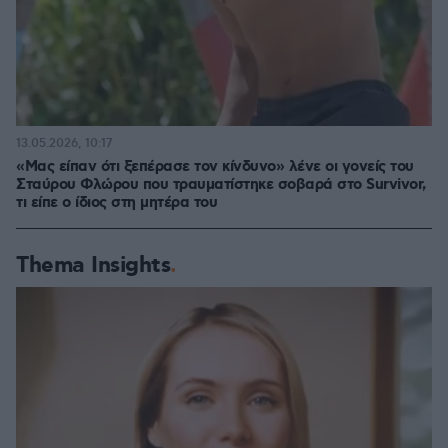
13.05.2026, 10:17
«Μας είπαν ότι ξεπέρασε τον κίνδυνο» λένε οι γονείς του
Σταύρου Φλώρου που τραυματίστηκε σοβαρά στο Survivor,
τι είπε ο ίδιος στη μητέρα του
Thema Insights