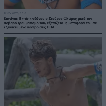
12.05.2026, 17:51
Survivor: Εκτός κινδύνου ο Σταύρος Φλώρος μετά τον
σοβαρό τραυματισμό του, εξετάζεται η μεταφορά του σε
εξειδικευμένο κέντρο στις ΗΠΑ