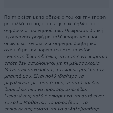
Για τη σχέση με τα αδέρφια του και την επαφή
με πολλά άτομα, ο παίκτης είχε δηλώσει σε
συμβούλιο του νησιού, πως θεωρούσε θετική
τη συναναστροφή με πολύ κόσμο, κάτι που
όπως είχε τονίσει, λειτούργησε βοηθητικά
σχετικά με την πορεία του στο παιχνίδι:
«
Είμαστε δέκα αδέρφια, τα επτά είναι κορίτσια
οπότε δεν ασχολούνται με τη μελισσοκομία.
Μόνο εγώ ασχολούμαι, το έχουμε μαζί με τον
μπαμπά μου. Είναι πολύ ιδιαίτερο να
μεγαλώνεις με τόσα άτομα, γι΄αυτό και δεν
δυσκολεύτηκα να προσαρμοστώ εδώ.
Μεγαλώνεις πολύ διαφορετικά και αυτό είναι
το καλό. Μαθαίνεις να μοιράζεσαι, να
επικοινωνείς σωστά και να αλληλοβοηθάς
».