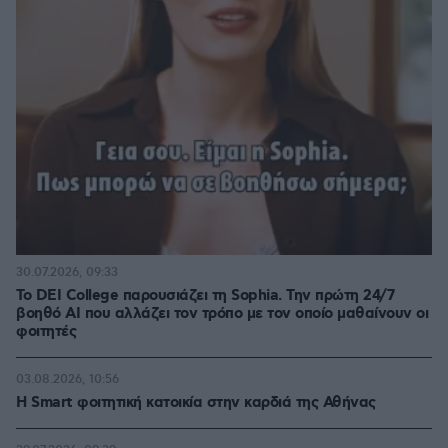
30.07.2026, 09:33
Το DEI College παρουσιάζει τη Sophia. Την πρώτη 24/7
βοηθό AI που αλλάζει τον τρόπο με τον οποίο μαθαίνουν οι
φοιτητές
03.08.2026, 10:56
Η Smart φοιτητική κατοικία στην καρδιά της Αθήνας