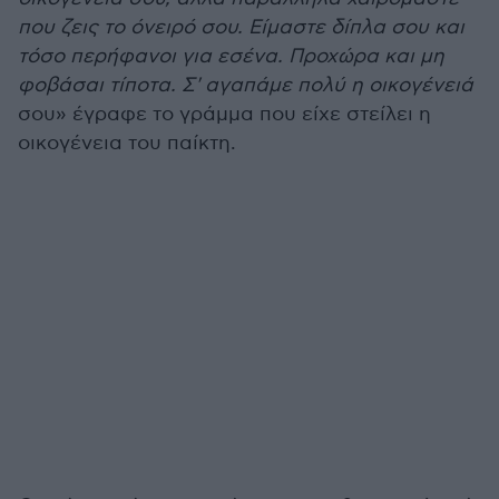
που ζεις το όνειρό σου. Είμαστε δίπλα σου και
τόσο περήφανοι για εσένα. Προχώρα και μη
φοβάσαι τίποτα. Σ' αγαπάμε πολύ η οικογένειά
σου» έγραφε το γράμμα που είχε στείλει η
οικογένεια του παίκτη.