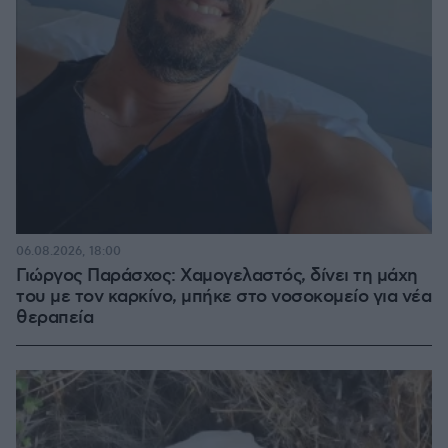
06.08.2026, 18:00
Γιώργος Παράσχος: Χαμογελαστός, δίνει τη μάχη
του με τον καρκίνο, μπήκε στο νοσοκομείο για νέα
θεραπεία