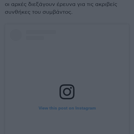
οι αρχές διεξάγουν έρευνα για τις ακριβείς
συνθήκες του συμβάντος.
View this post on Instagram