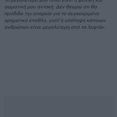
Το μεγαλύτερό μου όπλο είναι η ψυχική και
σωματική μου αντοχή. Δεν θεωρώ ότι θα
πρόδιδα την επαρχία για το συγκεκριμένο
χρηματικό έπαθλο, γιατί η υπόληψη κάποιων
ανθρώπων είναι μεγαλύτερη από τα λεφτά
».