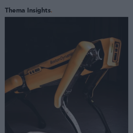
Thema Insights