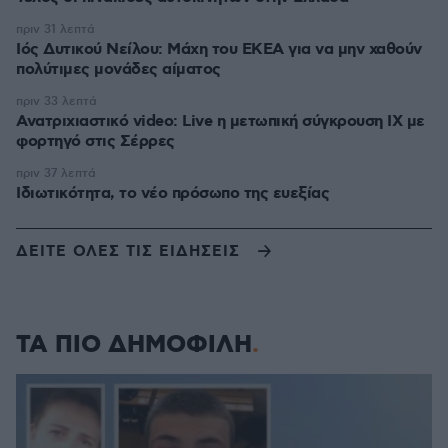
πριν 31 λεπτά
Ιός Δυτικού Νείλου: Μάχη του ΕΚΕΑ για να μην χαθούν
πολύτιμες μονάδες αίματος
πριν 33 λεπτά
Ανατριχιαστικό video: Live η μετωπική σύγκρουση ΙΧ με
φορτηγό στις Σέρρες
πριν 37 λεπτά
Ιδιωτικότητα, το νέο πρόσωπο της ευεξίας
ΔΕΙΤΕ ΟΛΕΣ ΤΙΣ ΕΙΔΗΣΕΙΣ
ΤΑ ΠΙΟ ΔΗΜΟΦΙΛΗ