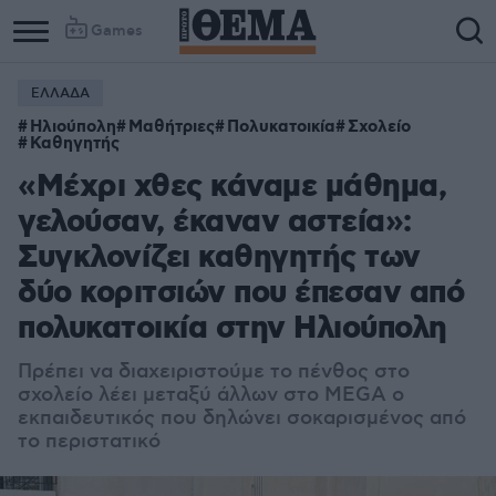
Games
ΕΛΛΑΔΑ
Ηλιούπολη
Μαθήτριες
Πολυκατοικία
Σχολείο
Καθηγητής
«Μέχρι χθες κάναμε μάθημα,
γελούσαν, έκαναν αστεία»:
Συγκλονίζει καθηγητής των
δύο κοριτσιών που έπεσαν από
πολυκατοικία στην Ηλιούπολη
Πρέπει να διαχειριστούμε το πένθος στο
σχολείο λέει μεταξύ άλλων στο MEGA ο
εκπαιδευτικός που δηλώνει σοκαρισμένος από
το περιστατικό