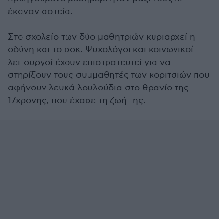
έκαναν αστεία.
Στο σχολείο των δύο μαθητριών κυριαρχεί η
οδύνη και το σοκ. Ψυχολόγοι και κοινωνικοί
λειτουργοί έχουν επιστρατευτεί για να
στηρίξουν τους συμμαθητές των κοριτσιών που
αφήνουν λευκά λουλούδια στο θρανίο της
17χρονης, που έχασε τη ζωή της.