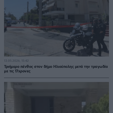
13.05.2026, 15:42
Τριήμερο πένθος στον δήμο Ηλιούπολης μετά την τραγωδία
με τις 17χρονες