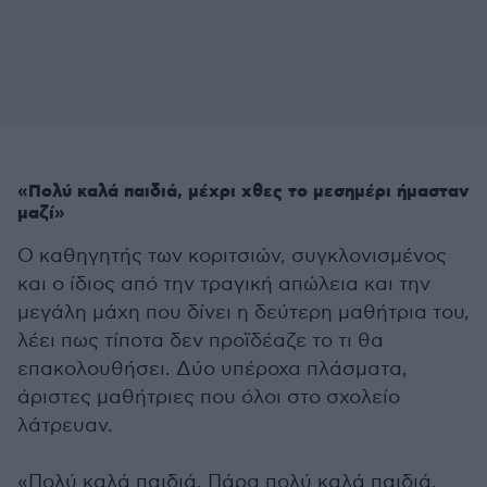
«Πολύ καλά παιδιά, μέχρι χθες το μεσημέρι ήμασταν
μαζί»
Ο καθηγητής των κοριτσιών, συγκλονισμένος
και ο ίδιος από την τραγική απώλεια και την
μεγάλη μάχη που δίνει η δεύτερη μαθήτρια του,
λέει πως τίποτα δεν προϊδέαζε το τι θα
επακολουθήσει. Δύο υπέροχα πλάσματα,
άριστες μαθήτριες που όλοι στο σχολείο
λάτρευαν.
«Πολύ καλά παιδιά. Πάρα πολύ καλά παιδιά.