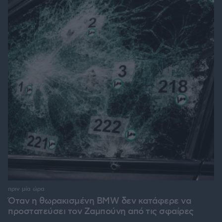
πριν μία ώρα
Όταν η θωρακισμένη BMW δεν κατάφερε να
προστατεύσει τον Ζαμπούνη από τις σφαίρες