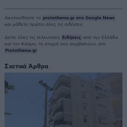
protothema.gr στο Google News
Ακολουθήστε το
και μάθετε πρώτοι όλες τις ειδήσεις
Ειδήσεις
Δείτε όλες τις τελευταίες
από την Ελλάδα
και τον Κόσμο, τη στιγμή που συμβαίνουν, στο
Protothema.gr
Σχετικά Άρθρα