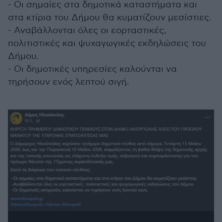
- Οι σημαίες στα δημοτικά καταστήματα και
στα κτίρια του Δήμου θα κυματίζουν μεσίστιες.
- Αναβάλλονται όλες οι εορταστικές,
πολιτιστικές και ψυχαγωγικές εκδηλώσεις του
Δήμου.
- Οι δημοτικές υπηρεσίες καλούνται να
τηρήσουν ενός λεπτού σιγή.