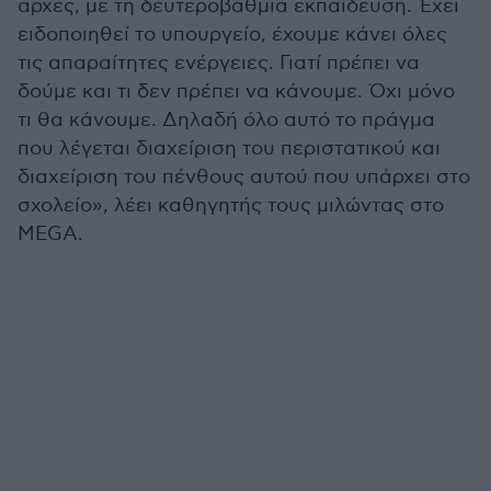
αρχές, με τη δευτεροβάθμια εκπαίδευση. Έχει
ειδοποιηθεί το υπουργείο, έχουμε κάνει όλες
τις απαραίτητες ενέργειες. Γιατί πρέπει να
δούμε και τι δεν πρέπει να κάνουμε. Όχι μόνο
τι θα κάνουμε. Δηλαδή όλο αυτό το πράγμα
που λέγεται διαχείριση του περιστατικού και
διαχείριση του πένθους αυτού που υπάρχει στο
σχολείο», λέει καθηγητής τους μιλώντας στο
MEGA.