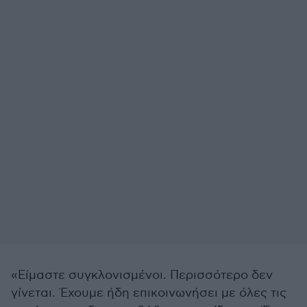
«Είμαστε συγκλονισμένοι. Περισσότερο δεν
γίνεται. Έχουμε ήδη επικοινωνήσει με όλες τις