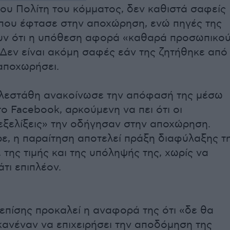
ου Πολίτη του κόμματος, δεν καθιστά σαφείς
που έφτασε στην αποχώρηση, ενώ πηγές της
ν ότι η υπόθεση αφορά «καθαρά προσωπικο
 Δεν είναι ακόμη σαφές εάν της ζητήθηκε από
αποχωρήσει.
ελεστάθη ανακοίνωσε την απόφασή της μέσω
ο Facebook, αρκούμενη να πει ότι οι
ξελίξεις» την οδήγησαν στην αποχώρηση.
, η παραίτηση αποτελεί πράξη διαφύλαξης τ
 της τιμής και της υπόληψής της, χωρίς να
άτι επιπλέον.
επίσης προκαλεί η αναφορά της ότι «δε θα
ανέναν να επιχειρήσει την αποδόμηση της