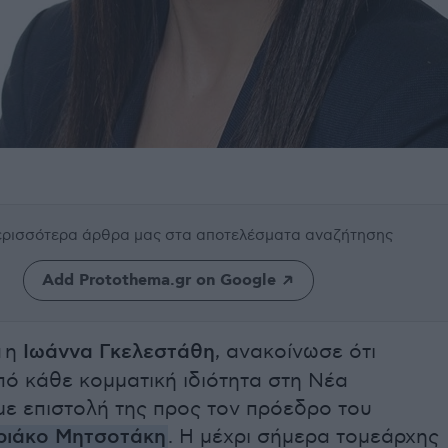
περισσότερα άρθρα μας
στα αποτελέσματα αναζήτησης
Add Protothema.gr on Google
ά η
Ιωάννα Γκελεστάθη
, ανακοίνωσε ότι
από κάθε κομματική ιδιότητα στη Νέα
με επιστολή της προς τον πρόεδρο του
ριάκο Μητσοτάκη
. Η μέχρι σήμερα τομεάρχης