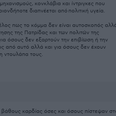
μηχανισμούς, κονκλάβια και ίντριγκες που
ιονδήποτε διαπνέεται από πολιτική υγεία.
έλος πως το κόμμα δεν είναι αυτοσκοπός αλλ
ησης της Πατρίδας και των πολιτών της
για όσους δεν εξαρτούν την επιβίωση ή την
ς από αυτό αλλά και για όσους δεν έχουν
η ντουλάπα τους.
 βάθους καρδίας όσες και όσους πίστεψαν στ