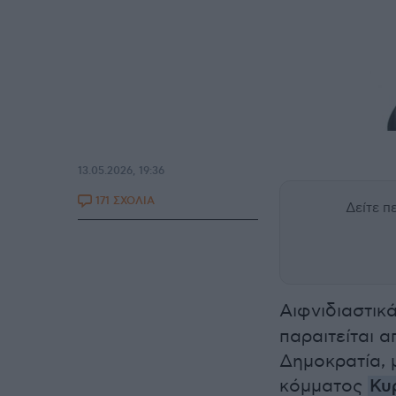
13.05.2026, 19:36
171 ΣΧΟΛΙΑ
Δείτε 
Αιφνιδιαστικ
παραιτείται 
Δημοκρατία, 
κόμματος
Κυ