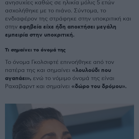
ανησυχίες καθώς σε ηλικία μόλις 5 ετών
ασχολήθηκε με το πιάνο. Σύντομα, το
ενδιαφέρον της στράφηκε στην υποκριτική και
εφηβεία είχε ήδη αποκτήσει μεγάλη
στην
εμπειρία στην υποκριτική.
Τι σημαίνει το όνομά της
Το όνομα Γκολσιφτέ επινοήθηκε από τον
«λουλούδι που
πατέρα της και σημαίνει
αγαπάει»,
ενώ το νόμιμο όνομά της είναι
«δώρο του δρόμου».
Ραχαβαρντ και σημαίνει