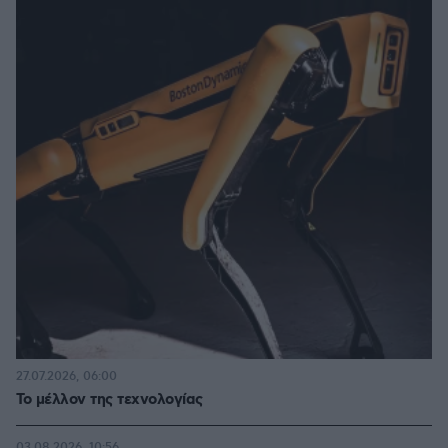
27.07.2026, 06:00
Το μέλλον της τεχνολογίας
03.08.2026, 10:56