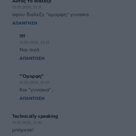
Αυτος το διαλεξε
13.05.2026, 21:31
αφου διαλεξε "ομορφη" γυναικα ...
ΑΠΑΝΤΗΣΗ
!!!!
13.05.2026, 22:12
Ναι σιγά.
ΑΠΑΝΤΗΣΗ
"Όμορφη"
13.05.2026, 21:39
Και "γυναικα" ;
ΑΠΑΝΤΗΣΗ
Technically speaking
13.05.2026, 21:43
μπόρεσε!