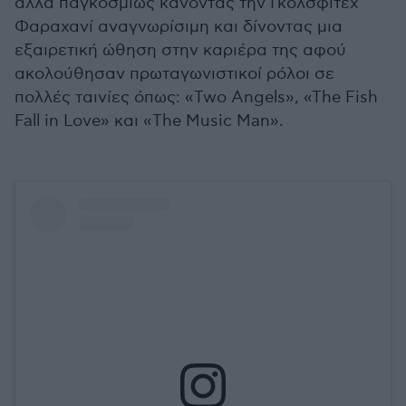
αλλά παγκοσμίως κάνοντας την Γκολσφιτέχ
Φαραχανί αναγνωρίσιμη και δίνοντας μια
εξαιρετική ώθηση στην καριέρα της αφού
ακολούθησαν πρωταγωνιστικοί ρόλοι σε
πολλές ταινίες όπως: «Two Angels», «The Fish
Fall in Love» και «The Music Man».