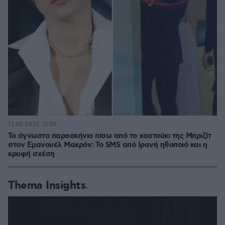
13.05.2026, 11:59
Το άγνωστο παρασκήνιο πίσω από το χαστούκι της Μπριζίτ
στον Εμανουέλ Μακρόν: Το SMS από Ιρανή ηθοποιό και η
κρυφή σχέση
Thema Insights