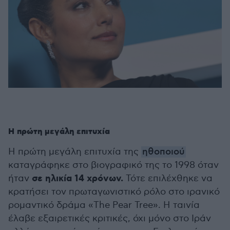
Η πρώτη μεγάλη επιτυχία
Η πρώτη μεγάλη επιτυχία της
ηθοποιού
καταγράφηκε στο βιογραφικό της το 1998 όταν
σε ηλικία 14 χρόνων.
ήταν
Τότε επιλέχθηκε να
κρατήσει τον πρωταγωνιστικό ρόλο στο ιρανικό
ρομαντικό δράμα «The Pear Tree». Η ταινία
έλαβε εξαιρετικές κριτικές, όχι μόνο στο Ιράν