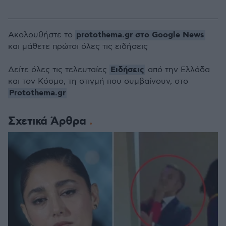
protothema.gr στο Google News
Ακολουθήστε το
και μάθετε πρώτοι όλες τις ειδήσεις
Ειδήσεις
Δείτε όλες τις τελευταίες
από την Ελλάδα
και τον Κόσμο, τη στιγμή που συμβαίνουν, στο
Protothema.gr
Σχετικά Άρθρα