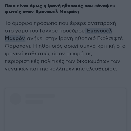
Ποια είναι όμως η Ιρανή ηθοποιός που «άναψε»
φωτιές στον Εμανουέλ Μακρόν;
Το όμορφο πρόσωπο που έφερε αναταραχή
στο γάμο του Γάλλου προέδρου
Εμανουέλ
Μακρόν
ανήκει στην Ιρανή ηθοποιό Γκολσιφτέ
Φαραχάνι. Η ηθοποιός ασκεί συχνά κριτική στο
ιρανικό καθεστώς όσον αφορά τις
περιοριστικές πολιτικές των δικαιωμάτων των
γυναικών και της καλλιτεχνικής ελευθερίας.