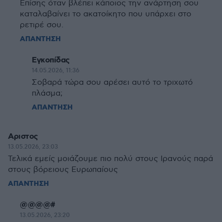
Επίσης όταν βλέπει κάποιος την ανάρτηση σου
καταλαβαίνει το ακατοίκητο που υπάρχει στο
ρετιρέ σου.
ΑΠΑΝΤΗΣΗ
Εγκοπίδας
14.05.2026, 11:36
Σοβαρά τώρα σου αρέσει αυτό το τριχωτό
πλάσμα;
ΑΠΑΝΤΗΣΗ
Αριστος
13.05.2026, 23:03
Τελικά εμείς μοιάζουμε πιο πολύ στους Ιρανούς παρά
στους βόρειους Ευρωπαίους
ΑΠΑΝΤΗΣΗ
@@@@#
13.05.2026, 23:20