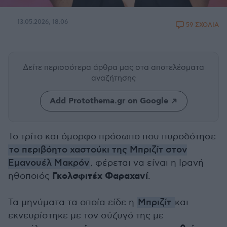
13.05.2026, 18:06
59 ΣΧΟΛΙΑ
Δείτε περισσότερα άρθρα μας
στα αποτελέσματα
αναζήτησης
Add Protothema.gr on Google
Το τρίτο και όμορφο πρόσωπο που πυροδότησε
το περιβόητο χαστούκι της Μπριζίτ στον
Εμανουέλ Μακρόν
, φέρεται να είναι η Ιρανή
Γκολσφιτέχ Φαραχανί
ηθοποιός
.
Τα μηνύματα τα οποία είδε η
Μπριζίτ
και
εκνευρίστηκε με τον σύζυγό της με