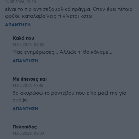
14.05.2026, 01:20
είναι το πιο αντισεξουαλικό πράγμα. Όταν έχει τέτοιο
φρύδι, καταλαβαίνεις τί γίνεται κάτω
ΑΠΑΝΤΗΣΗ
Καλά που
14.05.2026, 08:08
Μας ενημέρωσες... Αλλιώς τι θα κάναμε...;
ΑΠΑΝΤΗΣΗ
Με έπεισες και
14.05.2026, 10:45
θα ακυρώσω το ραντεβού που είχα μαζί της για
απόψε
ΑΠΑΝΤΗΣΗ
Πελοπίδας
14.05.2026, 09:03