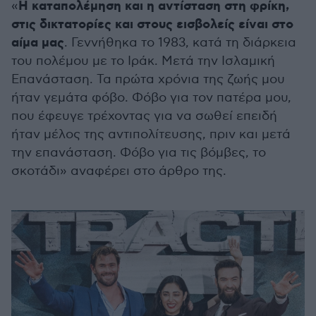
Η καταπολέμηση και η αντίσταση στη φρίκη,
«
στις δικτατορίες και στους εισβολείς είναι στο
αίμα μας
. Γεννήθηκα το 1983, κατά τη διάρκεια
του πολέμου με το Ιράκ. Μετά την Ισλαμική
Επανάσταση. Τα πρώτα χρόνια της ζωής μου
ήταν γεμάτα φόβο. Φόβο για τον πατέρα μου,
που έφευγε τρέχοντας για να σωθεί επειδή
ήταν μέλος της αντιπολίτευσης, πριν και μετά
την επανάσταση. Φόβο για τις βόμβες, το
σκοτάδι» αναφέρει στο άρθρο της.