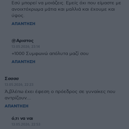
Εσύ μπορεί να μοιάζεις. Εμείς όχι που είμαστε με
ανοιχτόχρωμα μάτια και μαλλιά και έχουμε και
ύψος.
ΑΠΑΝΤΗΣΗ
@Αριστος
13.05.2026, 23:14
+1000 Συμφωνώ απόλυτα μαζί σου
ΑΠΑΝΤΗΣΗ
Σσσσσ
13.05.2026, 22:23
Ά,βλέπω έχει έφεση ο πρόεδρος σε γυναίκες που
αντρίζουν....
ΑΠΑΝΤΗΣΗ
ό,τι να ναι
13.05.2026, 22:53