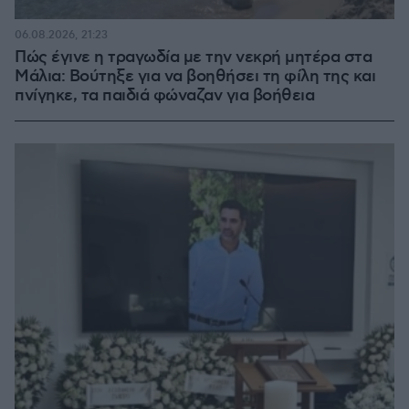
06.08.2026, 21:23
Πώς έγινε η τραγωδία με την νεκρή μητέρα στα
Μάλια: Βούτηξε για να βοηθήσει τη φίλη της και
πνίγηκε, τα παιδιά φώναζαν για βοήθεια