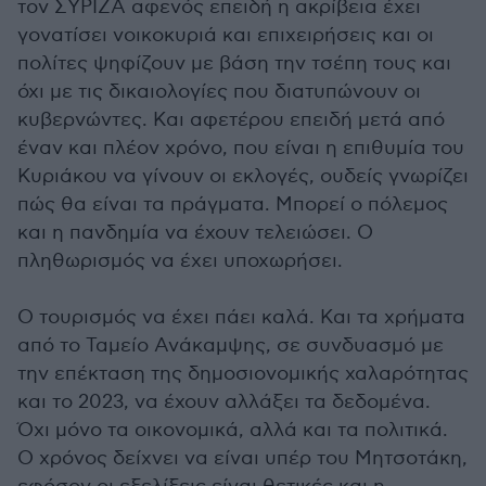
τον ΣΥΡΙΖΑ αφενός επειδή η ακρίβεια έχει
γονατίσει νοικοκυριά και επιχειρήσεις και οι
πολίτες ψηφίζουν με βάση την τσέπη τους και
όχι με τις δικαιολογίες που διατυπώνουν οι
κυβερνώντες. Και αφετέρου επειδή μετά από
έναν και πλέον χρόνο, που είναι η επιθυμία του
Κυριάκου να γίνουν οι εκλογές, ουδείς γνωρίζει
πώς θα είναι τα πράγματα. Μπορεί ο πόλεμος
και η πανδημία να έχουν τελειώσει. Ο
πληθωρισμός να έχει υποχωρήσει.
Ο τουρισμός να έχει πάει καλά. Και τα χρήματα
από το Ταμείο Ανάκαμψης, σε συνδυασμό με
την επέκταση της δημοσιονομικής χαλαρότητας
και το 2023, να έχουν αλλάξει τα δεδομένα.
Όχι μόνο τα οικονομικά, αλλά και τα πολιτικά.
Ο χρόνος δείχνει να είναι υπέρ του Μητσοτάκη,