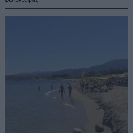
φωτογραφίες