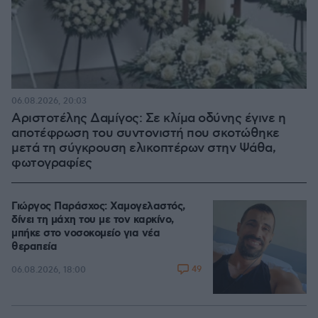
06.08.2026, 20:03
Αριστοτέλης Δαμίγος: Σε κλίμα οδύνης έγινε η
αποτέφρωση του συντονιστή που σκοτώθηκε
μετά τη σύγκρουση ελικοπτέρων στην Ψάθα,
φωτογραφίες
Γιώργος Παράσχος: Χαμογελαστός,
δίνει τη μάχη του με τον καρκίνο,
μπήκε στο νοσοκομείο για νέα
θεραπεία
49
06.08.2026, 18:00