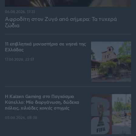
06.08.2026, 17:31
Αφροδίτη στον Ζυγό από σήμερα: Τα τυχερά
ζώδια
11 επιβλητικά μοναστήρια σε νησιά της
Ελλάδας
17.06.2026, 22:51
H Kaizen Gaming στο Παγκόσμιο
Kύπελλο: Μία διοργάνωση, δώδεκα
πόλεις, χιλιάδες κοινές στιγμές
05.08.2026, 08:38