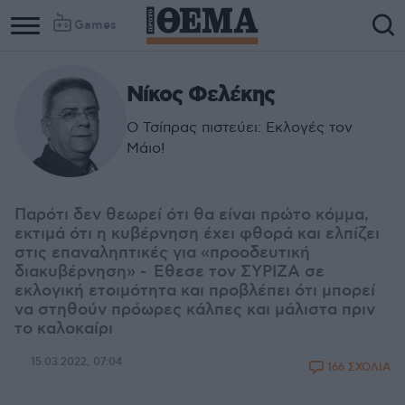
Games
Νίκος Φελέκης
Ο Τσίπρας πιστεύει: Εκλογές τον
Μάιο!
Παρότι δεν θεωρεί ότι θα είναι πρώτο κόμμα,
εκτιμά ότι η κυβέρνηση έχει φθορά και ελπίζει
στις επαναληπτικές για «προοδευτική
διακυβέρνηση» - Εθεσε τον ΣΥΡΙΖΑ σε
εκλογική ετοιμότητα και προβλέπει ότι μπορεί
να στηθούν πρόωρες κάλπες και μάλιστα πριν
το καλοκαίρι
15.03.2022, 07:04
166 ΣΧΟΛΙΑ