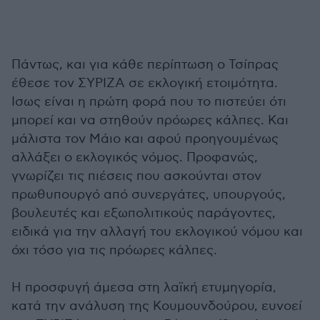
Πάντως, και για κάθε περίπτωση ο Τσίπρας
έθεσε τον ΣΥΡΙΖΑ σε εκλογική ετοιμότητα.
Ισως είναι η πρώτη φορά που το πιστεύει ότι
μπορεί και να στηθούν πρόωρες κάλπες. Και
μάλιστα τον Μάιο και αφού προηγουμένως
αλλάξει ο εκλογικός νόμος. Προφανώς,
γνωρίζει τις πιέσεις που ασκούνται στον
πρωθυπουργό από συνεργάτες, υπουργούς,
βουλευτές και εξωπολιτικούς παράγοντες,
ειδικά για την αλλαγή του εκλογικού νόμου και
όχι τόσο για τις πρόωρες κάλπες.
Η προσφυγή άμεσα στη λαϊκή ετυμηγορία,
κατά την ανάλυση της Κουμουνδούρου, ευνοεί