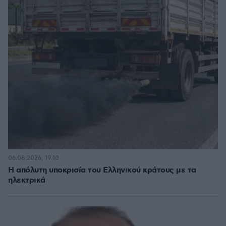
06.08.2026, 19:10
Η απόλυτη υποκρισία του Ελληνικού κράτους με τα
ηλεκτρικά