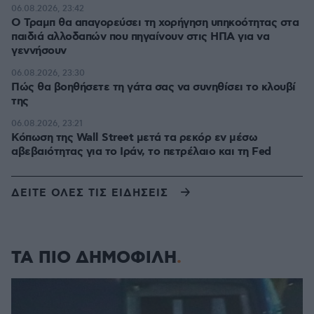
06.08.2026, 23:42
Ο Τραμπ θα απαγορεύσει τη χορήγηση υπηκοότητας στα
παιδιά αλλοδαπών που πηγαίνουν στις ΗΠΑ για να
γεννήσουν
06.08.2026, 23:30
Πώς θα βοηθήσετε τη γάτα σας να συνηθίσει το κλουβί
της
06.08.2026, 23:21
Κόπωση της Wall Street μετά τα ρεκόρ εν μέσω
αβεβαιότητας για το Ιράν, το πετρέλαιο και τη Fed
ΔΕΙΤΕ ΟΛΕΣ ΤΙΣ ΕΙΔΗΣΕΙΣ
ΤΑ ΠΙΟ ΔΗΜΟΦΙΛΗ