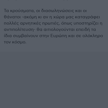
Τα κρούσματα, οι διασωληνώσεις και οι
θάνατοι -ακόμη κι αν η χώρα μας καταγράφει
πολλές αρνητικές πρωτιές, όπως υποστηρίζει η
αντιπολίτευση- θα αιτιολογούνται επειδή τα
ίδια συμβαίνουν στην Ευρώπη και σε ολόκληρο
τον κόσμο.