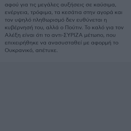
αφού για τις μεγάλες αυξήσεις σε καύσιμα,
ενέργεια, τρόφιμα, τα κεσάτια στην αγορά και
τον υψηλό πληθωρισμό δεν ευθύνεται η
κυβέρνησή του, αλλά ο Πούτιν. Το καλό για τον
Αλέξη είναι ότι το αντι-ΣΥΡΙΖΑ μέτωπο, που
επιχειρήθηκε να ανασυσταθεί με αφορμή το
Ουκρανικό, απέτυχε.