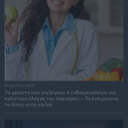
06.08.2026, 08:01
Τα φρούτα που επιλέγουν 4 ενδοκρινολόγοι για
καλύτερο έλεγχο του σακχάρου – Το ένα μειώνει
το λίπος στην κοιλιά