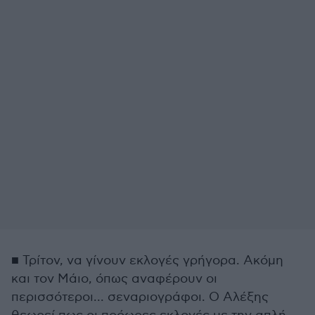
■ Τρίτον, να γίνουν εκλογές γρήγορα. Ακόμη
και τον Μάιο, όπως αναφέρουν οι
περισσότεροι... σεναριογράφοι. Ο Αλέξης