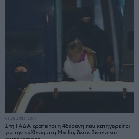
06.08.2026, 23:17
Στη ΓΑΔΑ κρατείται η 46χρονη που κατηγορείται
για την επίθεση στη Marfin, δείτε βίντεο και