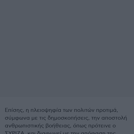
Επίσης, η πλειοψηφία των πολιτών προτιμά,
σύμφωνα με τις δημοσκοπήσεις, την αποστολή
ανθρωπιστικής βοήθειας, όπως πρότεινε ο
ΣΥΡΙΖΑ, και διαφωνεί με την απόφαση της