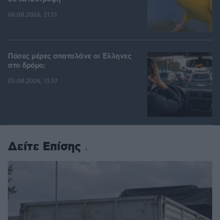
06.08.2026, 21:13
Πόσες μέρες σπαταλάνε οι Έλληνες
στο δρόμο;
05.08.2026, 13:57
Δείτε Επίσης