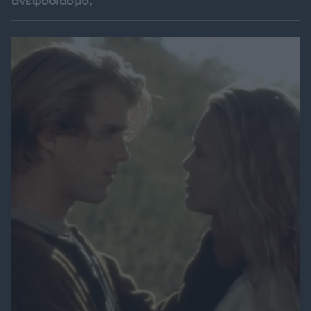
ανεφοδιασμό;