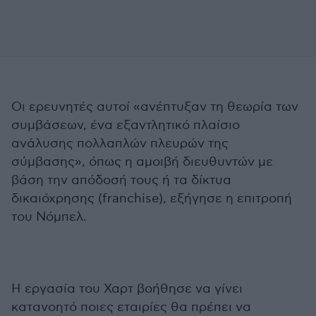
Οι ερευνητές αυτοί «ανέπτυξαν τη θεωρία των
συμβάσεων, ένα εξαντλητικό πλαίσιο
ανάλυσης πολλαπλών πλευρών της
σύμβασης», όπως η αμοιβή διευθυντών με
βάση την απόδοσή τους ή τα δίκτυα
δικαιόχρησης (franchise), εξήγησε η επιτροπή
του Νόμπελ.
Η εργασία του Χαρτ βοήθησε να γίνει
κατανοητό ποιες εταιρίες θα πρέπει να