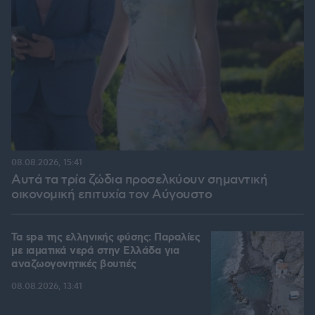
08.08.2026, 15:41
Αυτά τα τρία ζώδια προσελκύουν σημαντική
οικονομική επιτυχία τον Αύγουστο
Τα spa της ελληνικής φύσης: Παραλίες
με ιαματικά νερά στην Ελλάδα για
αναζωογονητικές βουτιές
08.08.2026, 13:41