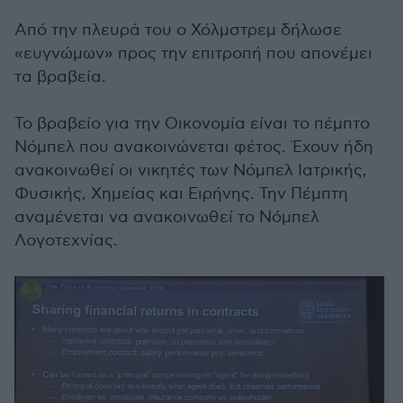
Από την πλευρά του ο Χόλμστρεμ δήλωσε
«ευγνώμων» προς την επιτροπή που απονέμει
τα βραβεία.
Το βραβείο για την Οικονομία είναι το πέμπτο
Νόμπελ που ανακοινώνεται φέτος. Έχουν ήδη
ανακοινωθεί οι νικητές των Νόμπελ Ιατρικής,
Φυσικής, Χημείας και Ειρήνης. Την Πέμπτη
αναμένεται να ανακοινωθεί το Νόμπελ
Λογοτεχνίας.