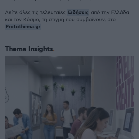
Ειδήσεις
Δείτε όλες τις τελευταίες
από την Ελλάδα
και τον Κόσμο, τη στιγμή που συμβαίνουν, στο
Protothema.gr
Thema Insights