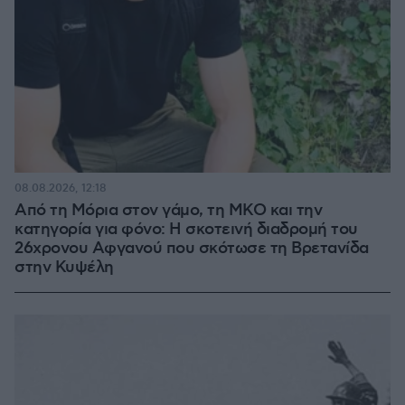
08.08.2026, 12:18
Από τη Μόρια στον γάμο, τη ΜΚΟ και την
κατηγορία για φόνο: Η σκοτεινή διαδρομή του
26χρονου Αφγανού που σκότωσε τη Βρετανίδα
στην Κυψέλη