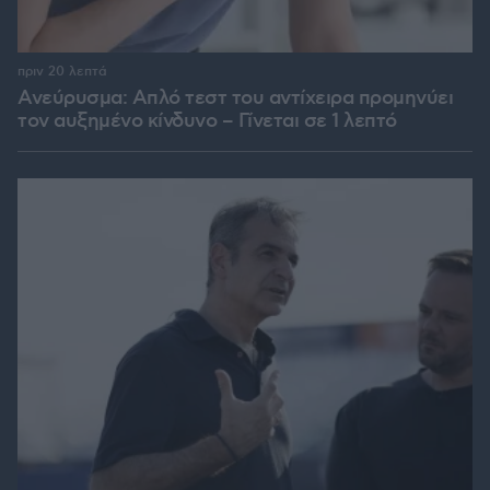
πριν 20 λεπτά
Ανεύρυσμα: Απλό τεστ του αντίχειρα προμηνύει
τον αυξημένο κίνδυνο – Γίνεται σε 1 λεπτό