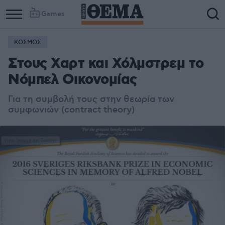
Games
ΚΟΣΜΟΣ
Στους Χαρτ και Χόλμστρεμ το
Νόμπελ Οικονομίας
Για τη συμβολή τους στην θεωρία των
συμφωνιών (contract theory)