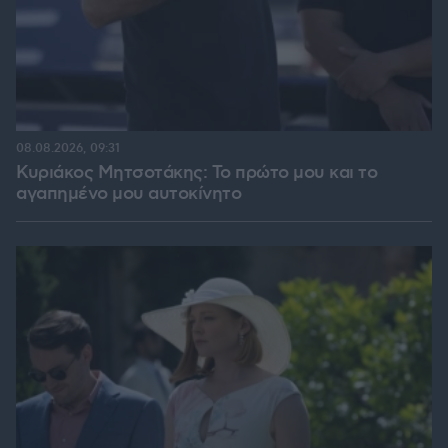
08.08.2026, 09:31
Κυριάκος Μητσοτάκης: Το πρώτο μου και το
αγαπημένο μου αυτοκίνητο