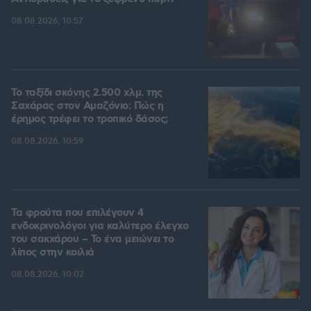
08.08.2026, 10:57
Το ταξίδι σκόνης 2.500 χλμ. της
Σαχάρας στον Αμαζόνιο: Πώς η
έρημος τρέφει το τροπικό δάσος;
08.08.2026, 10:59
Τα φρούτα που επιλέγουν 4
ενδοκρινολόγοι για καλύτερο έλεγχο
του σακχάρου – Το ένα μειώνει το
λίπος στην κοιλιά
08.08.2026, 10:02