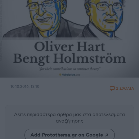
10.10.2016, 13:10
2 ΣΧΟΛΙΑ
Δείτε περισσότερα άρθρα μας
στα αποτελέσματα
αναζήτησης
Add Protothema.gr on Google