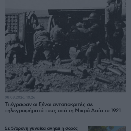
08.08.2026, 10:26
Τι έγραφαν οι ξένοι ανταποκριτές σε
τηλεγραφήματά τους από τη Μικρά Ασία το 1921
Σε 57χρονη γυναίκα ανήκει η σορός