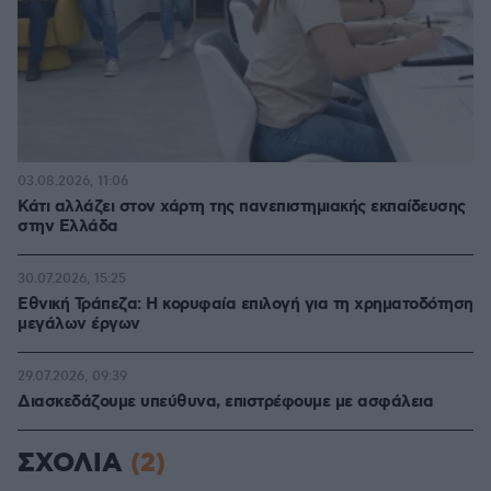
03.08.2026, 11:06
Κάτι αλλάζει στον χάρτη της πανεπιστημιακής εκπαίδευσης
στην Ελλάδα
30.07.2026, 15:25
Εθνική Τράπεζα: Η κορυφαία επιλογή για τη χρηματοδότηση
μεγάλων έργων
29.07.2026, 09:39
Διασκεδάζουμε υπεύθυνα, επιστρέφουμε με ασφάλεια
ΣΧΟΛΙΑ
(2)