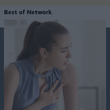
Best of Network