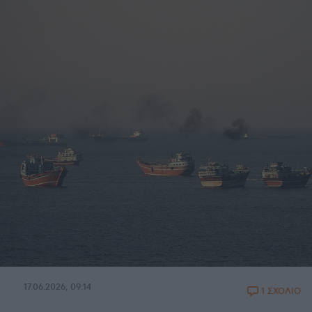
17.06.2026, 09:14
1 ΣΧΟΛΙΟ