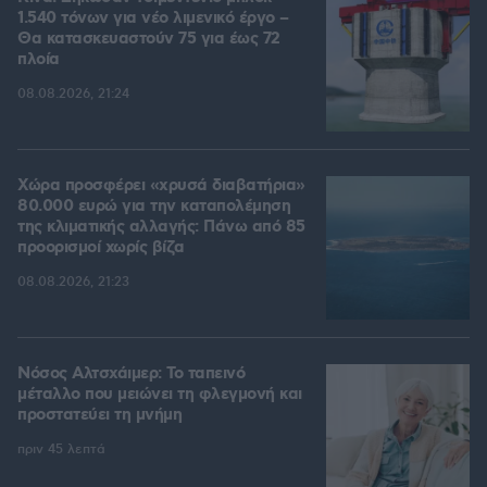
1.540 τόνων για νέο λιμενικό έργο –
Θα κατασκευαστούν 75 για έως 72
πλοία
08.08.2026, 21:24
Χώρα προσφέρει «χρυσά διαβατήρια»
80.000 ευρώ για την καταπολέμηση
της κλιματικής αλλαγής: Πάνω από 85
προορισμοί χωρίς βίζα
08.08.2026, 21:23
Νόσος Αλτσχάιμερ: Το ταπεινό
μέταλλο που μειώνει τη φλεγμονή και
προστατεύει τη μνήμη
πριν 45 λεπτά