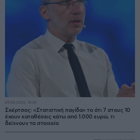
09.08.2026, 14:39
Σκέρτσος: «Στατιστική παγίδα» το ότι 7 στους 10
έχουν καταθέσεις κάτω από 1.000 ευρώ, τι
δείχνουν τα στοιχεία