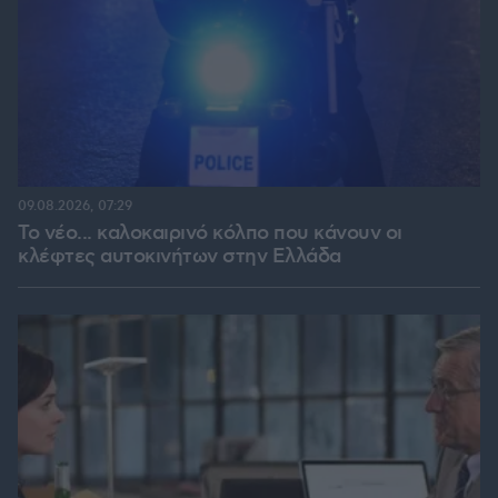
09.08.2026, 07:29
Το νέο... καλοκαιρινό κόλπο που κάνουν οι
κλέφτες αυτοκινήτων στην Ελλάδα