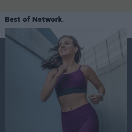
Best of Network