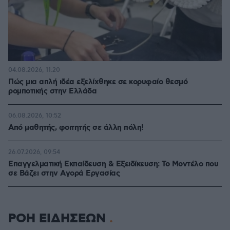
04.08.2026, 11:20
Πώς μια απλή ιδέα εξελίχθηκε σε κορυφαίο θεσμό
ρομποτικής στην Ελλάδα
06.08.2026, 10:52
Από μαθητής, φοιτητής σε άλλη πόλη!
26.07.2026, 09:54
Επαγγελματική Εκπαίδευση & Εξειδίκευση: Το Mοντέλο που
σε Bάζει στην Aγορά Eργασίας
ΡΟΗ ΕΙΔΗΣΕΩΝ