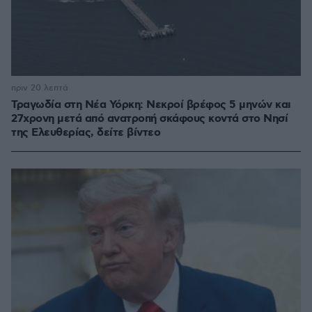
πριν 20 λεπτά
Τραγωδία στη Νέα Υόρκη: Νεκροί βρέφος 5 μηνών και
27χρονη μετά από ανατροπή σκάφους κοντά στο Νησί
της Ελευθερίας, δείτε βίντεο