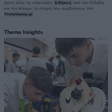
Ειδήσεις
Δείτε όλες τις τελευταίες
από την Ελλάδα
και τον Κόσμο, τη στιγμή που συμβαίνουν, στο
Protothema.gr
Thema Insights