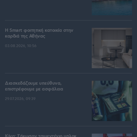
Η Smart φοιτητική κατοικία στην
καρδιά της Αθήνας
03.08.2026, 10:56
Διασκεδάζουμε υπεύθυνα,
επιστρέφουμε με ασφάλεια
29.07.2026, 09:39
Κίνα: Σήκωσαν τσιμεντένιο μπλοκ