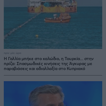
πριν μία ώρα
Η Γαλλία μπήκε στο καλώδιο, η Τουρκία... στην
πρίζα: Σπασμωδικές κινήσεις της Άγκυρας με
παραβιάσεις και αδιαλλαξία στο Κυπριακό