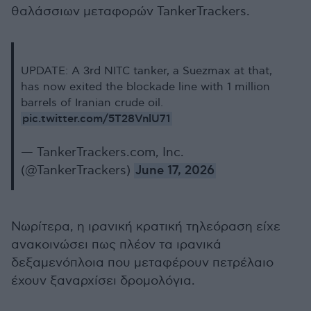
θαλάσσιων μεταφορών TankerTrackers.
UPDATE: A 3rd NITC tanker, a Suezmax at that,
has now exited the blockade line with 1 million
barrels of Iranian crude oil.
pic.twitter.com/5T28VnlU71
— TankerTrackers.com, Inc.
(@TankerTrackers)
June 17, 2026
Νωρίτερα, η ιρανική κρατική τηλεόραση είχε
ανακοινώσει πως πλέον τα ιρανικά
δεξαμενόπλοια που μεταφέρουν πετρέλαιο
έχουν ξαναρχίσει δρομολόγια.