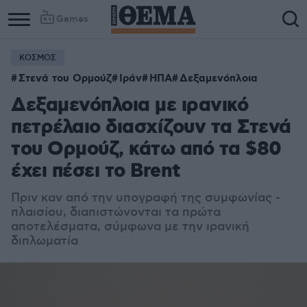
Games
ΚΟΣΜΟΣ
Στενά του Ορμούζ
Ιράν
ΗΠΑ
Δεξαμενόπλοια
Δεξαμενόπλοια με ιρανικό
πετρέλαιο διασχίζουν τα Στενά
του Ορμούζ, κάτω από τα $80
έχει πέσει το Brent
Πριν καν από την υπογραφή της συμφωνίας -
πλαισίου, διαπιστώνονται τα πρώτα
αποτελέσματα, σύμφωνα με την ιρανική
διπλωματία