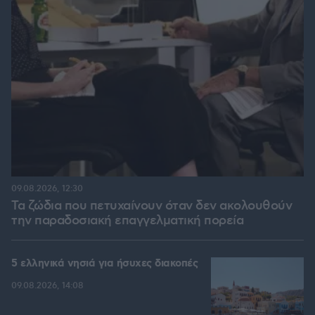
09.08.2026, 12:30
Τα ζώδια που πετυχαίνουν όταν δεν ακολουθούν
την παραδοσιακή επαγγελματική πορεία
5 ελληνικά νησιά για ήσυχες διακοπές
09.08.2026, 14:08