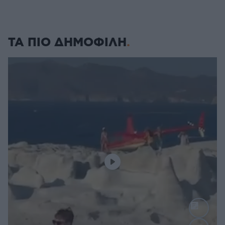
ΤΑ ΠΙΟ ΔΗΜΟΦΙΛΗ