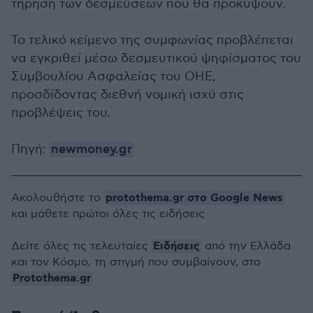
τήρηση των δεσμεύσεων που θα προκύψουν.
Το τελικό κείμενο της συμφωνίας προβλέπεται
να εγκριθεί μέσω δεσμευτικού ψηφίσματος του
Συμβουλίου Ασφαλείας του ΟΗΕ,
προσδίδοντας διεθνή νομική ισχύ στις
προβλέψεις του.
Πηγή:
newmoney.gr
protothema.gr στο Google News
Ακολουθήστε το
και μάθετε πρώτοι όλες τις ειδήσεις
Ειδήσεις
Δείτε όλες τις τελευταίες
από την Ελλάδα
και τον Κόσμο, τη στιγμή που συμβαίνουν, στο
Protothema.gr