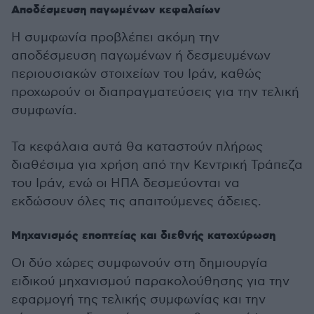
Αποδέσμευση παγωμένων κεφαλαίων
Η συμφωνία προβλέπει ακόμη την
αποδέσμευση παγωμένων ή δεσμευμένων
περιουσιακών στοιχείων του Ιράν, καθώς
προχωρούν οι διαπραγματεύσεις για την τελική
συμφωνία.
Τα κεφάλαια αυτά θα καταστούν πλήρως
διαθέσιμα για χρήση από την Κεντρική Τράπεζα
του Ιράν, ενώ οι ΗΠΑ δεσμεύονται να
εκδώσουν όλες τις απαιτούμενες άδειες.
Μηχανισμός εποπτείας και διεθνής κατοχύρωση
Οι δύο χώρες συμφωνούν στη δημιουργία
ειδικού μηχανισμού παρακολούθησης για την
εφαρμογή της τελικής συμφωνίας και την