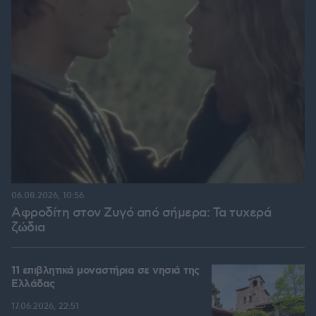
06.08.2026, 10:56
Αφροδίτη στον Ζυγό από σήμερα: Τα τυχερά
ζώδια
11 επιβλητικά μοναστήρια σε νησιά της
Ελλάδας
17.06.2026, 22:51