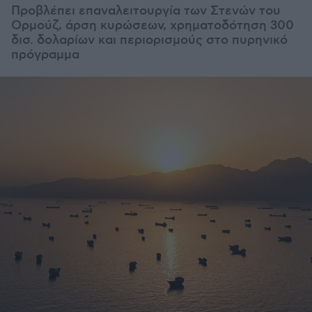
Προβλέπει επαναλειτουργία των Στενών του
Ορμούζ, άρση κυρώσεων, χρηματοδότηση 300
δισ. δολαρίων και περιορισμούς στο πυρηνικό
πρόγραμμα