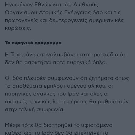
Ηνωμένων Εθνών και του Διεθνούς
Οργανισμού Ατομικής Ενέργειας όσο και τις
πρωτογενείς και δευτερογενείς αμερικανικές
κυρώσεις.
Το πυρηνικό πρόγραμμα
Η Τεχεράνη επαναλαμβάνει στο προσχέδιο ότι
δεν θα αποκτήσει ποτέ πυρηνικά όπλα.
Οι δύο πλευρές συμφωνούν ότι ζητήματα όπως
τα αποθέματα εμπλουτισμένου υλικού, οι
πυρηνικές ανάγκες του Ιράν και όλες οι
σχετικές τεχνικές λεπτομέρειες θα ρυθμιστούν
στην τελική συμφωνία.
Μέχρι τότε θα διατηρηθεί το υφιστάμενο
καθεστώς: το Ιράν δεν θα επεκτείνει το