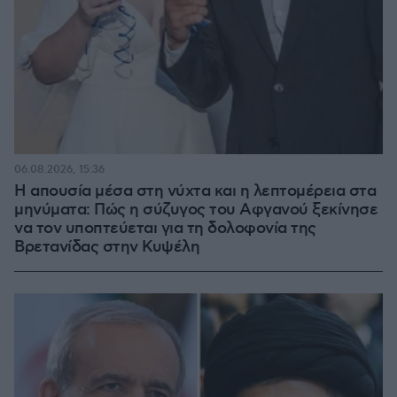
06.08.2026, 15:36
Η απουσία μέσα στη νύχτα και η λεπτομέρεια στα
μηνύματα: Πώς η σύζυγος του Αφγανού ξεκίνησε
να τον υποπτεύεται για τη δολοφονία της
Βρετανίδας στην Κυψέλη