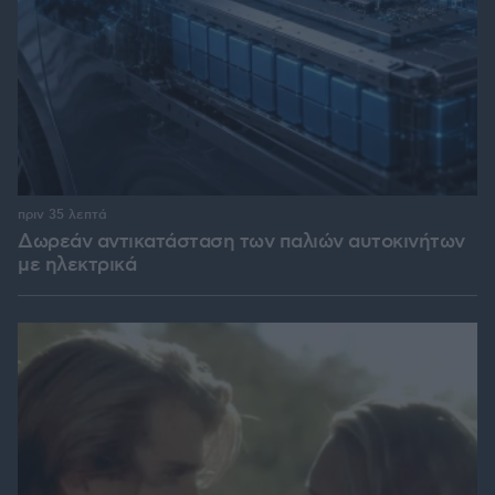
πριν 35 λεπτά
Δωρεάν αντικατάσταση των παλιών αυτοκινήτων
με ηλεκτρικά