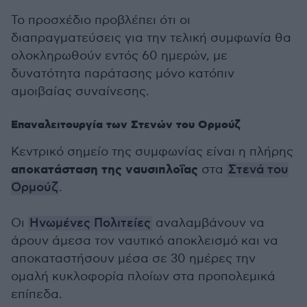
Το προσχέδιο προβλέπει ότι οι
διαπραγματεύσεις για την τελική συμφωνία θα
ολοκληρωθούν εντός 60 ημερών, με
δυνατότητα παράτασης μόνο κατόπιν
αμοιβαίας συναίνεσης.
Επαναλειτουργία των Στενών του Ορμούζ
Κεντρικό σημείο της συμφωνίας είναι η πλήρης
αποκατάσταση της ναυσιπλοΐας
στα
Στενά του
Ορμούζ
.
Οι
Ηνωμένες Πολιτείες
αναλαμβάνουν να
άρουν άμεσα τον ναυτικό αποκλεισμό και να
αποκαταστήσουν μέσα σε 30 ημέρες την
ομαλή κυκλοφορία πλοίων στα προπολεμικά
επίπεδα.