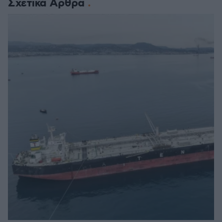
Σχετικά Άρθρα