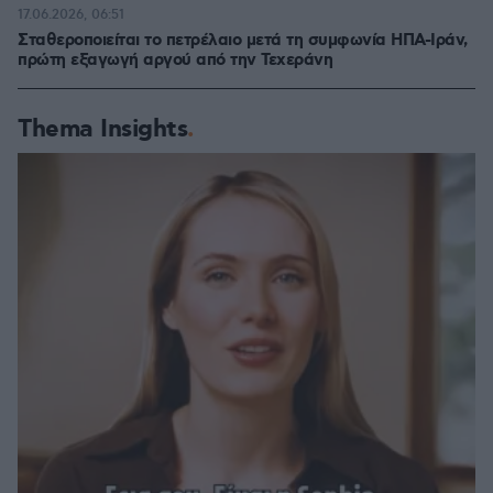
17.06.2026, 06:51
Σταθεροποιείται το πετρέλαιο μετά τη συμφωνία ΗΠΑ-Ιράν,
πρώτη εξαγωγή αργού από την Τεχεράνη
Thema Insights