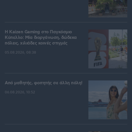
H Kaizen Gaming στο Παγκόσμιο
Kύπελλο: Μία διοργάνωση, δώδεκα
πόλεις, χιλιάδες κοινές στιγμές
05.08.2026, 08:38
Από μαθητής, φοιτητής σε άλλη πόλη!
06.08.2026, 10:52