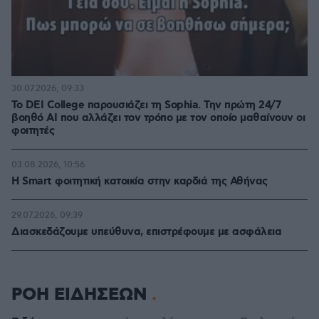
30.07.2026, 09:33
Το DEI College παρουσιάζει τη Sophia. Την πρώτη 24/7
βοηθό AI που αλλάζει τον τρόπο με τον οποίο μαθαίνουν οι
φοιτητές
03.08.2026, 10:56
Η Smart φοιτητική κατοικία στην καρδιά της Αθήνας
29.07.2026, 09:39
Διασκεδάζουμε υπεύθυνα, επιστρέφουμε με ασφάλεια
ΡΟΗ ΕΙΔΗΣΕΩΝ