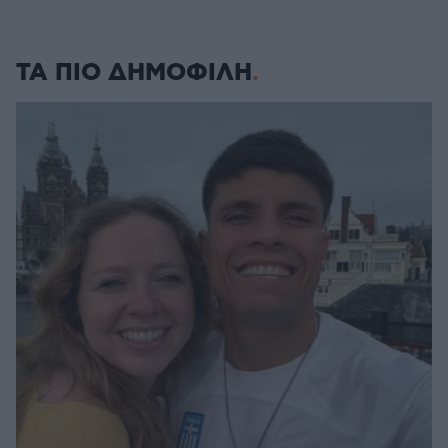
ΤΑ ΠΙΟ ΔΗΜΟΦΙΛΗ