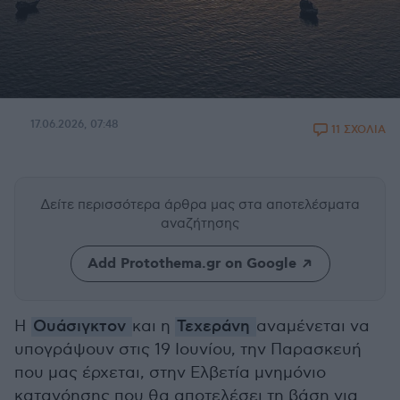
17.06.2026, 07:48
11 ΣΧΟΛΙΑ
Δείτε περισσότερα άρθρα μας
στα αποτελέσματα
αναζήτησης
Add Protothema.gr on Google
Η
Ουάσιγκτον
και η
Τεχεράνη
αναμένεται να
υπογράψουν στις 19 Ιουνίου, την Παρασκευή
που μας έρχεται, στην Ελβετία μνημόνιο
κατανόησης που θα αποτελέσει τη βάση για