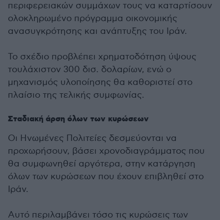
περιφερειακών συμμάχων τους να καταρτίσουν
ολοκληρωμένο πρόγραμμα οικονομικής
ανασυγκρότησης και ανάπτυξης του Ιράν.
Το σχέδιο προβλέπει χρηματοδότηση ύψους
τουλάχιστον 300 δισ. δολαρίων, ενώ ο
μηχανισμός υλοποίησης θα καθοριστεί στο
πλαίσιο της τελικής συμφωνίας.
Σταδιακή άρση όλων των κυρώσεων
Οι Ηνωμένες Πολιτείες δεσμεύονται να
προχωρήσουν, βάσει χρονοδιαγράμματος που
θα συμφωνηθεί αργότερα, στην κατάργηση
όλων των κυρώσεων που έχουν επιβληθεί στο
Ιράν.
Αυτό περιλαμβάνει τόσο τις κυρώσεις των