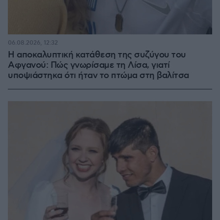
06.08.2026, 12:32
Η αποκαλυπτική κατάθεση της συζύγου του
Αφγανού: Πώς γνωρίσαμε τη Λίσα, γιατί
υποψιάστηκα ότι ήταν το πτώμα στη βαλίτσα