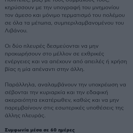
κηρύσσουν με την υπογραφή του μνημονίου
τον άμεσο και μόνιμο τερματισμό του πολέμου
σε όλα τα μέτωπα, συμπεριλαμβανομένου του
Λιβάνου.
Οι δύο πλευρές δεσμεύονται να μην
προχωρήσουν στο μέλλον σε εχθρικές
ενέργειες και να απέχουν από απειλές ή χρήση
βίας η μία απέναντι στην άλλη.
Παράλληλα, αναλαμβάνουν την υποχρέωση να
σέβονται την κυριαρχία και την εδαφική
ακεραιότητα εκατέρωθεν, καθώς και να μην
παρεμβαίνουν στις εσωτερικές υποθέσεις της
άλλης πλευράς.
Συμφωνία μέσα σε 60 ημέρες