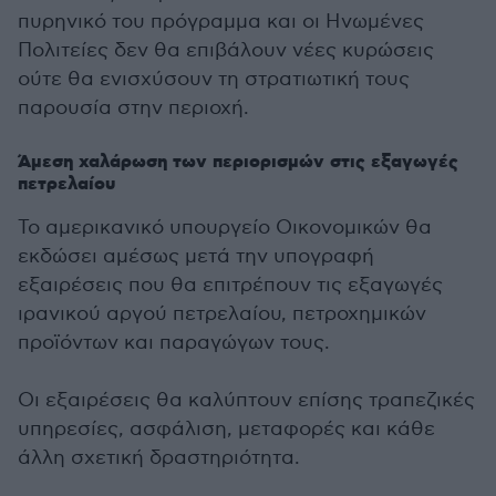
πυρηνικό του πρόγραμμα και οι Ηνωμένες
Πολιτείες δεν θα επιβάλουν νέες κυρώσεις
ούτε θα ενισχύσουν τη στρατιωτική τους
παρουσία στην περιοχή.
Άμεση χαλάρωση των περιορισμών στις εξαγωγές
πετρελαίου
Το αμερικανικό υπουργείο Οικονομικών θα
εκδώσει αμέσως μετά την υπογραφή
εξαιρέσεις που θα επιτρέπουν τις εξαγωγές
ιρανικού αργού πετρελαίου, πετροχημικών
προϊόντων και παραγώγων τους.
Οι εξαιρέσεις θα καλύπτουν επίσης τραπεζικές
υπηρεσίες, ασφάλιση, μεταφορές και κάθε
άλλη σχετική δραστηριότητα.