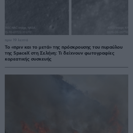
πριν 19 λεπτά
Το «πριν και το μετά» της πρόσκρουσης του πυραύλου
της SpaceX στη Σελήνη: Τι δείχνουν φωτογραφίες
κορεατικής συσκευής