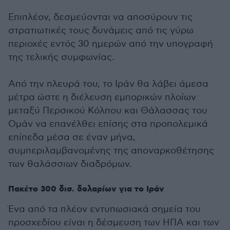
Επιπλέον, δεσμεύονται να αποσύρουν τις
στρατιωτικές τους δυνάμεις από τις γύρω
περιοχές εντός 30 ημερών από την υπογραφή
της τελικής συμφωνίας.
Από την πλευρά του, το Ιράν θα λάβει άμεσα
μέτρα ώστε η διέλευση εμπορικών πλοίων
μεταξύ Περσικού Κόλπου και Θάλασσας του
Ομάν να επανέλθει επίσης στα προπολεμικά
επίπεδα μέσα σε έναν μήνα,
συμπεριλαμβανομένης της αποναρκοθέτησης
των θαλάσσιων διαδρόμων.
Πακέτο 300 δισ. δολαρίων για το Ιράν
Ένα από τα πλέον εντυπωσιακά σημεία του
προσχεδίου είναι η δέσμευση των ΗΠΑ και των