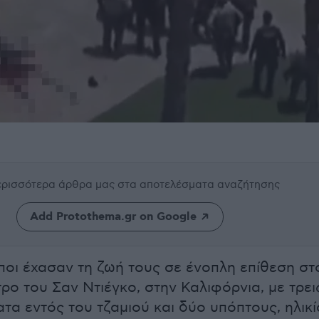
περισσότερα άρθρα μας
στα αποτελέσματα αναζήτησης
Add Protothema.gr on Google
οι έχασαν τη ζωή τους σε ένοπλη επίθεση στ
ρο του Σαν Ντιέγκο, στην Καλιφόρνια, με τρει
ατα εντός του τζαμιού και δύο υπόπτους, ηλικί