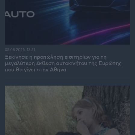
05.08.2026, 13:51
Ξεκίνησε η προπώληση εισιτηρίων για τη
μεγαλύτερη έκθεση αυτοκινήτου της Ευρώπης
που θα γίνει στην Αθήνα