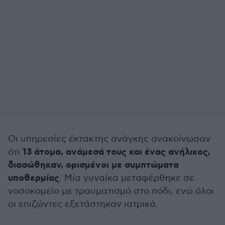
Οι υπηρεσίες έκτακτης ανάγκης ανακοίνωσαν
13 άτομα, ανάμεσά τους και ένας ανήλικος,
ότι
διασώθηκαν, ορισμένοι με συμπτώματα
υποθερμίας
. Μία γυναίκα μεταφέρθηκε σε
νοσοκομείο με τραυματισμό στο πόδι, ενώ όλοι
οι επιζώντες εξετάστηκαν ιατρικά.