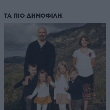
ΤΑ ΠΙΟ ΔΗΜΟΦΙΛΗ