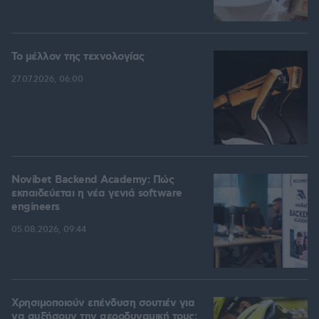
Το μέλλον της τεχνολογίας
27.07.2026, 06:00
Novibet Backend Academy: Πώς
εκπαιδεύεται η νέα γενιά software
engineers
05.08.2026, 09:44
Χρησιμοποιούν επένδυση σουτιέν για
να αυξήσουν την αεροδυναμική τους: