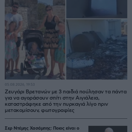
05.08.2026, 19:53
Ζευγάρι Βρετανών με 3 παιδιά πούλησαν τα πάντα
για να αγοράσουν σπίτι στην Αιγιάλεια,
καταστράφηκε από την πυρκαγιά λίγο πριν
μετακομίσουν, φωτογραφίες
Σερ Ντέμης Χασάμπης: Ποιος είναι ο