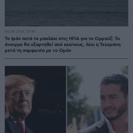
06.08.2026, 07:46
Το Ιράν πετά το μπαλάκι στις ΗΠΑ για το Ορμούζ: Το
άνοιγμα θα εξαρτηθεί από εκείνους, λέει η Τεχεράνη
μετά τη συμφωνία με το Ομάν