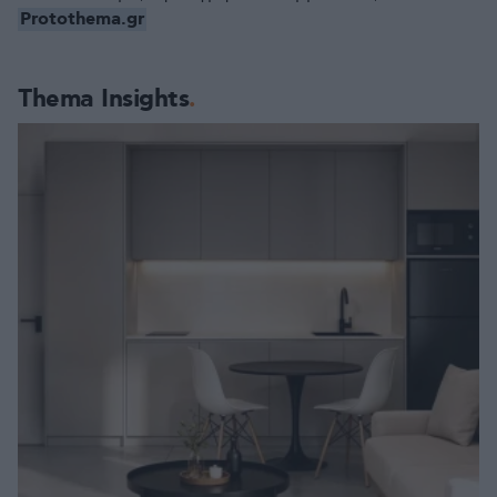
Protothema.gr
Thema Insights