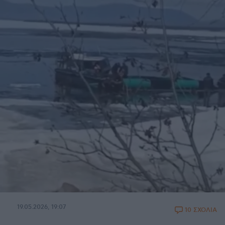
19.05.2026, 19:07
10 ΣΧΟΛΙΑ