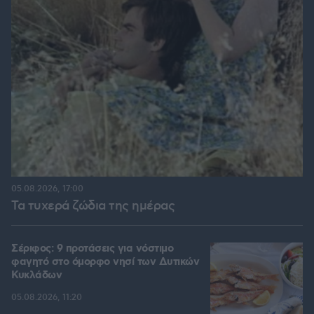
05.08.2026, 17:00
Τα τυχερά ζώδια της ημέρας
Σέριφος: 9 προτάσεις για νόστιμο
φαγητό στο όμορφο νησί των Δυτικών
Κυκλάδων
05.08.2026, 11:20