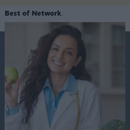
Best of Network