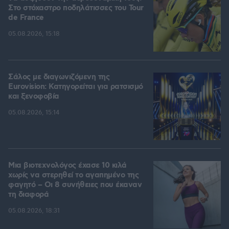
Στο στόχαστρο ποδηλάτισσες του Tour
de France
05.08.2026, 15:18
Σάλος με διαγωνιζόμενη της
Eurovision: Κατηγορείται για ρατσισμό
και ξενοφοβία
05.08.2026, 15:14
Μια βιοτεχνολόγος έχασε 10 κιλά
χωρίς να στερηθεί το αγαπημένο της
φαγητό – Οι 8 συνήθειες που έκαναν
τη διαφορά
05.08.2026, 18:31