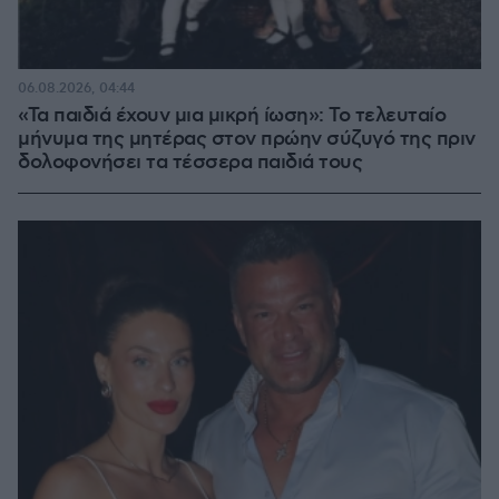
06.08.2026, 04:44
«Τα παιδιά έχουν μια μικρή ίωση»: Το τελευταίο
μήνυμα της μητέρας στον πρώην σύζυγό της πριν
δολοφονήσει τα τέσσερα παιδιά τους