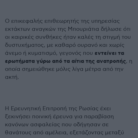
Ο επικεφαλής επιθεωρητής της υπηρεσίας
εκτάκτων αναγκών της Μπουριάτια δήλωσε ότι
οι καιρικές συνθήκες ήταν καλές τη στιγμή του
δυστυχήματος, με καθαρό ουρανό και χωρίς
εντείνει τα
άνεμο ή κυματισμό, γεγονός που
ερωτήματα γύρω από τα αίτια της ανατροπής
, η
οποία σημειώθηκε μόλις λίγα μέτρα από την
ακτή.
Η Ερευνητική Επιτροπή της Ρωσίας έχει
ξεκινήσει ποινική έρευνα για παραβίαση
κανόνων ασφαλείας που οδήγησαν σε
θανάτους από αμέλεια, εξετάζοντας μεταξύ