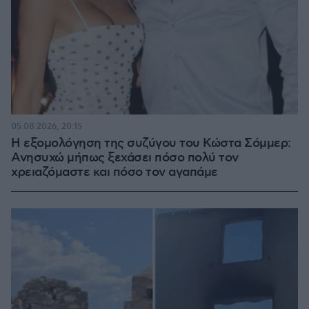
05.08.2026, 20:15
Η εξομολόγηση της συζύγου του Κώστα Σόμμερ:
Ανησυχώ μήπως ξεχάσει πόσο πολύ τον
χρειαζόμαστε και πόσο τον αγαπάμε