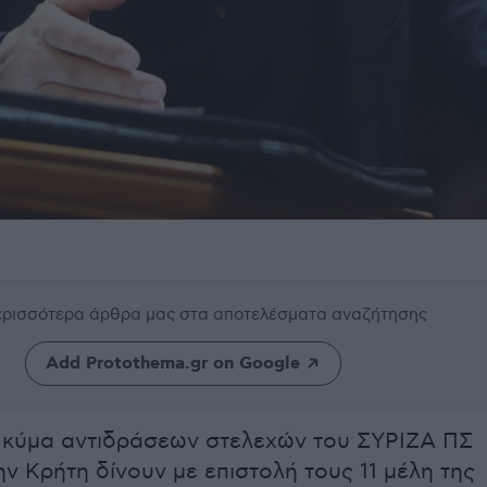
περισσότερα άρθρα μας
στα αποτελέσματα αναζήτησης
Add Protothema.gr on Google
 κύμα αντιδράσεων στελεχών του ΣΥΡΙΖΑ ΠΣ
ην Κρήτη δίνουν με επιστολή τους 11 μέλη της