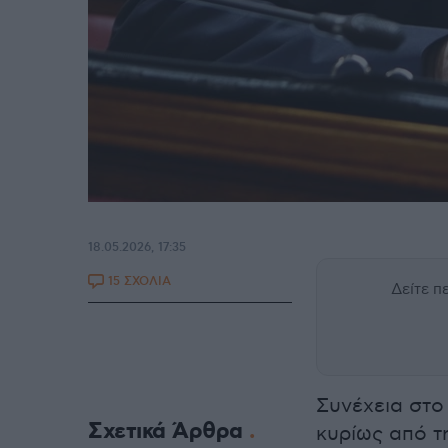
18.05.2026, 17:35
15 ΣΧΟΛΙΑ
Δείτε 
Συνέχεια στο
Σχετικά Άρθρα
κυρίως από τ