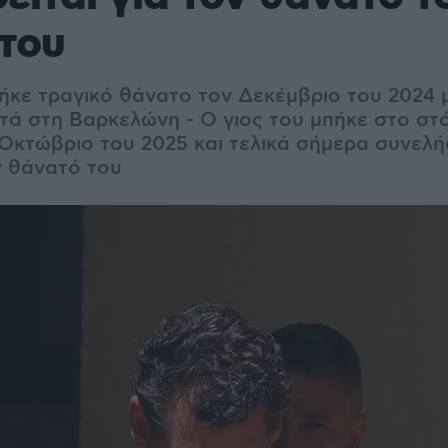
του
ρήκε τραγικό θάνατο τον Δεκέμβριο του 2024
τά στη Βαρκελώνη - Ο γιος του μπήκε στο στ
Οκτώβριο του 2025 και τελικά σήμερα συνελ
ν θάνατό του