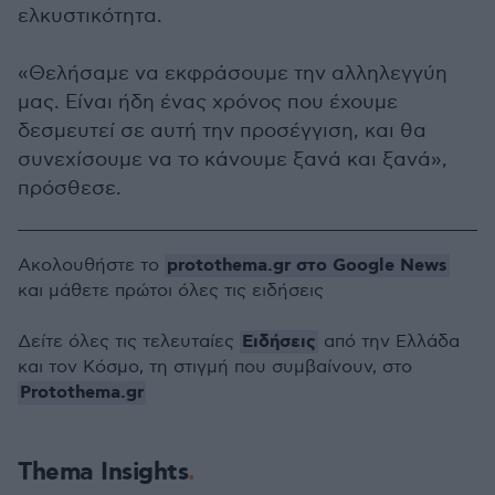
ελκυστικότητα.
«Θελήσαμε να εκφράσουμε την αλληλεγγύη
μας. Είναι ήδη ένας χρόνος που έχουμε
δεσμευτεί σε αυτή την προσέγγιση, και θα
συνεχίσουμε να το κάνουμε ξανά και ξανά»,
πρόσθεσε.
protothema.gr στο Google News
Ακολουθήστε το
και μάθετε πρώτοι όλες τις ειδήσεις
Ειδήσεις
Δείτε όλες τις τελευταίες
από την Ελλάδα
και τον Κόσμο, τη στιγμή που συμβαίνουν, στο
Protothema.gr
Thema Insights