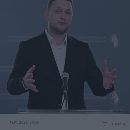
19.05.2026, 20:56
3 ΣΧΟΛΙΑ