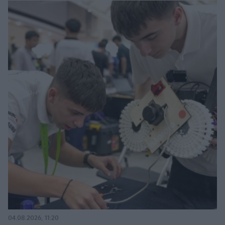
04.08.2026, 11:20