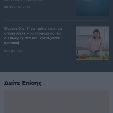
08.08.2026, 21:23
Θυρεοειδής: Τι να τρώτε και τι να
αποφεύγετε – Τα τρόφιμα και τα
συμπληρώματα που χρειάζονται
προσοχή
πριν μία ώρα
Δείτε Επίσης