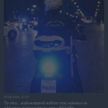
09.08.2026, 07:29
Το νέο... καλοκαιρινό κόλπο που κάνουν οι