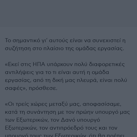
Το σημαντικό γι' αυτούς είναι να συνεχιστεί η
συζήτηση στο πλαίσιο της ομάδας εργασίας.
«Εκεί στις ΗΠΑ υπάρχουν πολύ διαφορετικές
αντιλήψεις για το τι είναι αυτή η ομάδα
εργασίας, από τη δική μας πλευρά, είναι πολύ
σαφές», πρόσθεσε.
«Οι τρείς χώρες μεταξύ μας, αποφασίσαμε,
κατά τη συνάντηση με τον πρώην υπουργό μας
των Εξωτερικών, τον Δανό υπουργό
Εξωτερικών, τον αντιπρόεδρό τους και τον
υπουργό τους των Εξωτερικών, ότι θα πρέπει