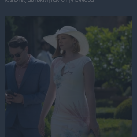
κλέφτες αυτοκινήτων στην Ελλάδα