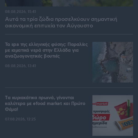
08.08.2026, 15:41
Αυτά τα τρία ζώδια προσελκύουν σημαντική
οικονομική επιτυχία τον Αύγουστο
Τα spa της ελληνικής φύσης: Παραλίες
με ιαματικά νερά στην Ελλάδα για
αναζωογονητικές βουτιές
08.08.2026, 13:41
Tα κυριακάτικα πρωινά, γίνονται
καλύτερα με efood market και Πρώτο
Θέμα!
07.08.2026, 12:25