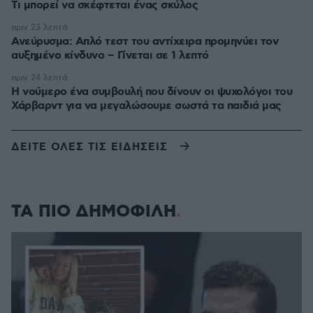
Τι μπορεί να σκέφτεται ένας σκύλος
πριν 23 λεπτά
Ανεύρυσμα: Απλό τεστ του αντίχειρα προμηνύει τον
αυξημένο κίνδυνο – Γίνεται σε 1 λεπτό
πριν 24 λεπτά
Η νούμερο ένα συμβουλή που δίνουν οι ψυχολόγοι του
Χάρβαρντ για να μεγαλώσουμε σωστά τα παιδιά μας
ΔΕΙΤΕ ΟΛΕΣ ΤΙΣ ΕΙΔΗΣΕΙΣ
ΤΑ ΠΙΟ ΔΗΜΟΦΙΛΗ