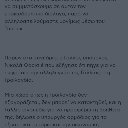
να συμμετάσχουμε σε αυτόν τον
εποικοδομητικό διάλογο, παρά να
αλληλοαπειλούμαστε μονίμως μέσω του
Τύπου».
Παρών στο συνέδριο, ο Γάλλος υπουργός
Νικολά Φορισιέ που εξήγησε ότι πήγε για να
εκφράσει την αλληλεγγύη της Γαλλίας στη
Γροιλανδία.
Μια χώρα όπως η Γροιλανδία δεν
εξαγοράζεται, δεν μπορεί να κατακτηθεί, και η
Γαλλία είναι εδώ για να προσφέρει τη βοήθειά
της, δήλωσε o υπουργός αρμόδιος για το
εξωτερικό εμπόριο και την οικονομική