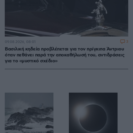
3
09.08.2026, 08:01
Βασιλική κηδεία προβλέπεται για τον πρίγκιπα Άντριου
όταν πεθάνει παρά την αποκαθήλωσή του, αντιδράσεις
για το «μυστικό σχέδιο»