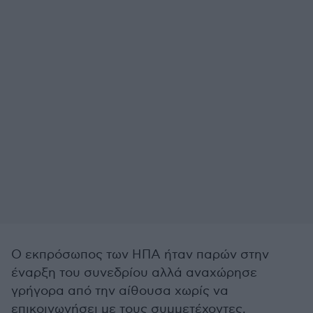
Ο εκπρόσωπος των ΗΠΑ ήταν παρών στην
έναρξη του συνεδρίου αλλά αναχώρησε
γρήγορα από την αίθουσα χωρίς να
επικοινωνήσει με τους συμμετέχοντες,