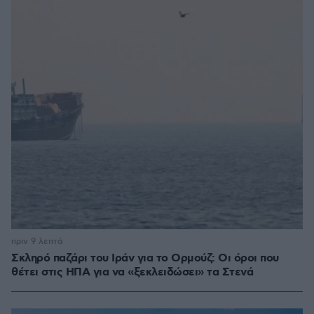
πριν 9 λεπτά
Σκληρό παζάρι του Ιράν για το Ορμούζ: Οι όροι που
θέτει στις ΗΠΑ για να «ξεκλειδώσει» τα Στενά