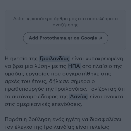
Δείτε περισσότερα άρθρα μας
στα αποτελέσματα
αναζήτησης
Add Protothema.gr on Google
Η ηγεσία της
Γροιλανδίας
είναι «υποχρεωμένη
να βρει μια λύση» με τις
ΗΠΑ
στο πλαίσιο της
ομάδας εργασίας που συγκροτήθηκε στις
αρχές του έτους, δήλωσε σήμερα ο
πρωθυπουργός της Γροιλανδίας, τονίζοντας ότι
το αυτόνομο έδαφος της
Δανίας
είναι ανοιχτό
στις αμερικανικές επενδύσεις.
Παρότι η βούληση ενός ηγέτη να διασφαλίσει
τον έλεγχο της Γροιλανδίας είναι τελείως