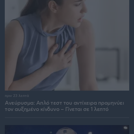
πριν 23 λεπτά
Ανεύρυσμα: Απλό τεστ του αντίχειρα προμηνύει
τον αυξημένο κίνδυνο – Γίνεται σε 1 λεπτό