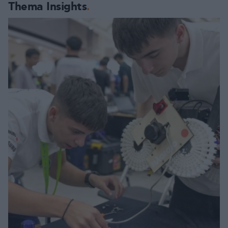
Thema Insights