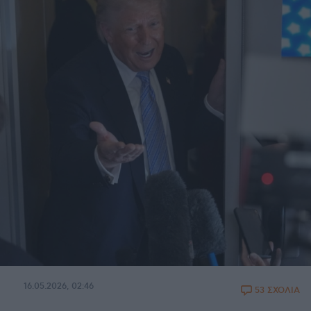
16.05.2026, 02:46
53 ΣΧΟΛΙΑ