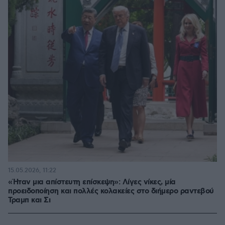
15.05.2026, 11:22
«Ήταν μια απίστευτη επίσκεψη»: Λίγες νίκες, μία
προειδοποίηση και πολλές κολακείες στο διήμερο ραντεβού
Τραμπ και Σι