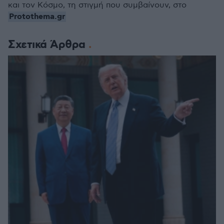
και τον Κόσμο, τη στιγμή που συμβαίνουν, στο
Protothema.gr
Σχετικά Άρθρα