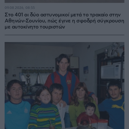
09.08.2026, 08:55
Στο 401 οι δύο αστυνομικοί μετά το τροχαίο στην
Αθηνών-Σουνίου, πώς έγινε η σφοδρή σύγκρουση
με αυτοκίνητο τουριστών