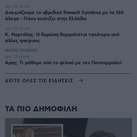
πριν 22 λεπτά
Δοκιμάζουμε το υβριδικό Renault Symbioz με τα 160
άλογα - Πόσο κοστίζει στην Ελλάδα;
πριν 22 λεπτά
Κ. Καρτάλης: Η Ευρώπη θερμαίνεται ταχύτερα από
άλλες ηπείρους
ΦΩΤΗΣ ΠΛΙΑΚΟΣ
πριν 27 λεπτά
Αρης: Τι μάθαμε από το φιλικό με τον Πανσερραϊκό
ΔΕΙΤΕ ΟΛΕΣ ΤΙΣ ΕΙΔΗΣΕΙΣ
ΤΑ ΠΙΟ ΔΗΜΟΦΙΛΗ