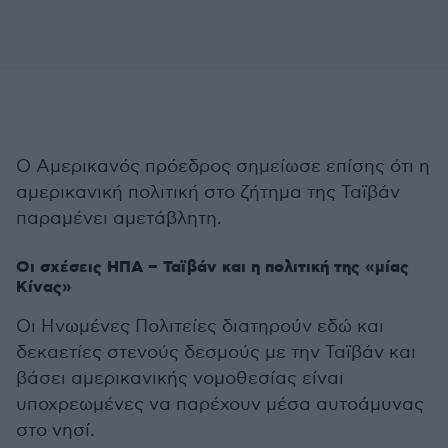
Ο Αμερικανός πρόεδρος σημείωσε επίσης ότι η
αμερικανική πολιτική στο ζήτημα της Ταϊβάν
παραμένει αμετάβλητη.
Οι σχέσεις ΗΠΑ – Ταϊβάν και η πολιτική της «μίας
Κίνας»
Οι Ηνωμένες Πολιτείες διατηρούν εδώ και
δεκαετίες στενούς δεσμούς με την Ταϊβάν και
βάσει αμερικανικής νομοθεσίας είναι
υποχρεωμένες να παρέχουν μέσα αυτοάμυνας
στο νησί.