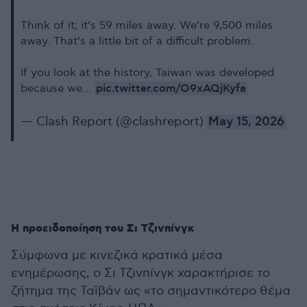
Think of it; it’s 59 miles away. We’re 9,500 miles
away. That’s a little bit of a difficult problem.
If you look at the history, Taiwan was developed
pic.twitter.com/O9xAQjKyfa
because we…
— Clash Report (@clashreport)
May 15, 2026
Η προειδοποίηση του Σι Τζινπίνγκ
Σύμφωνα με κινεζικά κρατικά μέσα
ενημέρωσης, ο Σι Τζινπίνγκ χαρακτήρισε το
ζήτημα της Ταϊβάν ως «το σημαντικότερο θέμα