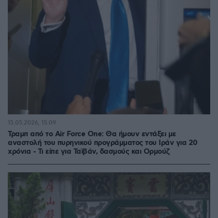
15.05.2026, 15:09
Τραμπ από το Air Force One: Θα ήμουν εντάξει με
αναστολή του πυρηνικού προγράμματος του Ιράν για 20
χρόνια - Τι είπε για Ταϊβάν, δασμούς και Ορμούζ