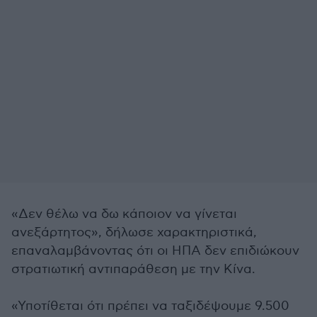
«Δεν θέλω να δω κάποιον να γίνεται
ανεξάρτητος», δήλωσε χαρακτηριστικά,
επαναλαμβάνοντας ότι οι ΗΠΑ δεν επιδιώκουν
στρατιωτική αντιπαράθεση με την Κίνα.
«Υποτίθεται ότι πρέπει να ταξιδέψουμε 9.500