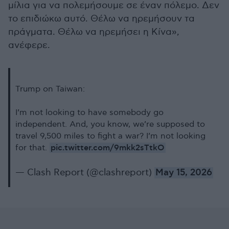
μίλια για να πολεμήσουμε σε έναν πόλεμο. Δεν
το επιδιώκω αυτό. Θέλω να ηρεμήσουν τα
πράγματα. Θέλω να ηρεμήσει η Κίνα»,
ανέφερε.
Trump on Taiwan:
I’m not looking to have somebody go
independent. And, you know, we’re supposed to
travel 9,500 miles to fight a war? I’m not looking
pic.twitter.com/9mkk2sTtkO
for that.
— Clash Report (@clashreport)
May 15, 2026