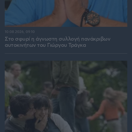
10.08.2026, 09:10
Στο σφυρί η άγνωστη συλλογή πανάκριβων
αυτοκινήτων του Γιώργου Τράγκα