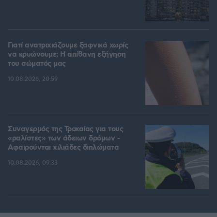
Γιατί ανατριχιάζουμε ξαφνικά χωρίς
να κρυώνουμε; Η απίθανη εξήγηση
του σώματός μας
10.08.2026, 20:59
Συναγερμός της Τροχαίας για τους
«ραλίστες» των άδειων δρόμων -
Αφαιρούνται χιλιάδες διπλώματα
10.08.2026, 09:33