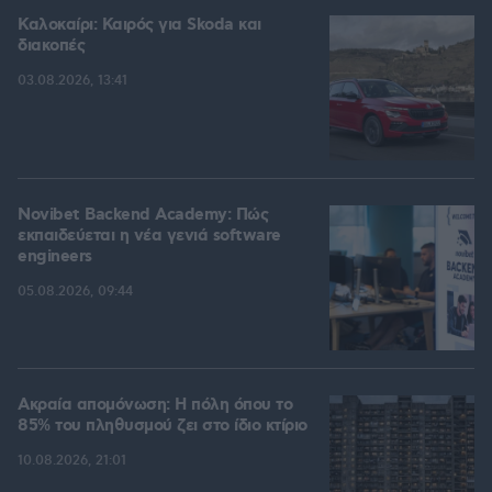
Καλοκαίρι: Καιρός για Skoda και
διακοπές
03.08.2026, 13:41
Novibet Backend Academy: Πώς
εκπαιδεύεται η νέα γενιά software
engineers
05.08.2026, 09:44
Ακραία απομόνωση: Η πόλη όπου το
85% του πληθυσμού ζει στο ίδιο κτίριο
10.08.2026, 21:01