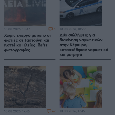
5
10.08.2026, 18:29
10.08.2026, 18:47
Δύο συλλήψεις για
Χωρίς ενεργό μέτωπο οι
διακίνηση ναρκωτικών
φωτιές σε Γαστούνη και
στην Κέρκυρα,
Κοττέικα Ηλείας, δείτε
κατασχέθηκαν ναρκωτικά
φωτογραφίες
και μετρητά
67
10.08.2026, 17:45
10.08.2026, 17:46