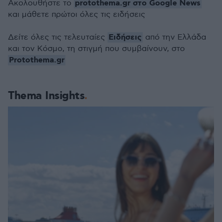
protothema.gr στο Google News
Ακολουθήστε το
και μάθετε πρώτοι όλες τις ειδήσεις
Ειδήσεις
Δείτε όλες τις τελευταίες
από την Ελλάδα
και τον Κόσμο, τη στιγμή που συμβαίνουν, στο
Protothema.gr
Thema Insights