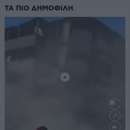
ΤΑ ΠΙΟ ΔΗΜΟΦΙΛΗ