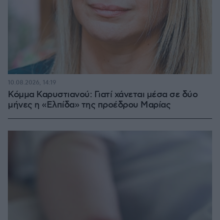
10.08.2026, 14:19
Κόμμα Καρυστιανού: Γιατί χάνεται μέσα σε δύο
μήνες η «Ελπίδα» της προέδρου Μαρίας