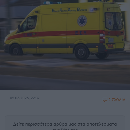
05.06.2026, 22:37
2 ΣΧΟΛΙΑ
Δείτε περισσότερα άρθρα μας
στα αποτελέσματα