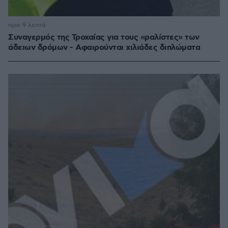
πριν 9 λεπτά
Συναγερμός της Τροχαίας για τους «ραλίστες» των
άδειων δρόμων - Αφαιρούνται χιλιάδες διπλώματα