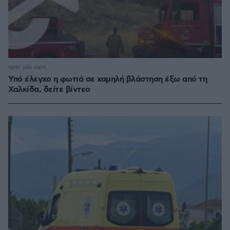
πριν μία ώρα
Υπό έλεγχο η φωτιά σε χαμηλή βλάστηση έξω από τη
Χαλκίδα, δείτε βίντεο