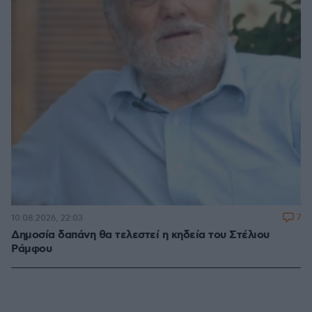
7
10.08.2026, 22:03
Δημοσία δαπάνη θα τελεστεί η κηδεία του Στέλιου
Ράμφου