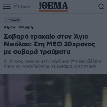
Games
ΕΛΛΑΔΑ
Τροχαίο
Κρήτη
Σοβαρό τροχαίο στον Άγιο
Νικόλαο: Στη ΜΕΘ 20χρονος
με σοβαρά τραύματα
Ο άτυχος νεαρός μεταφέρθηκε στο Βενιζέλειο
όπου και νοσηλεύεται σε κρίσιμη κατάσταση