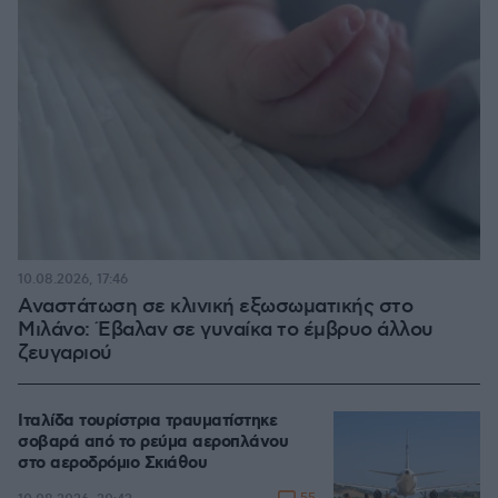
10.08.2026, 17:46
Αναστάτωση σε κλινική εξωσωματικής στο
Μιλάνο: Έβαλαν σε γυναίκα το έμβρυο άλλου
ζευγαριού
Ιταλίδα τουρίστρια τραυματίστηκε
σοβαρά από το ρεύμα αεροπλάνου
στο αεροδρόμιο Σκιάθου