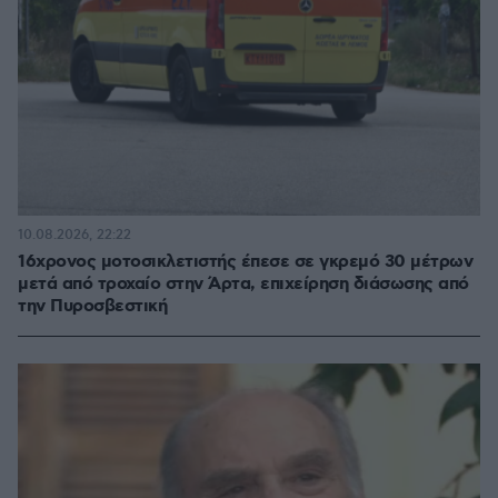
10.08.2026, 22:22
16χρονος μοτοσικλετιστής έπεσε σε γκρεμό 30 μέτρων
μετά από τροχαίο στην Άρτα, επιχείρηση διάσωσης από
την Πυροσβεστική