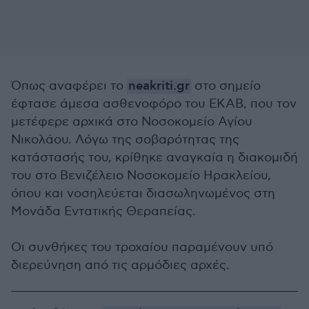
Όπως αναφέρει το
neakriti.gr
στο σημείο
έφτασε άμεσα ασθενοφόρο του ΕΚΑΒ, που τον
μετέφερε αρχικά στο Νοσοκομείο Αγίου
Νικολάου. Λόγω της σοβαρότητας της
κατάστασής του, κρίθηκε αναγκαία η διακομιδή
του στο Βενιζέλειο Νοσοκομείο Ηρακλείου,
όπου και νοσηλεύεται διασωληνωμένος στη
Μονάδα Εντατικής Θεραπείας.
Οι συνθήκες του τροχαίου παραμένουν υπό
διερεύνηση από τις αρμόδιες αρχές.