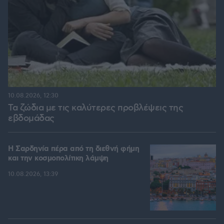
10.08.2026, 12:30
Τα ζώδια με τις καλύτερες προβλέψεις της
εβδομάδας
Η Σαρδηνία πέρα από τη διεθνή φήμη
και την κοσμοπολίτικη λάμψη
10.08.2026, 13:39