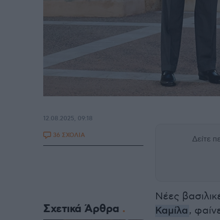
12.08.2025, 09:18
36 ΣΧΟΛΙΑ
Δείτε 
Νέες βασιλικ
Σχετικά Άρθρα
Καμίλα
, φαίν