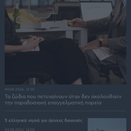
09.08.2026, 12:30
Τα ζώδια που πετυχαίνουν όταν δεν ακολουθούν
την παραδοσιακή επαγγελματική πορεία
5 ελληνικά νησιά για ήσυχες διακοπές
09.08.2026, 14:08