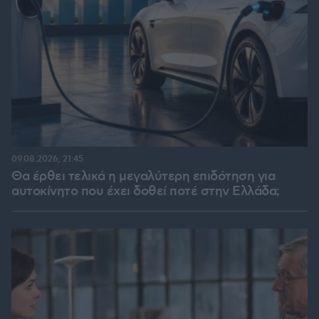
09.08.2026, 21:45
Θα έρθει τελικά η μεγαλύτερη επιδότηση για
αυτοκίνητο που έχει δοθεί ποτέ στην Ελλάδα;