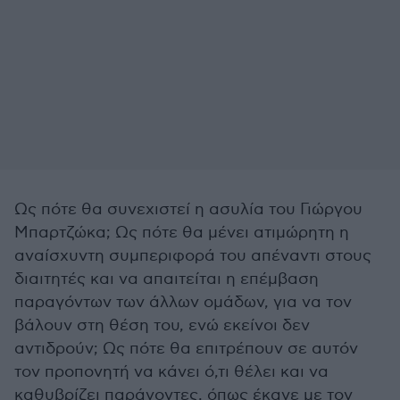
Ως πότε θα συνεχιστεί η ασυλία του Γιώργου
Μπαρτζώκα; Ως πότε θα μένει ατιμώρητη η
αναίσχυντη συμπεριφορά του απέναντι στους
διαιτητές και να απαιτείται η επέμβαση
παραγόντων των άλλων ομάδων, για να τον
βάλουν στη θέση του, ενώ εκείνοι δεν
αντιδρούν; Ως πότε θα επιτρέπουν σε αυτόν
τον προπονητή να κάνει ό,τι θέλει και να
καθυβρίζει παράγοντες, όπως έκανε με τον