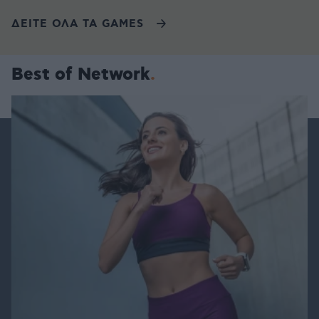
ΔΕΙΤΕ ΟΛΑ ΤΑ GAMES
Best of Network