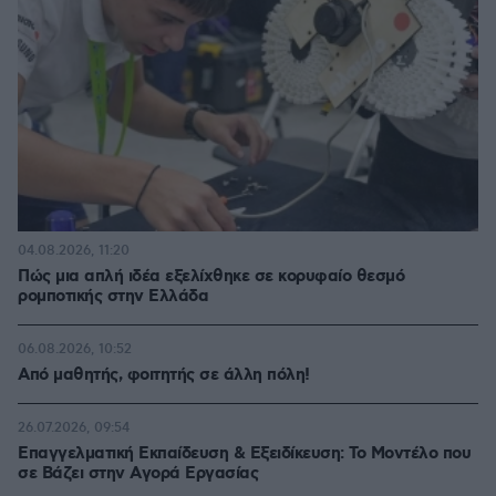
04.08.2026, 11:20
Πώς μια απλή ιδέα εξελίχθηκε σε κορυφαίο θεσμό
ρομποτικής στην Ελλάδα
06.08.2026, 10:52
Από μαθητής, φοιτητής σε άλλη πόλη!
26.07.2026, 09:54
Επαγγελματική Εκπαίδευση & Εξειδίκευση: Το Mοντέλο που
σε Bάζει στην Aγορά Eργασίας