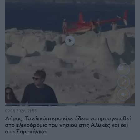
Loaded
:
100.00%
09.08.2026, 21:55
Δήμας: Το ελικόπτερο είχε άδεια να προσγειωθεί
στο ελικοδρόμιο του νησιού στις Αλυκές και όχι
στο Σαρακήνικο