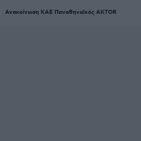
Ανακοίνωση ΚΑΕ Παναθηναϊκός AKTOR