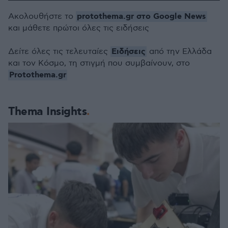
protothema.gr στο Google News
Ακολουθήστε το
και μάθετε πρώτοι όλες τις ειδήσεις
Ειδήσεις
Δείτε όλες τις τελευταίες
από την Ελλάδα
και τον Κόσμο, τη στιγμή που συμβαίνουν, στο
Protothema.gr
Thema Insights