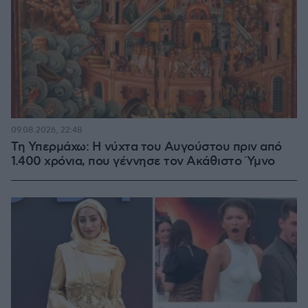
09.08.2026, 22:48
Τη Υπερμάχω: Η νύχτα του Αυγούστου πριν από
1.400 χρόνια, που γέννησε τον Ακάθιστο Ύμνο