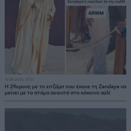
10.08.2026, 07:31
Η 29χρονη με το χιτζάμπ που έκανε τη Zendaya να
μείνει με το στόμα ανοιχτό στο κόκκινο χαλί