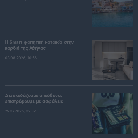
Η Smart φοιτητική κατοικία στην
καρδιά της Αθήνας
03.08.2026, 10:56
Διασκεδάζουμε υπεύθυνα,
επιστρέφουμε με ασφάλεια
29.07.2026, 09:39