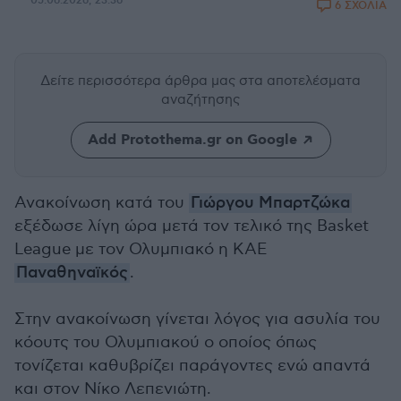
05.06.2026, 23:36
6 ΣΧΟΛΙΑ
Δείτε περισσότερα άρθρα μας
στα αποτελέσματα
αναζήτησης
Add Protothema.gr on Google
Ανακοίνωση κατά του
Γιώργου Μπαρτζώκα
εξέδωσε λίγη ώρα μετά τον τελικό της Basket
League με τον Ολυμπιακό η ΚΑΕ
Παναθηναϊκός
.
Στην ανακοίνωση γίνεται λόγος για ασυλία του
κόουτς του Ολυμπιακού ο οποίος όπως
τονίζεται καθυβρίζει παράγοντες ενώ απαντά
και στον Νίκο Λεπενιώτη.