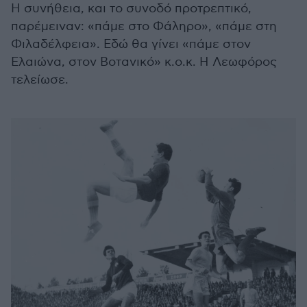
Η συνήθεια, και το συνοδό προτρεπτικό,
παρέμειναν: «πάμε στο Φάληρο», «πάμε στη
Φιλαδέλφεια». Εδώ θα γίνει «πάμε στον
Ελαιώνα, στον Βοτανικό» κ.ο.κ. Η Λεωφόρος
τελείωσε.