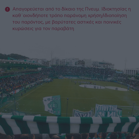
Απαγορεύεται από το δίκαιο της Πνευμ. Ιδιοκτησίας η
καθ΄οιονδήποτε τρόπο παράνομη χρήση/ιδιοποίηση
του παρόντος, με βαρύτατες αστικές και ποινικές
κυρώσεις για τον παραβάτη