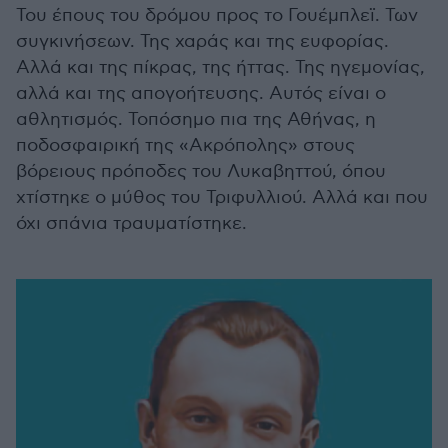
Του έπους του δρόμου προς το Γουέμπλεϊ. Των
συγκινήσεων. Της χαράς και της ευφορίας.
Αλλά και της πίκρας, της ήττας. Της ηγεμονίας,
αλλά και της απογοήτευσης. Αυτός είναι ο
αθλητισμός. Τοπόσημο πια της Αθήνας, η
ποδοσφαιρική της «Ακρόπολης» στους
βόρειους πρόποδες του Λυκαβηττού, όπου
χτίστηκε ο μύθος του Τριφυλλιού. Αλλά και που
όχι σπάνια τραυματίστηκε.