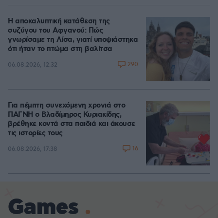
Η αποκαλυπτική κατάθεση της
συζύγου του Αφγανού: Πώς
γνωρίσαμε τη Λίσα, γιατί υποψιάστηκα
ότι ήταν το πτώμα στη βαλίτσα
290
06.08.2026, 12:32
Για πέμπτη συνεχόμενη χρονιά στο
ΠΑΓΝΗ ο Βλαδίμηρος Κυριακίδης,
βρέθηκε κοντά στα παιδιά και άκουσε
τις ιστορίες τους
16
06.08.2026, 17:38
Games