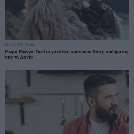
14.04.2026, 12:40
Μωρά Βίκινγκ: Γιατί οι γυναίκες προτιμούν δότες σπέρματος
από τη Δανία