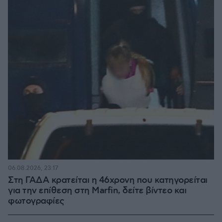
06.08.2026, 23:17
Στη ΓΑΔΑ κρατείται η 46χρονη που κατηγορείται
για την επίθεση στη Marfin, δείτε βίντεο και
φωτογραφίες