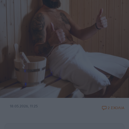
18.05.2026, 11:25
2 ΣΧΟΛΙΑ