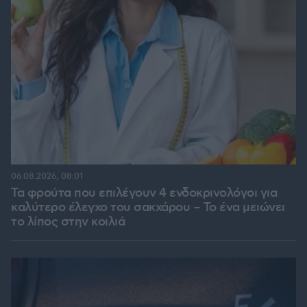
06.08.2026, 08:01
Τα φρούτα που επιλέγουν 4 ενδοκρινολόγοι για
καλύτερο έλεγχο του σακχάρου – Το ένα μειώνει
το λίπος στην κοιλιά