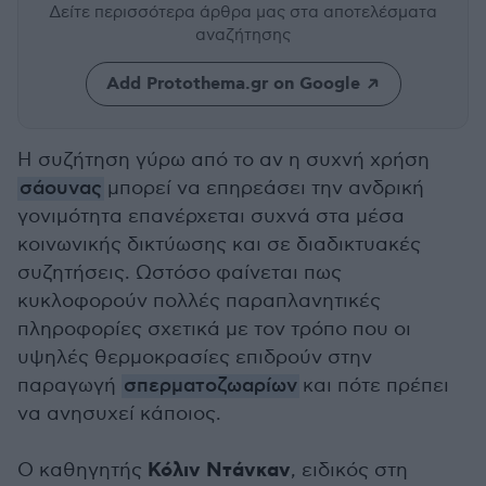
Δείτε περισσότερα άρθρα μας
στα αποτελέσματα
αναζήτησης
Add Protothema.gr on Google
Η συζήτηση γύρω από το αν η συχνή χρήση
σάουνας
μπορεί να επηρεάσει την ανδρική
γονιμότητα επανέρχεται συχνά στα μέσα
κοινωνικής δικτύωσης και σε διαδικτυακές
συζητήσεις. Ωστόσο φαίνεται πως
κυκλοφορούν πολλές παραπλανητικές
πληροφορίες σχετικά με τον τρόπο που οι
υψηλές θερμοκρασίες επιδρούν στην
παραγωγή
σπερματοζωαρίων
και πότε πρέπει
να ανησυχεί κάποιος.
Κόλιν Ντάνκαν
Ο καθηγητής
, ειδικός στη