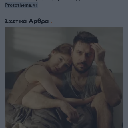
Protothema.gr
Σχετικά Άρθρα