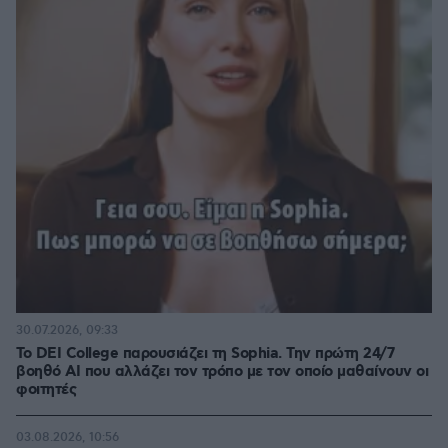
30.07.2026, 09:33
Το DEI College παρουσιάζει τη Sophia. Την πρώτη 24/7
βοηθό AI που αλλάζει τον τρόπο με τον οποίο μαθαίνουν οι
φοιτητές
03.08.2026, 10:56