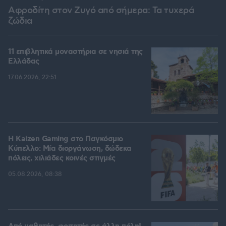
Αφροδίτη στον Ζυγό από σήμερα: Τα τυχερά
ζώδια
11 επιβλητικά μοναστήρια σε νησιά της
Ελλάδας
17.06.2026, 22:51
H Kaizen Gaming στο Παγκόσμιο
Kύπελλο: Μία διοργάνωση, δώδεκα
πόλεις, χιλιάδες κοινές στιγμές
05.08.2026, 08:38