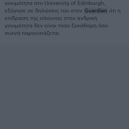
γονιμότητα στο University of Edinburgh,
εξήγησε σε δηλώσεις του στον
Guardian
ότι η
επίδραση της σάουνας στην ανδρική
γονιμότητα δεν είναι τόσο ξεκάθαρη όσο
συχνά παρουσιάζεται.