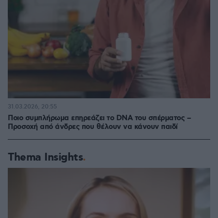
31.03.2026, 20:55
Ποιο συμπλήρωμα επηρεάζει το DNA του σπέρματος –
Προσοχή από άνδρες που θέλουν να κάνουν παιδί
Thema Insights