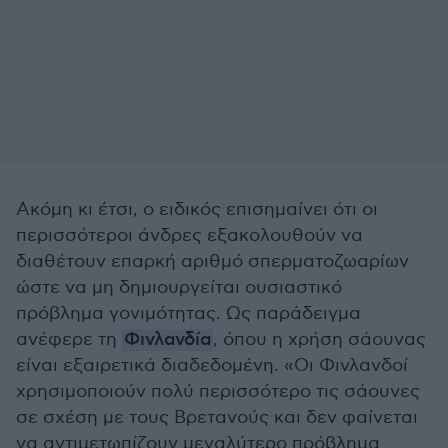
Ακόμη κι έτσι, ο ειδικός επισημαίνει ότι οι
περισσότεροι άνδρες εξακολουθούν να
διαθέτουν επαρκή αριθμό σπερματοζωαρίων
ώστε να μη δημιουργείται ουσιαστικό
πρόβλημα γονιμότητας. Ως παράδειγμα
ανέφερε τη
Φινλανδία
, όπου η χρήση σάουνας
είναι εξαιρετικά διαδεδομένη. «Οι Φινλανδοί
χρησιμοποιούν πολύ περισσότερο τις σάουνες
σε σχέση με τους Βρετανούς και δεν φαίνεται
να αντιμετωπίζουν μεγαλύτερο πρόβλημα