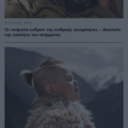
11.05.2026, 19:55
Οι «αόρατοι εχθροί» της ανδρικής γονιμότητας – Απειλούν
την ποιότητα του σπέρματος