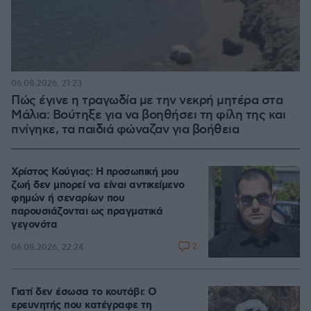
06.08.2026, 21:23
Πώς έγινε η τραγωδία με την νεκρή μητέρα στα
Μάλια: Βούτηξε για να βοηθήσει τη φίλη της και
πνίγηκε, τα παιδιά φώναζαν για βοήθεια
Χρίστος Κούγιας: Η προσωπική μου
ζωή δεν μπορεί να είναι αντικείμενο
φημών ή σεναρίων που
παρουσιάζονται ως πραγματικά
γεγονότα
2
06.08.2026, 22:24
Γιατί δεν έσωσα το κουτάβι: Ο
ερευνητής που κατέγραφε τη