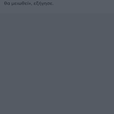
θα μειωθεί», εξήγησε.