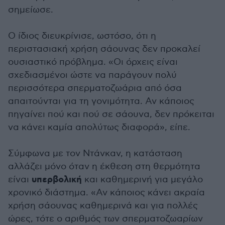
σημείωσε.
Ο ίδιος διευκρίνισε, ωστόσο, ότι η
περιστασιακή χρήση σάουνας δεν προκαλεί
ουσιαστικό πρόβλημα. «Οι όρχεις είναι
σχεδιασμένοι ώστε να παράγουν πολύ
περισσότερα σπερματοζωάρια από όσα
απαιτούνται για τη γονιμότητα. Αν κάποιος
πηγαίνει πού και πού σε σάουνα, δεν πρόκειται
να κάνει καμία απολύτως διαφορά», είπε.
Σύμφωνα με τον Ντάνκαν, η κατάσταση
αλλάζει μόνο όταν η έκθεση στη θερμότητα
υπερβολική
είναι
και καθημερινή για μεγάλο
χρονικό διάστημα. «Αν κάποιος κάνει ακραία
χρήση σάουνας καθημερινά και για πολλές
ώρες, τότε ο αριθμός των σπερματοζωαρίων