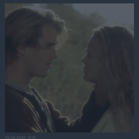
06.08.2026, 17:31