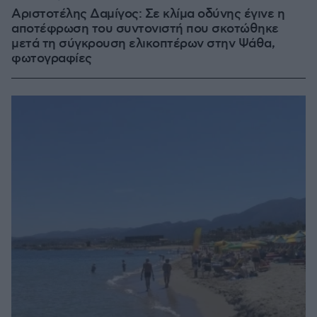
Αριστοτέλης Δαμίγος: Σε κλίμα οδύνης έγινε η
αποτέφρωση του συντονιστή που σκοτώθηκε
μετά τη σύγκρουση ελικοπτέρων στην Ψάθα,
φωτογραφίες