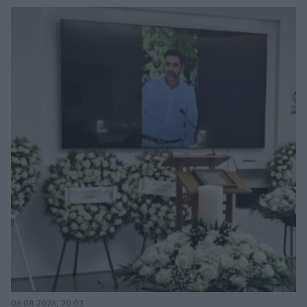
06.08.2026, 20:03