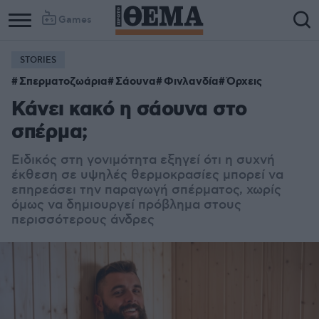
Games
STORIES
Σπερματοζωάρια
Σάουνα
Φινλανδία
Όρχεις
Κάνει κακό η σάουνα στο
σπέρμα;
Ειδικός στη γονιμότητα εξηγεί ότι η συχνή
έκθεση σε υψηλές θερμοκρασίες μπορεί να
επηρεάσει την παραγωγή σπέρματος, χωρίς
όμως να δημιουργεί πρόβλημα στους
περισσότερους άνδρες