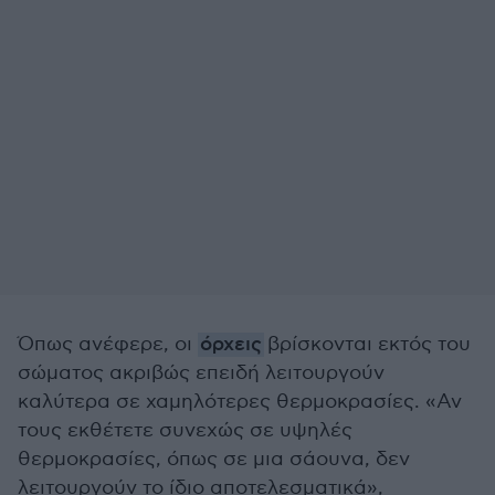
Όπως ανέφερε, οι
όρχεις
βρίσκονται εκτός του
σώματος ακριβώς επειδή λειτουργούν
καλύτερα σε χαμηλότερες θερμοκρασίες. «Αν
τους εκθέτετε συνεχώς σε υψηλές
θερμοκρασίες, όπως σε μια σάουνα, δεν
λειτουργούν το ίδιο αποτελεσματικά»,