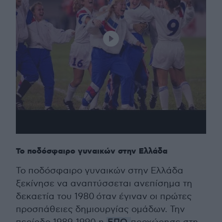
Το ποδόσφαιρο γυναικών στην Ελλάδα
Το ποδόσφαιρο γυναικών στην Ελλάδα
ξεκίνησε να αναπτύσσεται ανεπίσημα τη
δεκαετία του 1980 όταν έγιναν οι πρώτες
προσπάθειες δημιουργίας ομάδων. Την