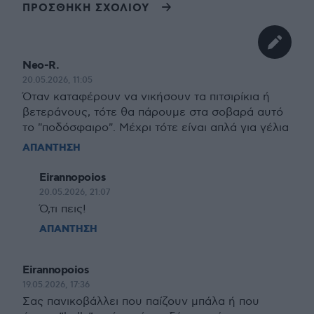
ΠΡΟΣΘΗΚΗ ΣΧΟΛΙΟΥ
Neo-R.
20.05.2026, 11:05
Όταν καταφέρουν να νικήσουν τα πιτσιρίκια ή
βετεράνους, τότε θα πάρουμε στα σοβαρά αυτό
το "ποδόσφαιρο". Μέχρι τότε είναι απλά για γέλια
ΑΠΑΝΤΗΣΗ
Eirannopoios
20.05.2026, 21:07
Ό,τι πεις!
ΑΠΑΝΤΗΣΗ
Eirannopoios
19.05.2026, 17:36
Σας πανικοβάλλει που παίζουν μπάλα ή που