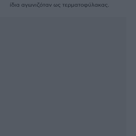
ίδια αγωνιζόταν ως τερματοφύλακας.