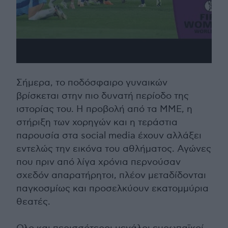
Σήμερα, το ποδόσφαιρο γυναικών
βρίσκεται στην πιο δυνατή περίοδο της
ιστορίας του. Η προβολή από τα ΜΜΕ, η
στήριξη των χορηγών και η τεράστια
παρουσία στα social media έχουν αλλάξει
εντελώς την εικόνα του αθλήματος. Αγώνες
που πριν από λίγα χρόνια περνούσαν
σχεδόν απαρατήρητοι, πλέον μεταδίδονται
παγκοσμίως και προσελκύουν εκατομμύρια
θεατές.