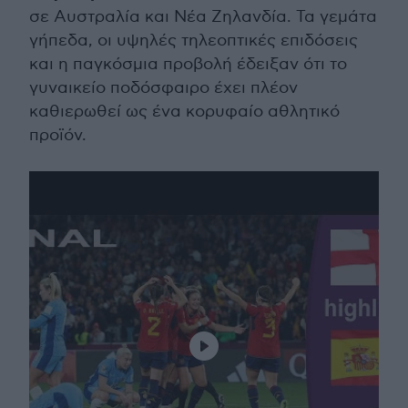
σε Αυστραλία και Νέα Ζηλανδία. Τα γεμάτα
γήπεδα, οι υψηλές τηλεοπτικές επιδόσεις
και η παγκόσμια προβολή έδειξαν ότι το
γυναικείο ποδόσφαιρο έχει πλέον
καθιερωθεί ως ένα κορυφαίο αθλητικό
προϊόν.