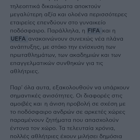
τηλεοπτικά δικαιώματα αποκτούν
μεγαλύτερη αξία και ολοένα περισσότερες
εταιρείες επενδύουν στο γυναικείο
ποδόσφαιρο. Παράλληλα, η
FIFA
και η
UEFA
ανακοινώνουν συνεχώς νέα πλάνα
ανάπτυξης, με στόχο την ενίσχυση των
πρωταθλημάτων, των ακαδημιών και των
επαγγελματικών συνθηκών για τις
αθλήτριες.
Παρ' όλα αυτα, εξακολουθούν να υπάρχουν
σημαντικές ανισότητες. Οι διαφορές στις
αμοιβές και η άνιση προβολή σε σχέση με
το ποδόσφαιρο ανδρών σε αρκετές χώρες
παραμένουν ζητήματα που απασχολούν
έντονα τον χώρο. Τα τελευταία χρόνια,
πολλές αθλήτριες έχουν μιλήσει δημόσια