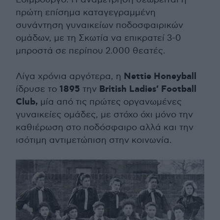
πρώτη επίσημα καταγεγραμμένη
συνάντηση γυναικείων ποδοσφαιρικών
ομάδων, με τη Σκωτία να επικρατεί 3-0
μπροστά σε περίπου 2.000 θεατές.
Nettie Honeyball
Λίγα χρόνια αργότερα, η
1895
British Ladies’ Football
ίδρυσε το
την
Club,
μία από τις πρώτες οργανωμένες
γυναικείες ομάδες, με στόχο όχι μόνο την
καθιέρωση στο ποδόσφαιρο αλλά και την
ισότιμη αντιμετώπιση στην κοινωνία.