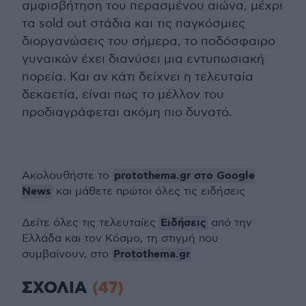
αμφισβήτηση του περασμένου αιώνα, μέχρι
τα sold out στάδια και τις παγκόσμιες
διοργανώσεις του σήμερα, το ποδόσφαιρο
γυναικών έχει διανύσει μια εντυπωσιακή
πορεία. Και αν κάτι δείχνει η τελευταία
δεκαετία, είναι πως το μέλλον του
προδιαγράφεται ακόμη πιο δυνατό.
protothema.gr στο Google
Ακολουθήστε το
News
και μάθετε πρώτοι όλες τις ειδήσεις
Ειδήσεις
Δείτε όλες τις τελευταίες
από την
Ελλάδα και τον Κόσμο, τη στιγμή που
Protothema.gr
συμβαίνουν, στο
ΣΧΟΛΙΑ
(47)