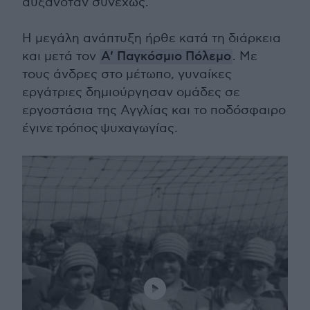
αυξανόταν συνεχώς.
Η μεγάλη ανάπτυξη ήρθε κατά τη διάρκεια
και μετά τον
Α’ Παγκόσμιο Πόλεμο
. Με
τους άνδρες στο μέτωπο, γυναίκες
εργάτριες δημιούργησαν ομάδες σε
εργοστάσια της Αγγλίας και το ποδόσφαιρο
έγινε τρόπος ψυχαγωγίας.