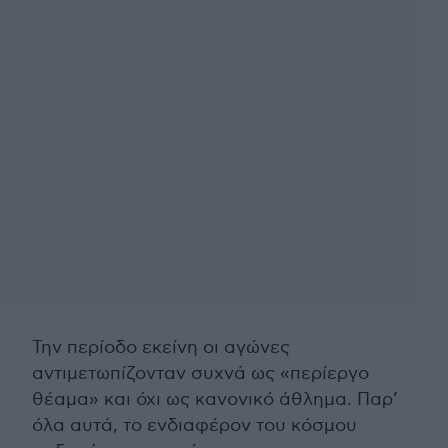
Την περίοδο εκείνη οι αγώνες
αντιμετωπίζονταν συχνά ως «περίεργο
θέαμα» και όχι ως κανονικό άθλημα. Παρ’
όλα αυτά, το ενδιαφέρον του κόσμου