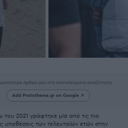
περισσότερα άρθρα μας
στα αποτελέσματα αναζήτησης
Add Protothema.gr on Google
ου του 2021 γράφτηκε μία από τις πιο
ς υποθέσεις των τελευταίων ετών στην