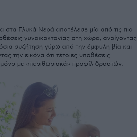
α στα Γλυκά Νερά αποτέλεσε μία από τις πιο
οθέσεις γυναικοκτονίας στη χώρα, ανοίγοντας
όσια συζήτηση γύρω από την έμφυλη βία και
τας την εικόνα ότι τέτοιες υποθέσεις
 μόνο με «περιθωριακά» προφίλ δραστών.