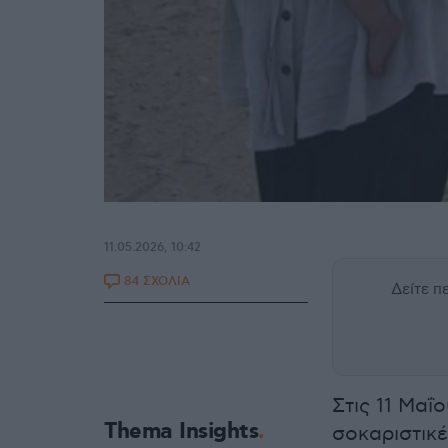
11.05.2026, 10:42
84 ΣΧΟΛΙΑ
Δείτε 
Στις 11 Μαΐ
Thema Insights
σοκαριστικέ