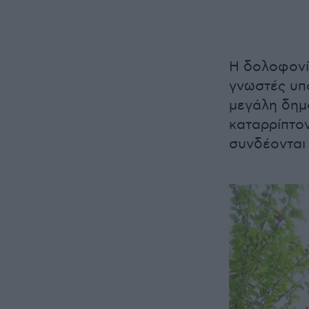
Η δολοφονί
γνωστές υπ
μεγάλη δημ
καταρρίπτον
συνδέονται