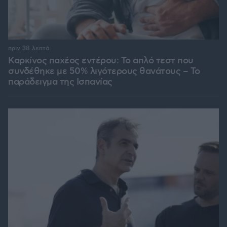
πριν 38 λεπτά
Καρκίνος παχέος εντέρου: Το απλό τεστ που
συνδέθηκε με 50% λιγότερους θανάτους – Το
παράδειγμα της Ισπανίας