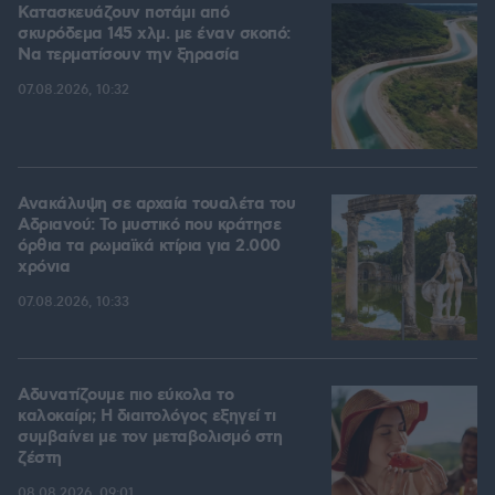
Κατασκευάζουν ποτάμι από
σκυρόδεμα 145 χλμ. με έναν σκοπό:
Να τερματίσουν την ξηρασία
07.08.2026, 10:32
Ανακάλυψη σε αρχαία τουαλέτα του
Αδριανού: Το μυστικό που κράτησε
όρθια τα ρωμαϊκά κτίρια για 2.000
χρόνια
07.08.2026, 10:33
Αδυνατίζουμε πιο εύκολα το
καλοκαίρι; Η διαιτολόγος εξηγεί τι
συμβαίνει με τον μεταβολισμό στη
ζέστη
08.08.2026, 09:01