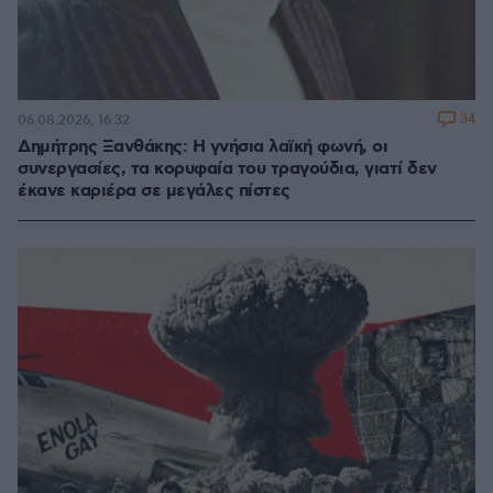
34
06.08.2026, 16:32
Δημήτρης Ξανθάκης: Η γνήσια λαϊκή φωνή, οι
συνεργασίες, τα κορυφαία του τραγούδια, γιατί δεν
έκανε καριέρα σε μεγάλες πίστες