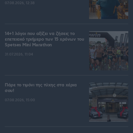
07.08.2026, 12:38
14+1 λόγοι που αξίζει να ζήσεις το
επετειακό τριήμερο των 15 χρόνων του
Spetses Mini Marathon
31.07.2026, 11:04
Πάρε το τιμόνι της τύχης στα χέρια
σου!
07.08.2026, 15:00