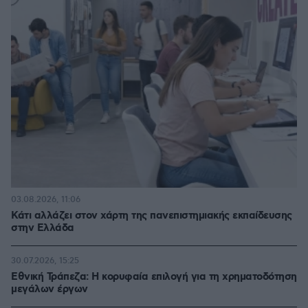
03.08.2026, 11:06
Κάτι αλλάζει στον χάρτη της πανεπιστημιακής εκπαίδευσης
στην Ελλάδα
30.07.2026, 15:25
Εθνική Τράπεζα: Η κορυφαία επιλογή για τη χρηματοδότηση
μεγάλων έργων