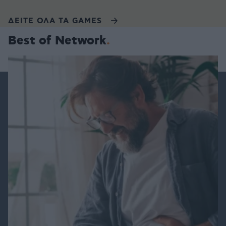
ΔΕΙΤΕ ΟΛΑ ΤΑ GAMES
Best of Network