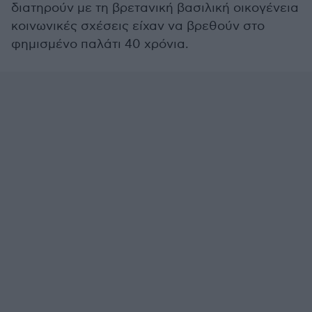
διατηρούν με τη βρετανική βασιλική οικογένεια
κοινωνικές σχέσεις είχαν να βρεθούν στο
φημισμένο παλάτι 40 χρόνια.