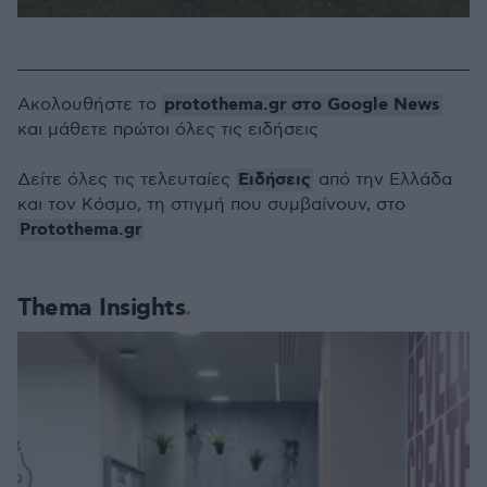
protothema.gr στο Google News
Ακολουθήστε το
και μάθετε πρώτοι όλες τις ειδήσεις
Ειδήσεις
Δείτε όλες τις τελευταίες
από την Ελλάδα
και τον Κόσμο, τη στιγμή που συμβαίνουν, στο
Protothema.gr
Thema Insights