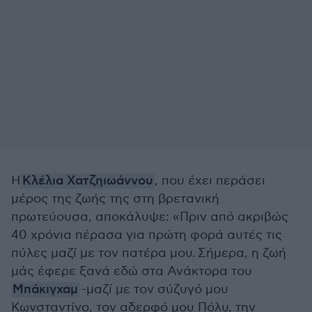
Η
Κλέλια Χατζηιωάννου
, που έχει περάσει
μέρος της ζωής της στη βρετανική
πρωτεύουσα, αποκάλυψε: «Πριν από ακριβώς
40 χρόνια πέρασα για πρώτη φορά αυτές τις
πύλες μαζί με τον πατέρα μου. Σήμερα, η ζωή
μάς έφερε ξανά εδώ στα Ανάκτορα του
Μπάκιγχαμ
-μαζί με τον σύζυγό μου
Κωνσταντίνο, τον αδερφό μου Πόλυ, την