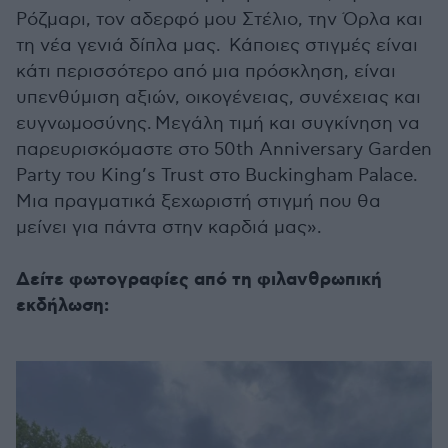
Ρόζμαρι, τον αδερφό μου Στέλιο, την Όρλα και
τη νέα γενιά δίπλα μας. Κάποιες στιγμές είναι
κάτι περισσότερο από μια πρόσκληση, είναι
υπενθύμιση αξιών, οικογένειας, συνέχειας και
ευγνωμοσύνης. Μεγάλη τιμή και συγκίνηση να
παρευρισκόμαστε στο 50th Anniversary Garden
Party του King’s Trust στο Buckingham Palace.
Μια πραγματικά ξεχωριστή στιγμή που θα
μείνει για πάντα στην καρδιά μας».
Δείτε φωτογραφίες από τη φιλανθρωπική
εκδήλωση: