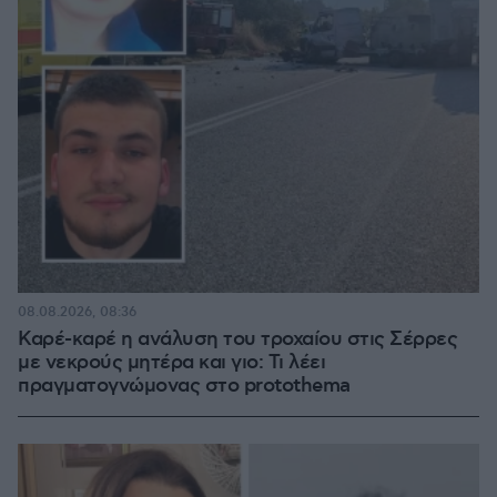
08.08.2026, 08:36
Καρέ-καρέ η ανάλυση του τροχαίου στις Σέρρες
με νεκρούς μητέρα και γιο: Τι λέει
πραγματογνώμονας στο protothema