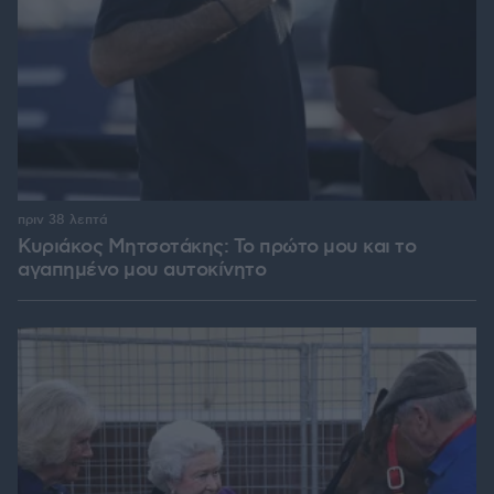
πριν 38 λεπτά
Κυριάκος Μητσοτάκης: Το πρώτο μου και το
αγαπημένο μου αυτοκίνητο