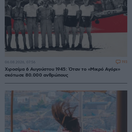
193
06.08.2026, 07:56
Χιροσίμα 6 Αυγούστου 1945: Όταν το «Μικρό Αγόρι»
σκότωσε 80.000 ανθρώπους