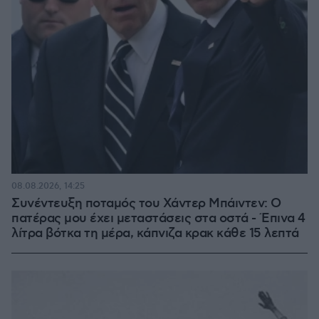
08.08.2026, 14:25
Συνέντευξη ποταμός του Χάντερ Μπάιντεν: Ο
πατέρας μου έχει μεταστάσεις στα οστά - Έπινα 4
λίτρα βότκα τη μέρα, κάπνιζα κρακ κάθε 15 λεπτά