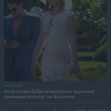
πριν μία ώρα
Αυτά τα τρία ζώδια προσελκύουν σημαντική
οικονομική επιτυχία τον Αύγουστο