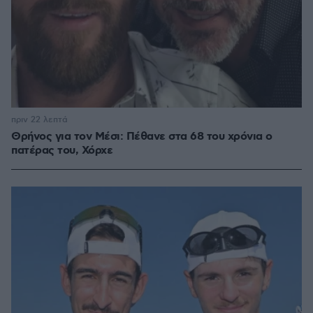
πριν 22 λεπτά
Θρήνος για τον Μέσι: Πέθανε στα 68 του χρόνια ο
πατέρας του, Χόρχε