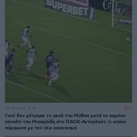
1
08.08.2026, 15:18
Γιατί δεν μέτρησε το γκολ του Μύθου μετά το χαμένο
πέναλτι του Μιχαηλίδη στο ΠΑΟΚ-Αντερλεχτ, τι ισχύει
σύμφωνα με τον νέο κανονισμό