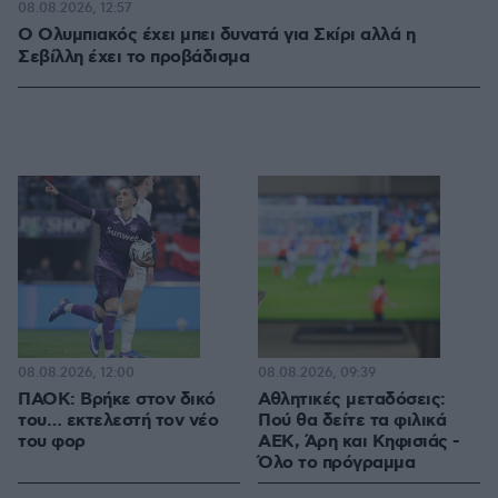
08.08.2026, 12:57
Ο Ολυμπιακός έχει μπει δυνατά για Σκίρι αλλά η
Σεβίλλη έχει το προβάδισμα
08.08.2026, 12:00
08.08.2026, 09:39
ΠΑΟΚ: Βρήκε στον δικό
Αθλητικές μεταδόσεις:
του… εκτελεστή τον νέο
Πού θα δείτε τα φιλικά
του φορ
ΑΕΚ, Άρη και Κηφισιάς -
Όλο το πρόγραμμα