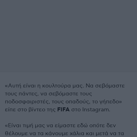
«Αυτή είναι η κουλτούρα μας. Να σεβόμαστε
τους πάντες, να σεβόμαστε τους
ποδοσφαιριστές, τους οπαδούς, το γήπεδο»
FIFA
είπε στο βίντεο της
στο Instagram.
«Είναι τιμή μας να είμαστε εδώ οπότε δεν
θέλουμε να τα κάνουμε χάλια και μετά να τα