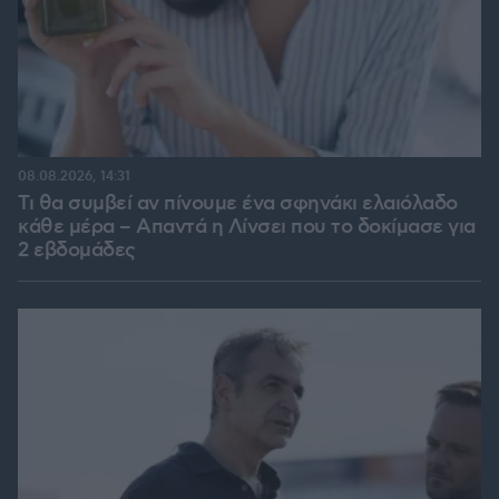
08.08.2026, 14:31
Τι θα συμβεί αν πίνουμε ένα σφηνάκι ελαιόλαδο
κάθε μέρα – Απαντά η Λίνσει που το δοκίμασε για
2 εβδομάδες