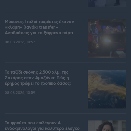
Μύκονος: Ιταλοί τουρίστες έκαναν
«κλαμπ» βανάκι transfer -
Αντιδράσεις για το ξέφρενο πάρτι
08.08.2026, 10:57
Το ταξίδι σκόνης 2.500 χλμ. της
Σαχάρας στον Αμαζόνιο: Πώς η
έρημος τρέφει το τροπικό δάσος;
08.08.2026, 10:59
Τα φρούτα που επιλέγουν 4
ενδοκρινολόγοι για καλύτερο έλεγχο