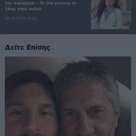
του σακχάρου – Το ένα μειώνει το
λίπος στην κοιλιά
08.08.2026, 10:02
Δείτε Επίσης