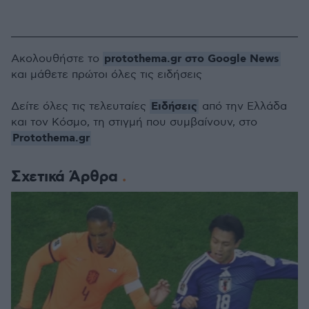
protothema.gr στο Google News
Ακολουθήστε το
και μάθετε πρώτοι όλες τις ειδήσεις
Ειδήσεις
Δείτε όλες τις τελευταίες
από την Ελλάδα
και τον Κόσμο, τη στιγμή που συμβαίνουν, στο
Protothema.gr
Σχετικά Άρθρα