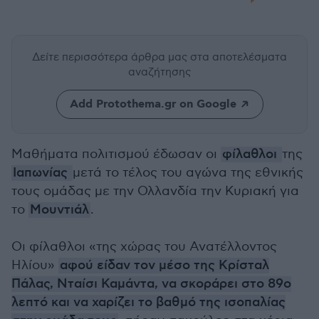
Δείτε περισσότερα άρθρα μας
στα αποτελέσματα
αναζήτησης
Add Protothema.gr on Google
Μαθήματα πολιτισμού έδωσαν οι
φίλαθλοι
της
Ιαπωνίας
μετά το τέλος του αγώνα της εθνικής
τους ομάδας με την Ολλανδία την Κυριακή για
το
Μουντιάλ
.
Οι φίλαθλοι «της χώρας του Ανατέλλοντος
Ηλίου»
αφού είδαν τον μέσο της Κρίσταλ
Πάλας, Νταίσι Καμάντα, να σκοράρει στο 89ο
λεπτό και να χαρίζει το βαθμό της ισοπαλίας