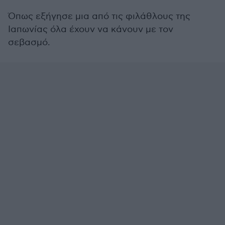
Όπως εξήγησε μια από τις φιλάθλους της
Ιαπωνίας όλα έχουν να κάνουν με τον
σεβασμό.