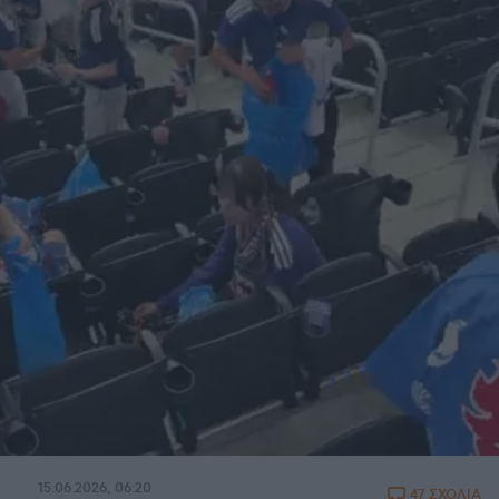
15.06.2026, 06:20
47 ΣΧΟΛΙΑ