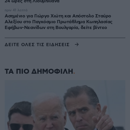
24 ώρες στη Λιουμπλιάνα
πριν 41 λεπτά
Ασημένιο για Γιώργο Χιώτη και Απόστολο Σταύρο
Αλεξίου στο Παγκόσμιο Πρωτάθλημα Κωπηλασίας
Εφήβων-Νεανίδων στη Βουλγαρία, δείτε βίντεο
ΔΕΙΤΕ ΟΛΕΣ ΤΙΣ ΕΙΔΗΣΕΙΣ
ΤΑ ΠΙΟ ΔΗΜΟΦΙΛΗ