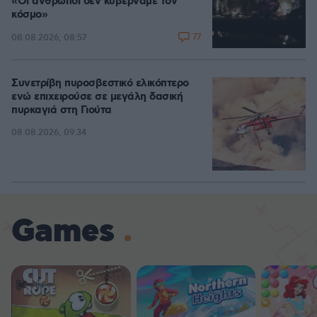
«Οι άνθρωποι δεν κυβερνάμε τον
κόσμο»
77
08.08.2026, 08:57
Συνετρίβη πυροσβεστικό ελικόπτερο
ενώ επιχειρούσε σε μεγάλη δασική
πυρκαγιά στη Γιούτα
08.08.2026, 09:34
Games