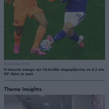
15.06.2026, 00:59
Η Ιαπωνία σόκαρε την Ολλανδία ισοφαρίζοντας σε 2-2 στο
89', δείτε τα γκολ
Thema Insights