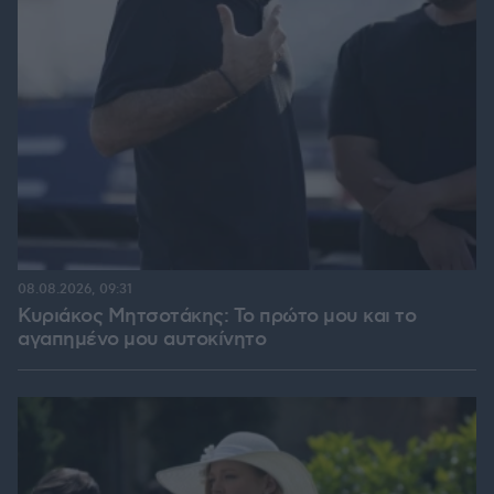
08.08.2026, 09:31
Κυριάκος Μητσοτάκης: Το πρώτο μου και το
αγαπημένο μου αυτοκίνητο