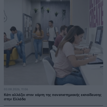
03.08.2026, 11:06
Κάτι αλλάζει στον χάρτη της πανεπιστημιακής εκπαίδευσης
στην Ελλάδα